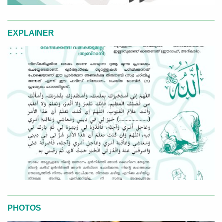
EXPLAINER
PHOTOS