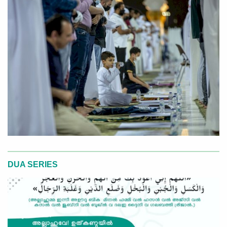
DUA SERIES