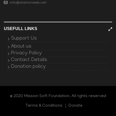
info@islamonweb.net
USEFULL LINKS
Support Us
About us
Privacy Policy
Contact Details
Donation policy
© 2020 Mission Soft Foundation. All rights reserved
Terms & Conditions
Donate