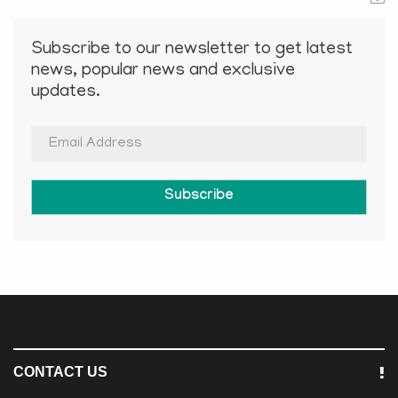
Subscribe to our newsletter to get latest
news, popular news and exclusive
updates.
Subscribe
CONTACT US