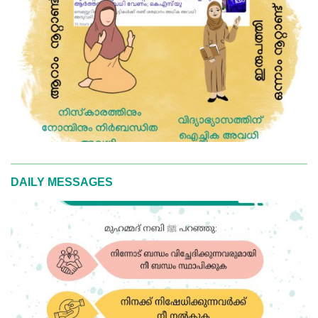
DAILY MESSAGES