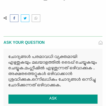
ASK YOUR QUESTION
ചോദ്യങ്ങള്‍ പരമാവധി വ്യക്തമായി
എഴുതുകയും മലയാളത്തില്‍ ടൈപ്പ് ചെയ്യുകയും
ചെയ്യുക.മംഗ്ലീഷില്‍ എഴുതുന്നത് ഒഴിവാക്കുക .
അക്ഷരത്തെറ്റുകള്‍ ഒഴിവാക്കാന്‍
ശ്രദ്ധിക്കുക.ഒന്നിലധികം ചോദ്യങ്ങള്‍ ഒന്നിച്ചു
ചോദിക്കുന്നത് ഒഴിവാക്കുക.
ASK