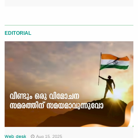
EDITORIAL
Aug 15, 2025
Web desk