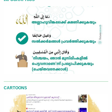
CARTOONS