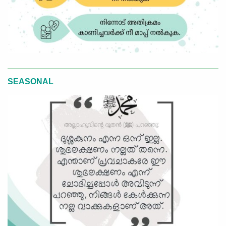
SEASONAL