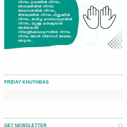
FRIDAY KHUTHBAS
GET NEWSLETTER