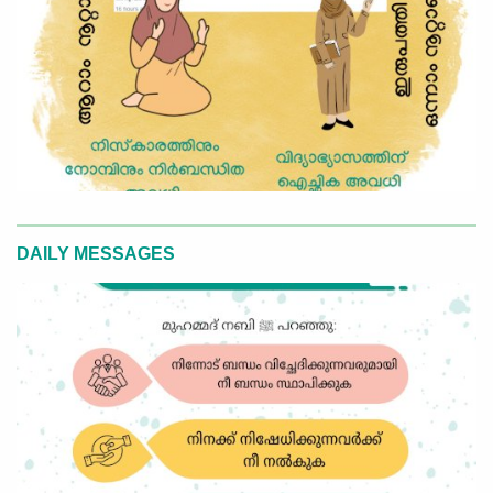
DAILY MESSAGES