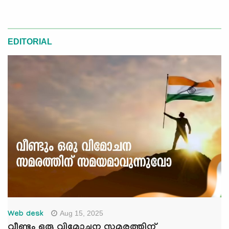
EDITORIAL
Aug 15, 2025
Web desk
വീണ്ടും ഒരു വിമോചന സമരത്തിന്