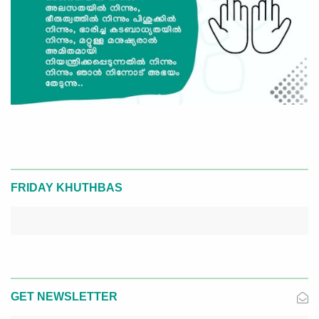
FRIDAY KHUTHBAS
GET NEWSLETTER