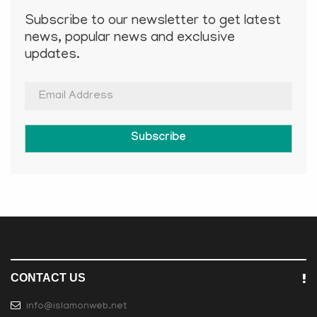
Subscribe to our newsletter to get latest
news, popular news and exclusive
updates.
Subscribe
CONTACT US
info@islamonweb.net