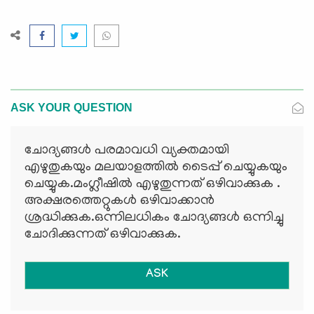
ASK YOUR QUESTION
ചോദ്യങ്ങള്‍ പരമാവധി വ്യക്തമായി
എഴുതുകയും മലയാളത്തില്‍ ടൈപ്പ് ചെയ്യുകയും
ചെയ്യുക.മംഗ്ലീഷില്‍ എഴുതുന്നത് ഒഴിവാക്കുക .
അക്ഷരത്തെറ്റുകള്‍ ഒഴിവാക്കാന്‍
ശ്രദ്ധിക്കുക.ഒന്നിലധികം ചോദ്യങ്ങള്‍ ഒന്നിച്ചു
ചോദിക്കുന്നത് ഒഴിവാക്കുക.
ASK