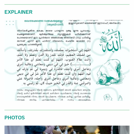
EXPLAINER
PHOTOS