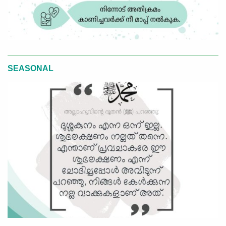
SEASONAL