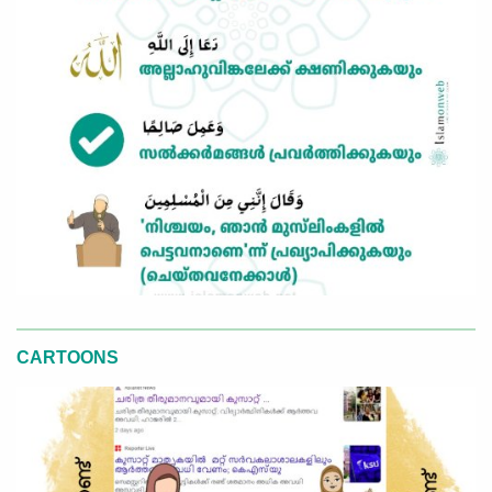
CARTOONS