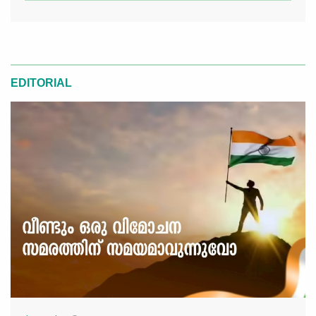
EDITORIAL