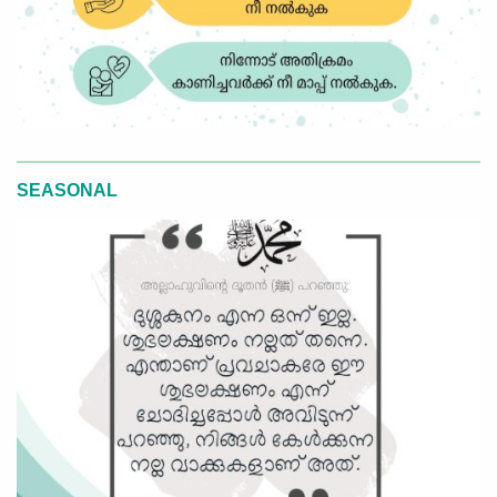
SEASONAL