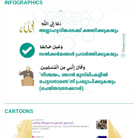
INFOGRAPHICS
CARTOONS