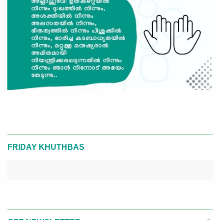
FRIDAY KHUTHBAS