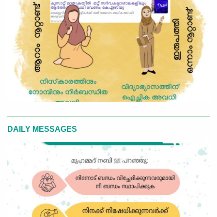
DAILY MESSAGES