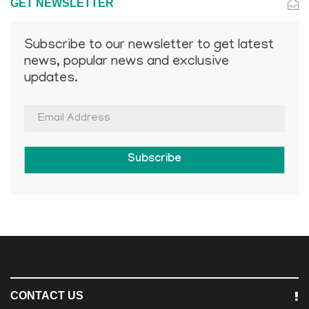
GET NEWSLETTER
Subscribe to our newsletter to get latest
news, popular news and exclusive
updates.
Subscribe
CONTACT US