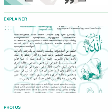
EXPLAINER
PHOTOS