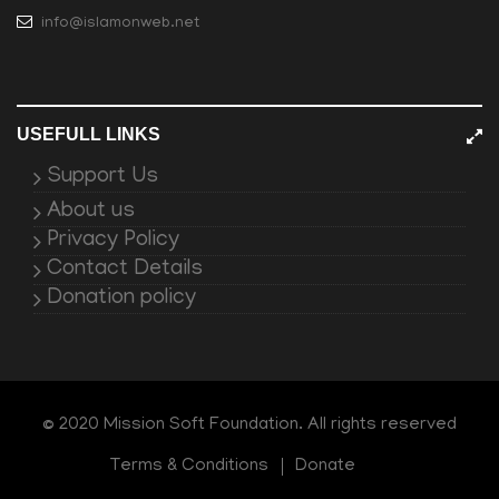
info@islamonweb.net
USEFULL LINKS
Support Us
About us
Privacy Policy
Contact Details
Donation policy
© 2020 Mission Soft Foundation. All rights reserved
Terms & Conditions
Donate