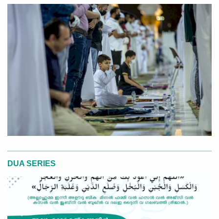
DUA SERIES