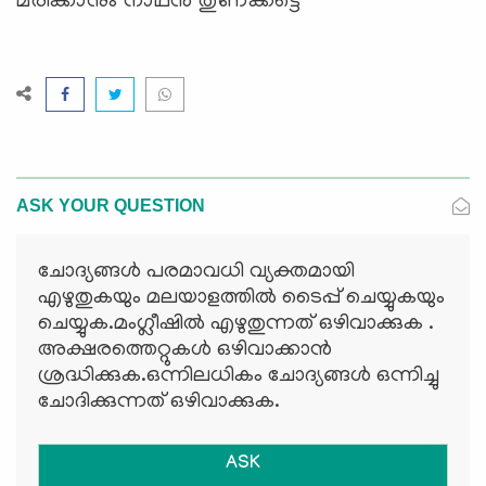
മരിക്കാനും നാഥന്‍ തുണക്കട്ടെ
ASK YOUR QUESTION
ചോദ്യങ്ങള്‍ പരമാവധി വ്യക്തമായി
എഴുതുകയും മലയാളത്തില്‍ ടൈപ്പ് ചെയ്യുകയും
ചെയ്യുക.മംഗ്ലീഷില്‍ എഴുതുന്നത് ഒഴിവാക്കുക .
അക്ഷരത്തെറ്റുകള്‍ ഒഴിവാക്കാന്‍
ശ്രദ്ധിക്കുക.ഒന്നിലധികം ചോദ്യങ്ങള്‍ ഒന്നിച്ചു
ചോദിക്കുന്നത് ഒഴിവാക്കുക.
ASK