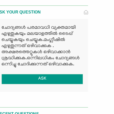
SK YOUR QUESTION
ചോദ്യങ്ങള്‍ പരമാവധി വ്യക്തമായി
എഴുതുകയും മലയാളത്തില്‍ ടൈപ്പ്
ചെയ്യുകയും ചെയ്യുക.മംഗ്ലീഷില്‍
എഴുതുന്നത് ഒഴിവാക്കുക .
അക്ഷരത്തെറ്റുകള്‍ ഒഴിവാക്കാന്‍
ശ്രദ്ധിക്കുക.ഒന്നിലധികം ചോദ്യങ്ങള്‍
ഒന്നിച്ചു ചോദിക്കുന്നത് ഒഴിവാക്കുക.
ASK
ECENT QUESTIONS