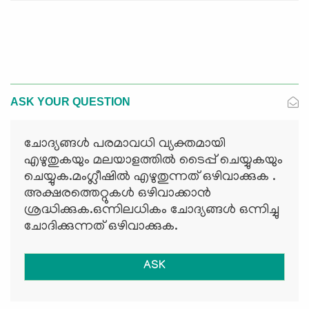
ASK YOUR QUESTION
ചോദ്യങ്ങള്‍ പരമാവധി വ്യക്തമായി
എഴുതുകയും മലയാളത്തില്‍ ടൈപ്പ് ചെയ്യുകയും
ചെയ്യുക.മംഗ്ലീഷില്‍ എഴുതുന്നത് ഒഴിവാക്കുക .
അക്ഷരത്തെറ്റുകള്‍ ഒഴിവാക്കാന്‍
ശ്രദ്ധിക്കുക.ഒന്നിലധികം ചോദ്യങ്ങള്‍ ഒന്നിച്ചു
ചോദിക്കുന്നത് ഒഴിവാക്കുക.
ASK