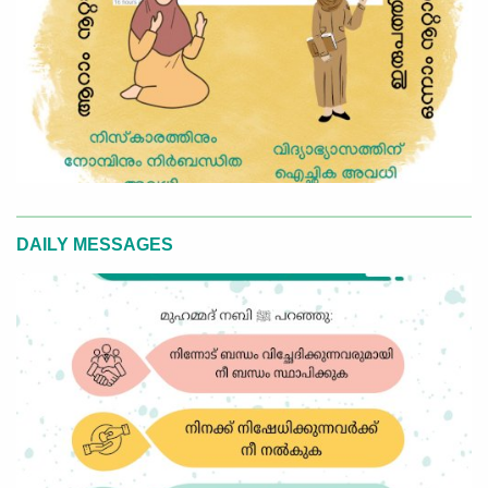
DAILY MESSAGES