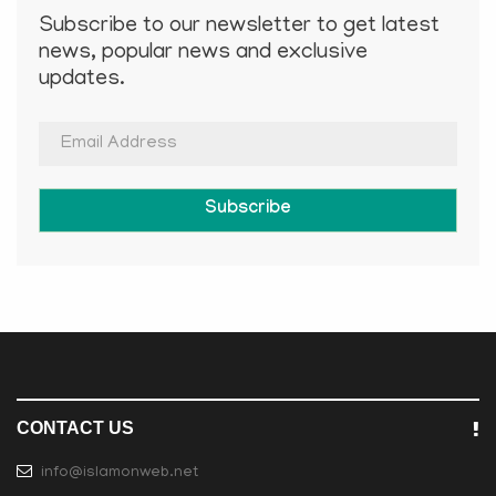
Subscribe to our newsletter to get latest
news, popular news and exclusive
updates.
Subscribe
CONTACT US
info@islamonweb.net