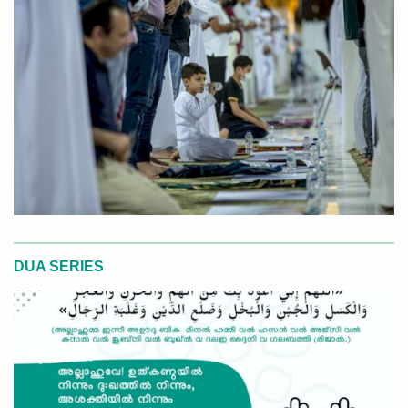
DUA SERIES