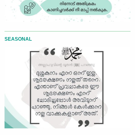
SEASONAL