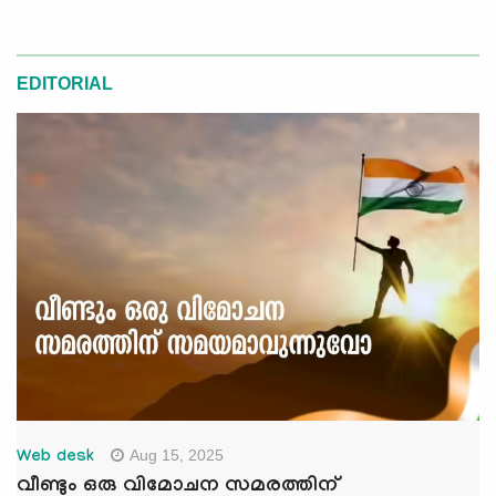
EDITORIAL
Aug 15, 2025
Web desk
വീണ്ടും ഒരു വിമോചന സമരത്തിന്