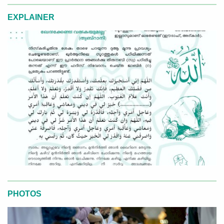
EXPLAINER
PHOTOS