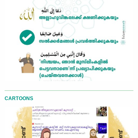
CARTOONS