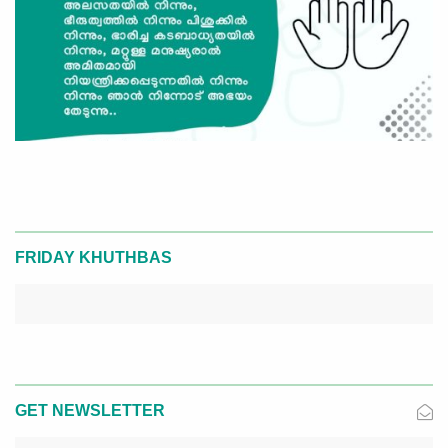
FRIDAY KHUTHBAS
GET NEWSLETTER