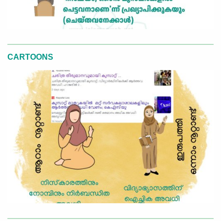
CARTOONS