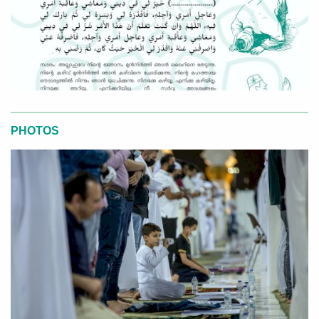
PHOTOS