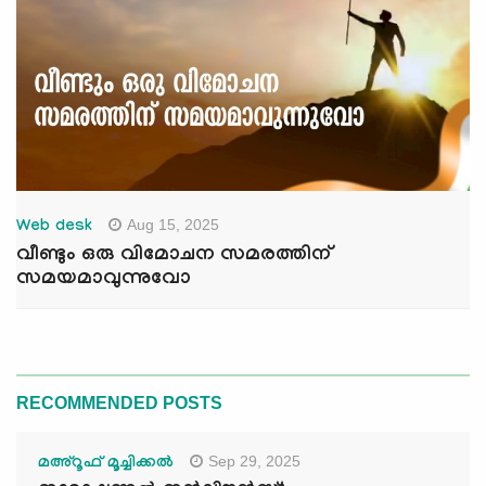
Aug 15, 2025
Web desk
വീണ്ടും ഒരു വിമോചന സമരത്തിന്
സമയമാവുന്നുവോ
RECOMMENDED POSTS
Sep 29, 2025
മഅ്റൂഫ് മൂച്ചിക്കല്‍