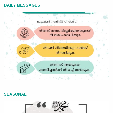
DAILY MESSAGES
SEASONAL