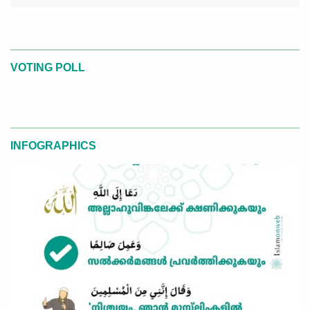
VOTING POLL
INFOGRAPHICS