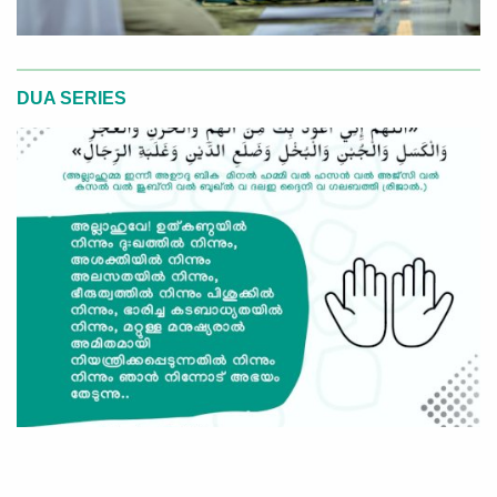
DUA SERIES