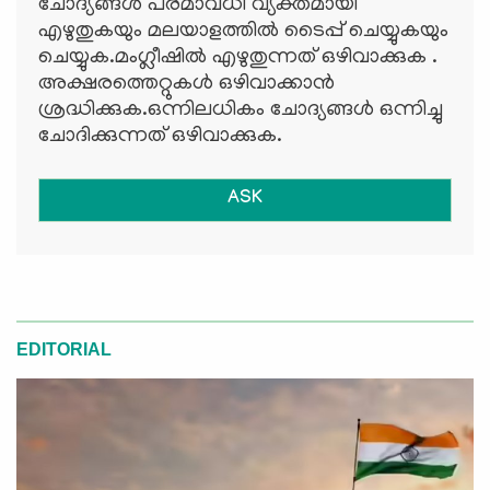
ചോദ്യങ്ങള്‍ പരമാവധി വ്യക്തമായി
എഴുതുകയും മലയാളത്തില്‍ ടൈപ്പ് ചെയ്യുകയും
ചെയ്യുക.മംഗ്ലീഷില്‍ എഴുതുന്നത് ഒഴിവാക്കുക .
അക്ഷരത്തെറ്റുകള്‍ ഒഴിവാക്കാന്‍
ശ്രദ്ധിക്കുക.ഒന്നിലധികം ചോദ്യങ്ങള്‍ ഒന്നിച്ചു
ചോദിക്കുന്നത് ഒഴിവാക്കുക.
ASK
EDITORIAL