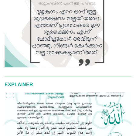
EXPLAINER