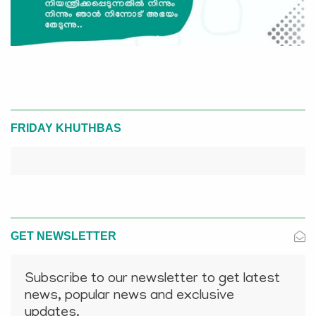
FRIDAY KHUTHBAS
GET NEWSLETTER
Subscribe to our newsletter to get latest
news, popular news and exclusive
updates.