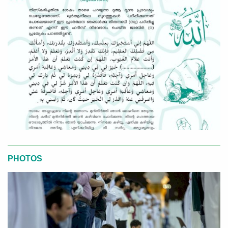
PHOTOS