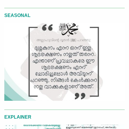
SEASONAL
EXPLAINER