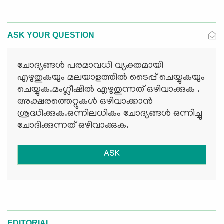
ASK YOUR QUESTION
ചോദ്യങ്ങള്‍ പരമാവധി വ്യക്തമായി
എഴുതുകയും മലയാളത്തില്‍ ടൈപ്പ് ചെയ്യുകയും
ചെയ്യുക.മംഗ്ലീഷില്‍ എഴുതുന്നത് ഒഴിവാക്കുക .
അക്ഷരത്തെറ്റുകള്‍ ഒഴിവാക്കാന്‍
ശ്രദ്ധിക്കുക.ഒന്നിലധികം ചോദ്യങ്ങള്‍ ഒന്നിച്ചു
ചോദിക്കുന്നത് ഒഴിവാക്കുക.
ASK
EDITORIAL