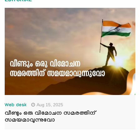
Aug 15, 2025
Web desk
വീണ്ടും ഒരു വിമോചന സമരത്തിന്
സമയമാവുന്നുവോ