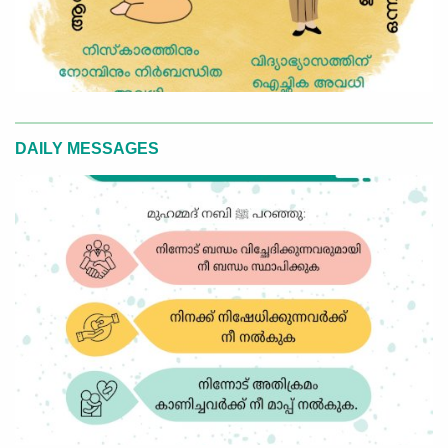
DAILY MESSAGES