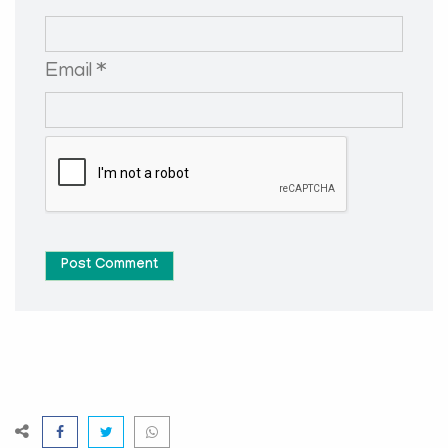
Email *
Post Comment