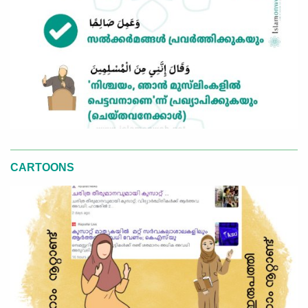
CARTOONS