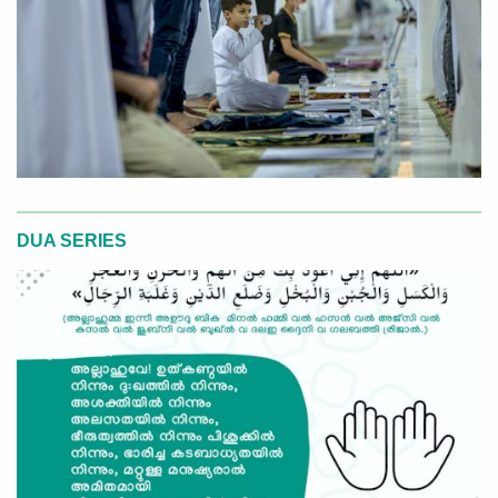
DUA SERIES