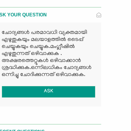
SK YOUR QUESTION
ചോദ്യങ്ങള്‍ പരമാവധി വ്യക്തമായി
എഴുതുകയും മലയാളത്തില്‍ ടൈപ്പ്
ചെയ്യുകയും ചെയ്യുക.മംഗ്ലീഷില്‍
എഴുതുന്നത് ഒഴിവാക്കുക .
അക്ഷരത്തെറ്റുകള്‍ ഒഴിവാക്കാന്‍
ശ്രദ്ധിക്കുക.ഒന്നിലധികം ചോദ്യങ്ങള്‍
ഒന്നിച്ചു ചോദിക്കുന്നത് ഒഴിവാക്കുക.
ASK