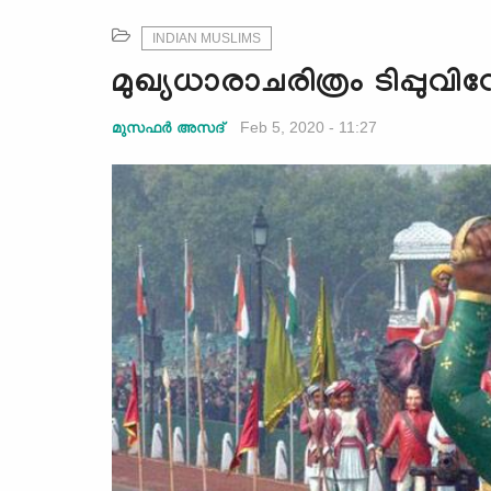
INDIAN MUSLIMS
മുഖ്യധാരാചരിത്രം ടിപ്പുവി
Feb 5, 2020 - 11:27
മുസഫർ അസദ്