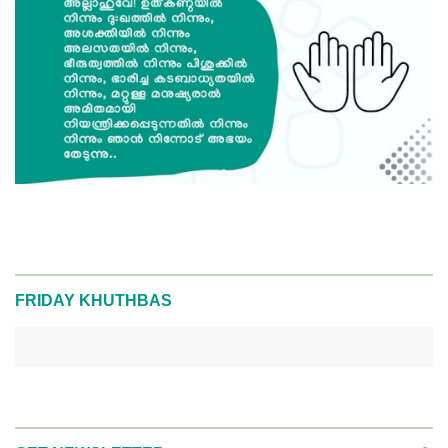
FRIDAY KHUTHBAS