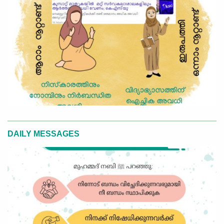
DAILY MESSAGES