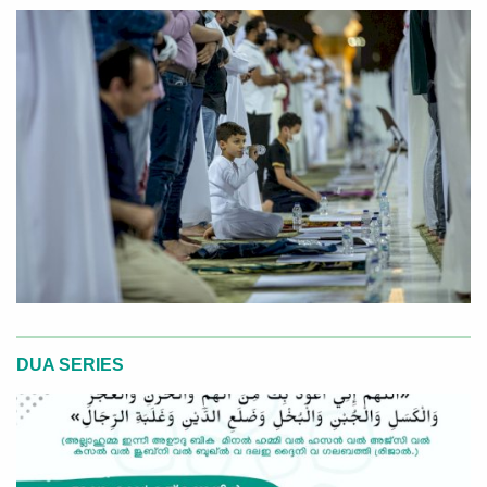
DUA SERIES