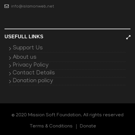
info@islamonweb.net
USEFULL LINKS
Support Us
About us
Privacy Policy
Contact Details
Donation policy
© 2020 Mission Soft Foundation. All rights reserved
Terms & Conditions
Donate