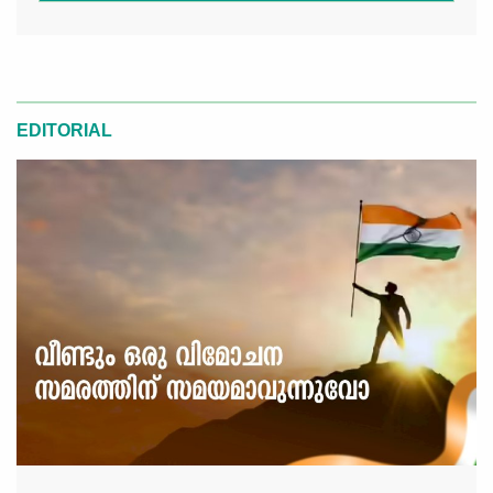
EDITORIAL