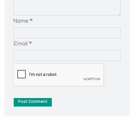
Name *
Email *
Post Comment