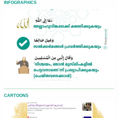
INFOGRAPHICS
CARTOONS