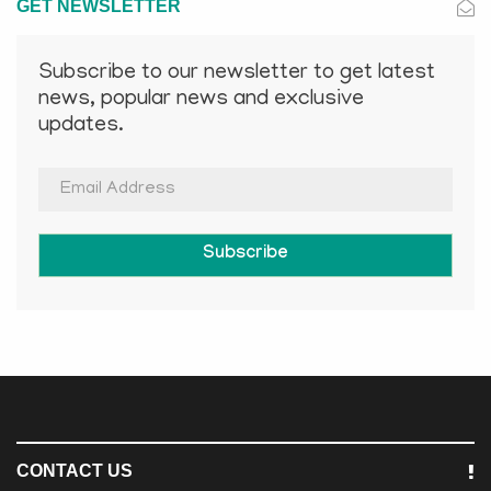
GET NEWSLETTER
Subscribe to our newsletter to get latest
news, popular news and exclusive
updates.
Subscribe
CONTACT US