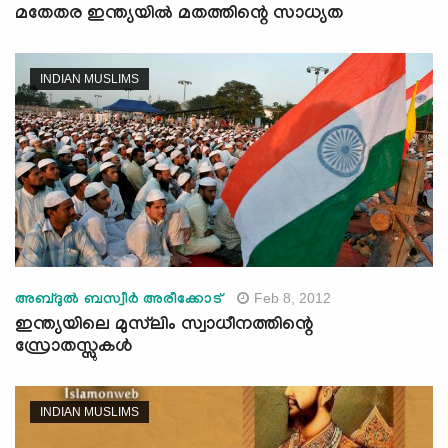
മതേതര ഇന്ത്യയില്‍ മതത്തിന്റെ സാധ്യത
INDIAN MUSLIMS
Feb 8, 2012
അബ്ദുല്‍ ബസ്വീര്‍ അരീക്കോട്‌
ഇന്ത്യയിലെ മുസ്‌ലിം സ്വാധീനത്തിന്റെ
സ്രോതസ്സുകള്‍
INDIAN MUSLIMS