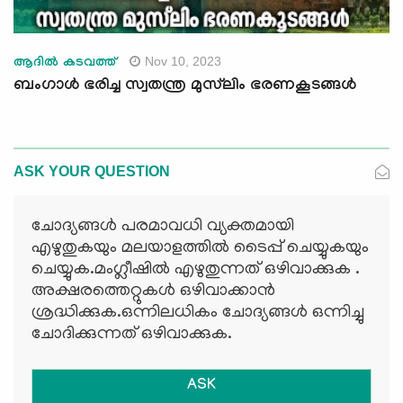
Nov 10, 2023
ആദില്‍ കടവത്ത്
ബംഗാള്‍ ഭരിച്ച സ്വതന്ത്ര മുസ്‍ലിം ഭരണകൂടങ്ങള്‍
ASK YOUR QUESTION
ചോദ്യങ്ങള്‍ പരമാവധി വ്യക്തമായി
എഴുതുകയും മലയാളത്തില്‍ ടൈപ്പ് ചെയ്യുകയും
ചെയ്യുക.മംഗ്ലീഷില്‍ എഴുതുന്നത് ഒഴിവാക്കുക .
അക്ഷരത്തെറ്റുകള്‍ ഒഴിവാക്കാന്‍
ശ്രദ്ധിക്കുക.ഒന്നിലധികം ചോദ്യങ്ങള്‍ ഒന്നിച്ചു
ചോദിക്കുന്നത് ഒഴിവാക്കുക.
ASK