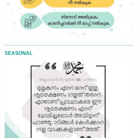
SEASONAL