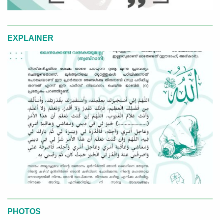
EXPLAINER
PHOTOS