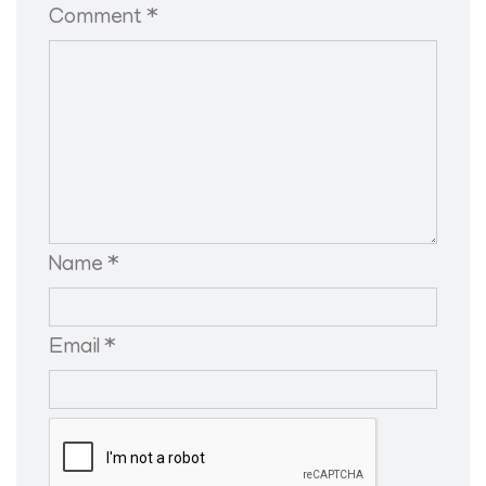
Comment *
Name *
Email *