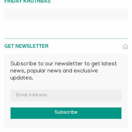
FRIDAY KHUTHBAS
GET NEWSLETTER
Subscribe to our newsletter to get latest
news, popular news and exclusive
updates.
Subscribe