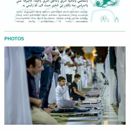
PHOTOS