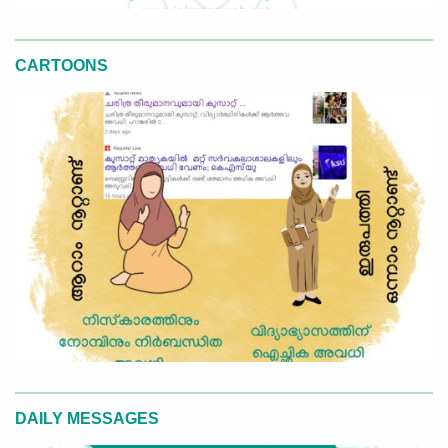
CARTOONS
DAILY MESSAGES