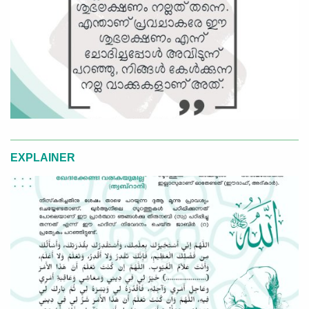
EXPLAINER