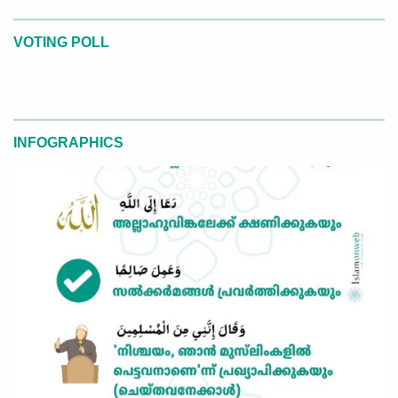
VOTING POLL
INFOGRAPHICS