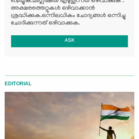
ചെയ്യുക.മംഗ്ലീഷില്‍ എഴുതുന്നത് ഒഴിവാക്കുക .
അക്ഷരത്തെറ്റുകള്‍ ഒഴിവാക്കാന്‍
ശ്രദ്ധിക്കുക.ഒന്നിലധികം ചോദ്യങ്ങള്‍ ഒന്നിച്ചു
ചോദിക്കുന്നത് ഒഴിവാക്കുക.
ASK
EDITORIAL