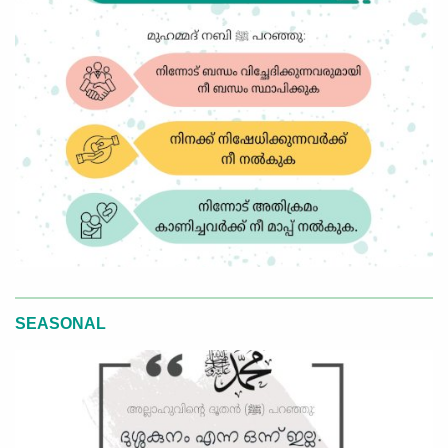
SEASONAL