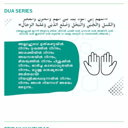
DUA SERIES