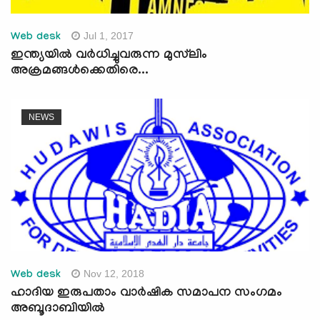
Jul 1, 2017
Web desk
ഇന്ത്യയില്‍ വര്‍ധിച്ചുവരുന്ന മുസ്‌ലിം
അക്രമങ്ങള്‍ക്കെതിരെ...
NEWS
Nov 12, 2018
Web desk
ഹാദിയ ഇരുപതാം വാര്‍ഷിക സമാപന സംഗമം
അബൂദാബിയില്‍