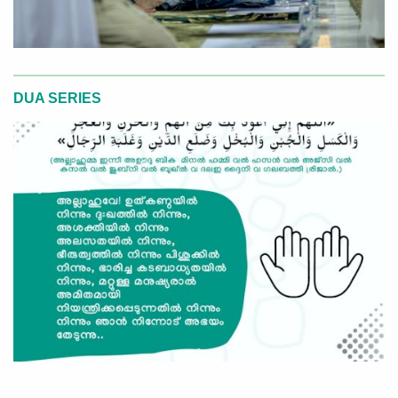
DUA SERIES