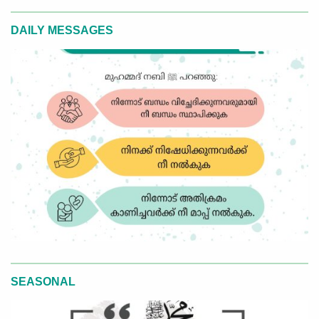
DAILY MESSAGES
SEASONAL