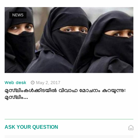
NEWS
May 2, 2017
Web desk
മുസ്‌ലിംകള്‍ക്കിടയില്‍ വിവാഹ മോചനം കുറയുന്നു:
മുസ്‌ലിം...
ASK YOUR QUESTION