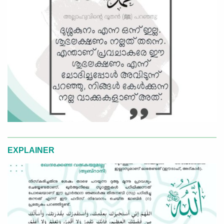
EXPLAINER