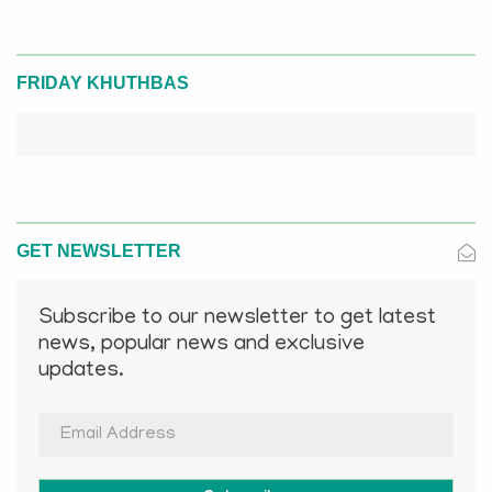
FRIDAY KHUTHBAS
GET NEWSLETTER
Subscribe to our newsletter to get latest
news, popular news and exclusive
updates.