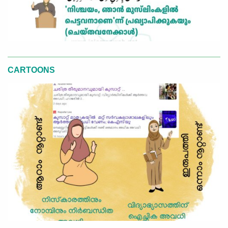
CARTOONS