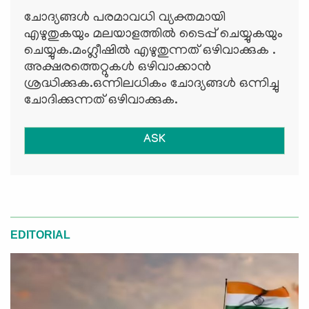
ചോദ്യങ്ങള്‍ പരമാവധി വ്യക്തമായി
എഴുതുകയും മലയാളത്തില്‍ ടൈപ്പ് ചെയ്യുകയും
ചെയ്യുക.മംഗ്ലീഷില്‍ എഴുതുന്നത് ഒഴിവാക്കുക .
അക്ഷരത്തെറ്റുകള്‍ ഒഴിവാക്കാന്‍
ശ്രദ്ധിക്കുക.ഒന്നിലധികം ചോദ്യങ്ങള്‍ ഒന്നിച്ചു
ചോദിക്കുന്നത് ഒഴിവാക്കുക.
ASK
EDITORIAL