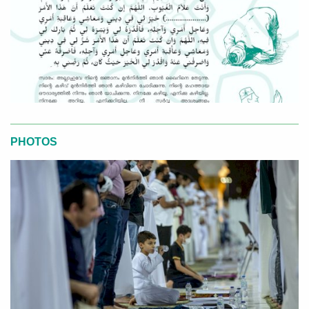
PHOTOS