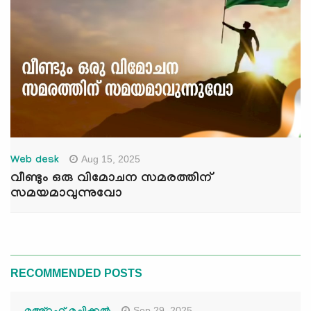
Aug 15, 2025
Web desk
വീണ്ടും ഒരു വിമോചന സമരത്തിന്
സമയമാവുന്നുവോ
RECOMMENDED POSTS
Sep 29, 2025