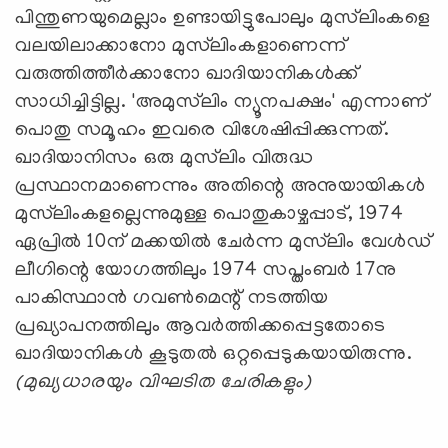
പിന്തുണയുമെല്ലാം ഉണ്ടായിട്ടുപോലും മുസ്‌ലിംകളെ
വലയിലാക്കാനോ മുസ്‌ലിംകളാണെന്ന്
വരുത്തിത്തീര്‍ക്കാനോ ഖാദിയാനികള്‍ക്ക്
സാധിച്ചിട്ടില്ല. 'അമുസ്‌ലിം ന്യൂനപക്ഷം' എന്നാണ്
പൊതു സമൂഹം ഇവരെ വിശേഷിപ്പിക്കുന്നത്.
ഖാദിയാനിസം ഒരു മുസ്‌ലിം വിരുദ്ധ
പ്രസ്ഥാനമാണെന്നും അതിന്റെ അനുയായികള്‍
മുസ്‌ലിംകളല്ലെന്നുമുള്ള പൊതുകാഴ്ചപ്പാട്, 1974
ഏപ്രില്‍ 10ന് മക്കയില്‍ ചേര്‍ന്ന മുസ്‌ലിം വേള്‍ഡ്
ലീഗിന്റെ യോഗത്തിലും 1974 സപ്തംബര്‍ 17നു
പാകിസ്ഥാന്‍ ഗവണ്‍മെന്റ് നടത്തിയ
പ്രഖ്യാപനത്തിലും ആവര്‍ത്തിക്കപ്പെട്ടതോടെ
ഖാദിയാനികള്‍ കൂടുതല്‍ ഒറ്റപ്പെടുകയായിരുന്നു.
(മുഖ്യധാരയും വിഘടിത ചേരികളും)