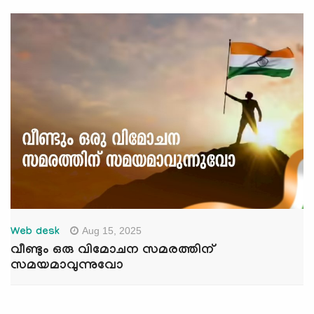
Aug 15, 2025
Web desk
വീണ്ടും ഒരു വിമോചന സമരത്തിന്
സമയമാവുന്നുവോ