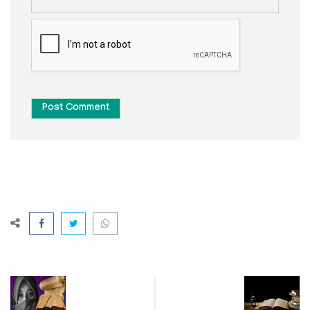
Post Comment