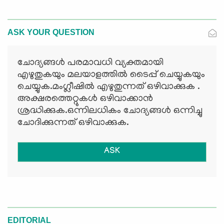
ASK YOUR QUESTION
ചോദ്യങ്ങള്‍ പരമാവധി വ്യക്തമായി
എഴുതുകയും മലയാളത്തില്‍ ടൈപ്പ് ചെയ്യുകയും
ചെയ്യുക.മംഗ്ലീഷില്‍ എഴുതുന്നത് ഒഴിവാക്കുക .
അക്ഷരത്തെറ്റുകള്‍ ഒഴിവാക്കാന്‍
ശ്രദ്ധിക്കുക.ഒന്നിലധികം ചോദ്യങ്ങള്‍ ഒന്നിച്ചു
ചോദിക്കുന്നത് ഒഴിവാക്കുക.
ASK
EDITORIAL