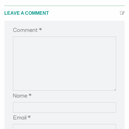
LEAVE A COMMENT
Comment *
Name *
Email *