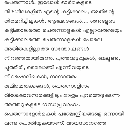
പെരുന്നാള്‍. ഇപ്പോള്‍ ഓര്‍മകളുടെ
തിരശീലകളില്‍ എന്റെ കുട്ടിക്കാലം, അതിന്റെ
തിരമറിച്ചിലുകള്‍, ആമോദങ്ങള്‍.... ഞങ്ങളുടെ
കുട്ടിക്കാലത്തെ പെരുന്നാളുകള്‍ എല്ലാവരുടെയും
കുട്ടിക്കാലത്തെ പെരുന്നാളുകള്‍ പോലെ
അതിരുകളില്ലാത്ത സന്തോഷങ്ങള്‍
നിറഞ്ഞതായിരുന്നു. പുത്തനുടുപ്പുകള്‍, ബലൂണ്‍,
പൂത്തിരി, മൈലാഞ്ചി എന്നിവയുടെ
നിറപ്പൊലിമകള്‍, നാനാതരം
രുചിപ്പെരുക്കങ്ങള്‍, പെരുന്നാളിനും
വിശേഷാവസരങ്ങളിലും മാത്രം പുറത്തെടുക്കുന്ന
അത്തറുകളുടെ ഗന്ധപ്രവാഹം.
പെരുന്നാളോര്‍മകള്‍ പഞ്ചേന്ദ്രിയങ്ങളെ ഒന്നായി
വന്നു പൊതിയുകയാണ്. അവസാനത്തെ