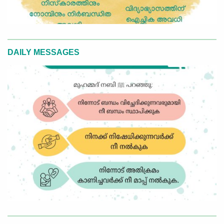
DAILY MESSAGES