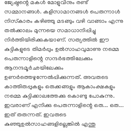
ജ്യേഷ്ഠന്റെ മകള്‍ മോളുവിനും രണ്ട്
സമ്മാനങ്ങള്‍. കളിസാമാനങ്ങള്‍ പെരുന്നാള്‍
നിസ്‌കാരം കഴിഞ്ഞു മടങ്ങും വഴി വാങ്ങാം എന്നു
തല്‍ക്കാലം മുന്നയെ സമാധാനിപ്പിച്ചു
നിര്‍ത്തിയിരിക്കുകയാണ്. സത്യത്തില്‍ ഈ
കുട്ടികളുടെ തിമര്‍പ്പും ഉല്‍സാഹവുമാണു നമ്മെ
പെരുന്നാളിന്റെ സന്ദര്‍ഭത്തിലേക്കും
ആനന്ദമൂര്‍ഛയിലേക്കും
ഉണര്‍ത്തെഴുന്നേല്‍പ്പിക്കുന്നത്. അവരുടെ
കാത്തിരുപ്പുകളും ഒരുക്കങ്ങളും ആകാംക്ഷകളും
നമ്മെ കുട്ടിക്കാലത്തേക്കു കൊണ്ടു പോകുന്നു.
ഇവരാണ് എനിക്കു പെരുന്നാളിന്റെ ഒരു... ഒരു...
ഇത് തരുന്നത്. ഇവരുടെ
കുഞ്ഞുഉല്‍സാഹങ്ങളില്ലെങ്കില്‍ എന്തു