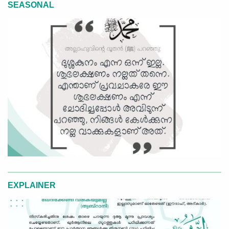
SEASONAL
EXPLAINER