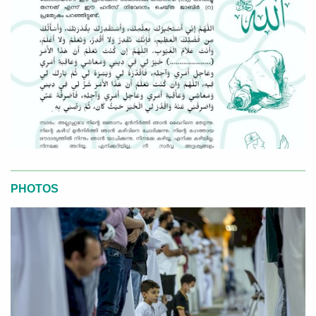
PHOTOS