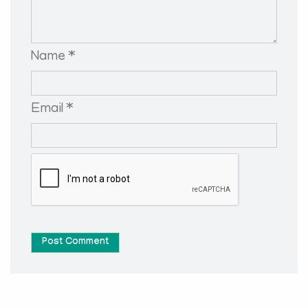
Name *
Email *
Post Comment