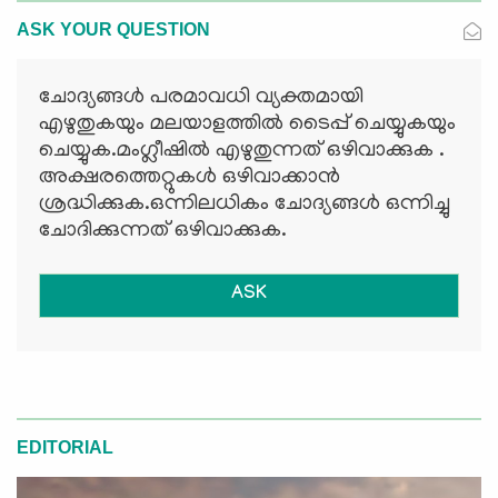
ASK YOUR QUESTION
ചോദ്യങ്ങള്‍ പരമാവധി വ്യക്തമായി
എഴുതുകയും മലയാളത്തില്‍ ടൈപ്പ് ചെയ്യുകയും
ചെയ്യുക.മംഗ്ലീഷില്‍ എഴുതുന്നത് ഒഴിവാക്കുക .
അക്ഷരത്തെറ്റുകള്‍ ഒഴിവാക്കാന്‍
ശ്രദ്ധിക്കുക.ഒന്നിലധികം ചോദ്യങ്ങള്‍ ഒന്നിച്ചു
ചോദിക്കുന്നത് ഒഴിവാക്കുക.
ASK
EDITORIAL