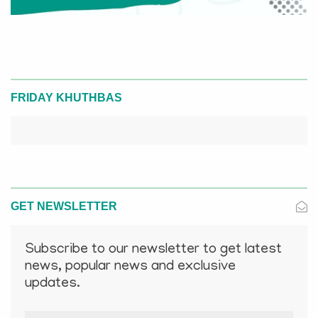
FRIDAY KHUTHBAS
GET NEWSLETTER
Subscribe to our newsletter to get latest
news, popular news and exclusive
updates.