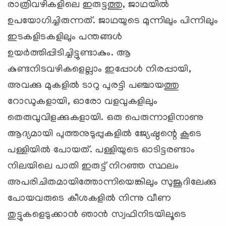
രാത്രിവഴികളിലെ ഇരുട്ടത്തു, ജാഥയില്‍
ഉപയോഗിച്ചിരുന്നത്. ജാഥയുടെ മുന്നിലും പിന്നിലും
ഇടകളിടകളിലും പന്തങ്ങള്‍
ഉയര്‍ത്തിപ്പിടിച്ചിട്ടുണ്ടാകും. ആ
കുണ്ടനിടവഴികളെല്ലാം ഇപ്പോള്‍ നിരപ്പായി,
അവക്കു മുകളില്‍ ടാറു പുരട്ടി പഞ്ചായത്തു
റോഡുകളായി, ഓരോ വളവുകളിലും
തെരുവുവിളക്കുകളായി. ഒരു പെരുന്നാളിനാണു
ആദ്യമായി പുത്തനുടുപ്പുകളില്‍ ജ്യേഷ്ഠന്റെ കൂടെ
പള്ളിയില്‍ പോയത്. പള്ളിയുടെ ഓടിട്ടരണ്ടാം
നിലയിലെ പാതി ഇരുട്ട് നിറഞ്ഞ സ്ഥലം
അപരിചിതമായിത്തോന്നിയെങ്കിലും സുജൂദിലേക്കു
പോയവരുടെ കീശകളില്‍ നിന്നു വീണ
തുട്ടുകളെടുക്കാന്‍ ഞാന്‍ സ്വഫിനിടയിലൂടെ