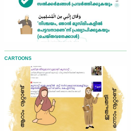
CARTOONS