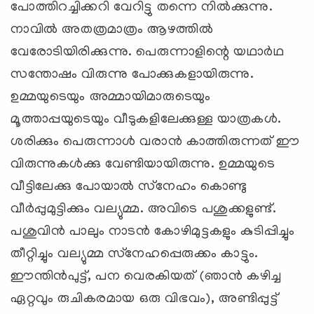
പോത്തിറച്ചിക്കറി വേറിട്ടു തന്നെ നില്‍ക്കുന്നു.
നാവില്‍ അതത്രമാത്രം ആഴത്തില്‍
വേരോടിയിരിക്കുന്നു. പെരുന്നാളിന്റെ യഥാര്‍ഥ
സന്തോഷം വിരുന്നു പോക്കുകളായിരുന്നു.
ഉമ്മയുടെയും അമ്മായിമാരുടെയും
മൂത്താപ്പയുടെയും വീടുകളിലേക്കുള്ള യാത്രകള്‍.
ശരിക്കും പെരുന്നാള്‍ വരാന്‍ കാത്തിരുന്നത് ഈ
വിരുന്നുകള്‍ക്കു വേണ്ടിയായിരുന്നു. ഉമ്മയുടെ
വീട്ടിലേക്കു പോയാല്‍ സ്‌നേഹം കൊണ്ടു
വീര്‍പ്പുമുട്ടിക്കും വല്യുമ്മ. അവിടെ പശുക്കളുണ്ട്.
പശുവിന്‍ പാലും നാടന്‍ കോഴിമുട്ടകളും കുടിപ്പിച്ചും
തീറ്റിച്ചും വല്യുമ്മ സ്‌നേഹപ്പെരുക്കം കാട്ടും.
ഈന്തിന്‍പുട്ട്, പന വെരകിയത് (ഞാന്‍ കഴിച്ച
ഏറ്റവും രുചികരമായ ഒരു വിഭവം), അണ്ടിപ്പുട്ട്