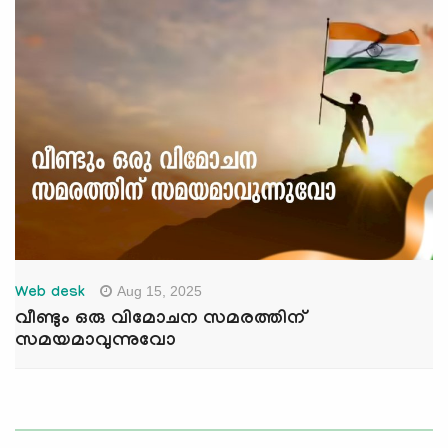
Aug 15, 2025
Web desk
വീണ്ടും ഒരു വിമോചന സമരത്തിന്
സമയമാവുന്നുവോ