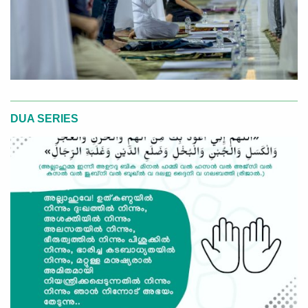
DUA SERIES