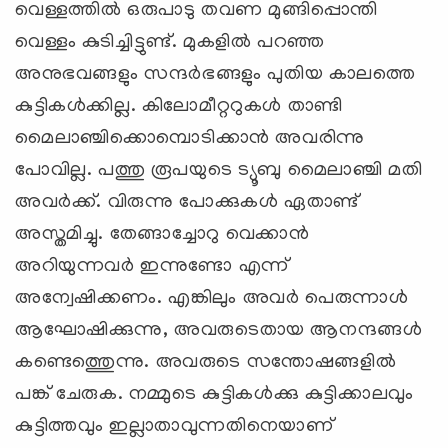
വെള്ളത്തില്‍ ഒരുപാടു തവണ മുങ്ങിപ്പൊന്തി
വെള്ളം കുടിച്ചിട്ടുണ്ട്. മുകളില്‍ പറഞ്ഞ
അനുഭവങ്ങളും സന്ദര്‍ഭങ്ങളും പുതിയ കാലത്തെ
കുട്ടികള്‍ക്കില്ല. കിലോമീറ്ററുകള്‍ താണ്ടി
മൈലാഞ്ചിക്കൊമ്പൊടിക്കാന്‍ അവരിന്നു
പോവില്ല. പത്തു രൂപയുടെ ട്യൂബു മൈലാഞ്ചി മതി
അവര്‍ക്ക്. വിരുന്നു പോക്കുകള്‍ ഏതാണ്ട്
അസ്തമിച്ചു. തേങ്ങാച്ചോറു വെക്കാന്‍
അറിയുന്നവര്‍ ഇന്നുണ്ടോ എന്ന്
അന്വേഷിക്കണം. എങ്കിലും അവര്‍ പെരുന്നാള്‍
ആഘോഷിക്കുന്നു, അവരുടെതായ ആനന്ദങ്ങള്‍
കണ്ടെത്തെുന്നു. അവരുടെ സന്തോഷങ്ങളില്‍
പങ്ക് ചേരുക. നമ്മുടെ കുട്ടികള്‍ക്കു കുട്ടിക്കാലവും
കുട്ടിത്തവും ഇല്ലാതാവുന്നതിനെയാണ്