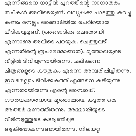
എന്നിങ്ങനെ നാട്ടിന്‍ പുറത്തിന്റെ നാനാതരം
രുചികള്‍ അവിടെയുണ്ട്. വല്യുപ്പക്കു പാടത്തു കുറച്ചു
കണ്ടം നെല്ലും അങ്ങാടിയില്‍ ചെറിയൊരു
പീടികയുമുണ്ട്. (അങ്ങാടിക്കു ചെത്തേയി
എന്നാണു അവിടെ പറയുക. ചെത്തുവഴി
എന്നതിന്റെ രൂപഭേദമാണത്). മൂത്താപ്പയുടെ
വീട്ടില്‍ ടിവിയുണ്ടായിരുന്നു. ചലിക്കുന്ന
ചിത്രങ്ങളുടെ കൗതുകം എന്നെ അമ്പരിപ്പിച്ചിരുന്നു.
ഇവരെല്ലാം ടിവിക്കകത്ത് എങ്ങനെ കഴിയുന്നു
എന്നതായിരുന്നു എന്റെ അമ്പരപ്പ്.
ഗൗരവക്കാരനായ മൂത്താപ്പയെ കടുത്ത ഒരു
അത്തര്‍ മണത്തിരുന്നു. അമ്മായിയുടെ
വീടിനടുത്തൂടെ കടലുണ്ടിപ്പുഴ
ഒഴുകിപ്പോകുന്നുണ്ടായിരുന്നു. നിലയറ്റ