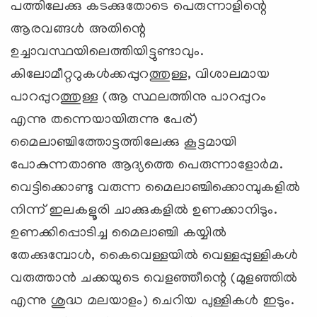
പത്തിലേക്കു കടക്കുതോടെ പെരുന്നാളിന്റെ
ആരവങ്ങള്‍ അതിന്റെ
ഉച്ചാവസ്ഥയിലെത്തിയിട്ടുണ്ടാവും.
കിലോമീറ്ററുകള്‍ക്കപ്പുറത്തുള്ള, വിശാലമായ
പാറപ്പുറത്തുള്ള (ആ സ്ഥലത്തിനു പാറപ്പുറം
എന്നു തന്നെയായിരുന്നു പേര്)
മൈലാഞ്ചിത്തോട്ടത്തിലേക്കു കൂട്ടമായി
പോകുന്നതാണു ആദ്യത്തെ പെരുന്നാളോര്‍മ.
വെട്ടിക്കൊണ്ടു വരുന്ന മൈലാഞ്ചിക്കൊമ്പുകളില്‍
നിന്ന് ഇലകളൂരി ചാക്കുകളില്‍ ഉണക്കാനിടും.
ഉണക്കിപ്പൊടിച്ച മൈലാഞ്ചി കയ്യില്‍
തേക്കുമ്പോള്‍, കൈവെള്ളയില്‍ വെള്ളപ്പുള്ളികള്‍
വരുത്താന്‍ ചക്കയുടെ വെളഞ്ഞീന്റെ (മുളഞ്ഞില്‍
എന്നു ശുദ്ധ മലയാളം) ചെറിയ പുള്ളികള്‍ ഇടും.