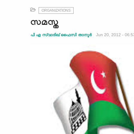
ORGANIZATIONS
സമസ്ത
Jun 20, 2012 - 06:5
പി എ സ്വാദിഖ് ഫൈസി താനൂര്‍