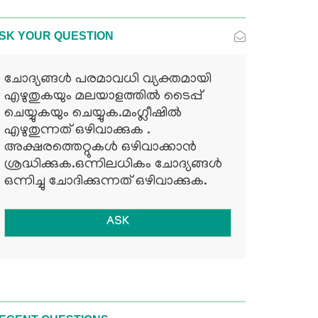
SK YOUR QUESTION
ചോദ്യങ്ങള്‍ പരമാവധി വ്യക്തമായി
എഴുതുകയും മലയാളത്തില്‍ ടൈപ്പ്
ചെയ്യുകയും ചെയ്യുക.മംഗ്ലീഷില്‍
എഴുതുന്നത് ഒഴിവാക്കുക .
അക്ഷരത്തെറ്റുകള്‍ ഒഴിവാക്കാന്‍
ശ്രദ്ധിക്കുക.ഒന്നിലധികം ചോദ്യങ്ങള്‍
ഒന്നിച്ചു ചോദിക്കുന്നത് ഒഴിവാക്കുക.
ASK