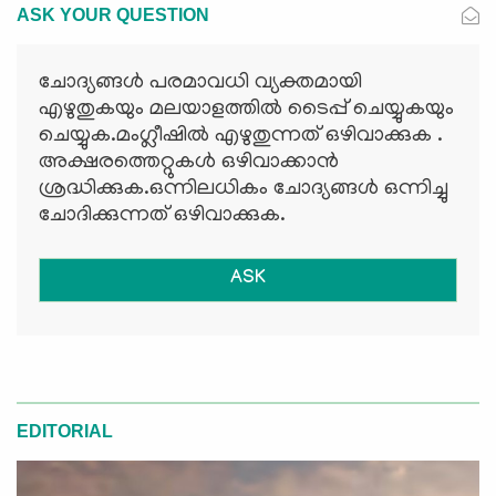
ASK YOUR QUESTION
ചോദ്യങ്ങള്‍ പരമാവധി വ്യക്തമായി
എഴുതുകയും മലയാളത്തില്‍ ടൈപ്പ് ചെയ്യുകയും
ചെയ്യുക.മംഗ്ലീഷില്‍ എഴുതുന്നത് ഒഴിവാക്കുക .
അക്ഷരത്തെറ്റുകള്‍ ഒഴിവാക്കാന്‍
ശ്രദ്ധിക്കുക.ഒന്നിലധികം ചോദ്യങ്ങള്‍ ഒന്നിച്ചു
ചോദിക്കുന്നത് ഒഴിവാക്കുക.
ASK
EDITORIAL