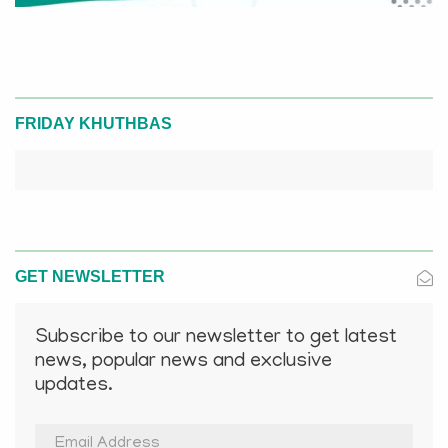
FRIDAY KHUTHBAS
GET NEWSLETTER
Subscribe to our newsletter to get latest
news, popular news and exclusive
updates.