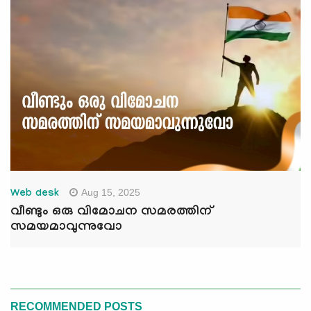
Aug 15, 2025
Web desk
വീണ്ടും ഒരു വിമോചന സമരത്തിന്
സമയമാവുന്നുവോ
RECOMMENDED POSTS