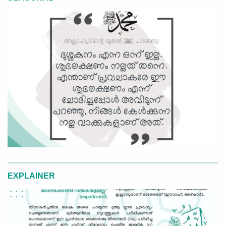
EXPLAINER