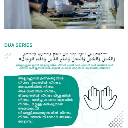
DUA SERIES