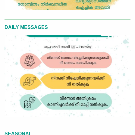
DAILY MESSAGES
SEASONAL