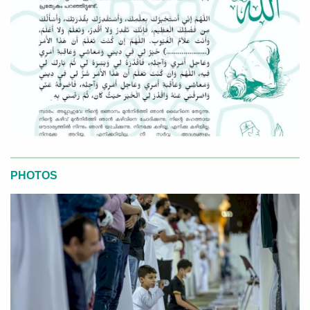
PHOTOS