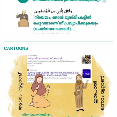
CARTOONS