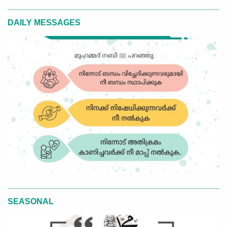
DAILY MESSAGES
SEASONAL