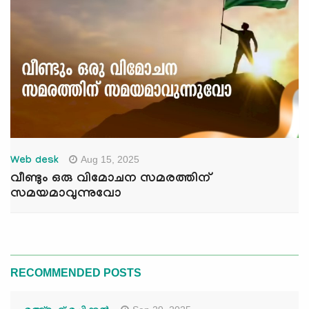
Aug 15, 2025
Web desk
വീണ്ടും ഒരു വിമോചന സമരത്തിന്
സമയമാവുന്നുവോ
RECOMMENDED POSTS