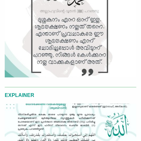
EXPLAINER