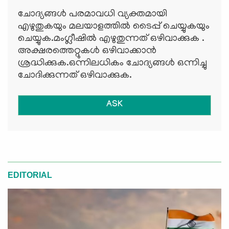
ചോദ്യങ്ങള്‍ പരമാവധി വ്യക്തമായി
എഴുതുകയും മലയാളത്തില്‍ ടൈപ്പ് ചെയ്യുകയും
ചെയ്യുക.മംഗ്ലീഷില്‍ എഴുതുന്നത് ഒഴിവാക്കുക .
അക്ഷരത്തെറ്റുകള്‍ ഒഴിവാക്കാന്‍
ശ്രദ്ധിക്കുക.ഒന്നിലധികം ചോദ്യങ്ങള്‍ ഒന്നിച്ചു
ചോദിക്കുന്നത് ഒഴിവാക്കുക.
ASK
EDITORIAL