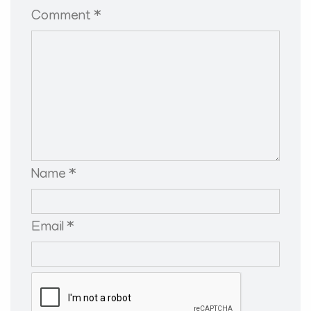
Comment *
Name *
Email *