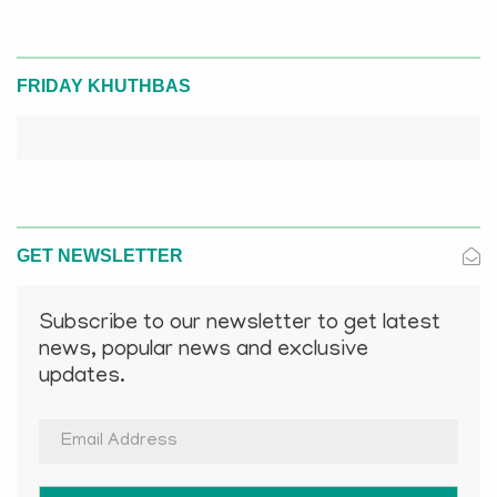
FRIDAY KHUTHBAS
GET NEWSLETTER
Subscribe to our newsletter to get latest
news, popular news and exclusive
updates.