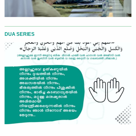
DUA SERIES