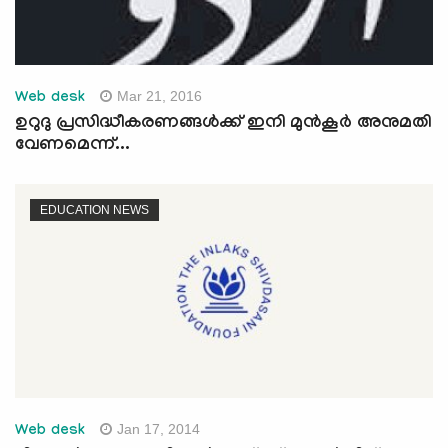
Mar 21, 2016
Web desk
ഉറുദു പ്രസിദ്ധീകരണങ്ങള്‍ക്ക് ഇനി മുന്‍കൂര്‍ അനുമതി
വേണമെന്ന്...
EDUCATION NEWS
Jan 17, 2014
Web desk