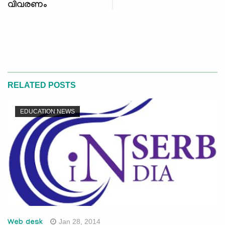
വിവരണം
RELATED POSTS
EDUCATION NEWS
Jan 28, 2014
Web desk