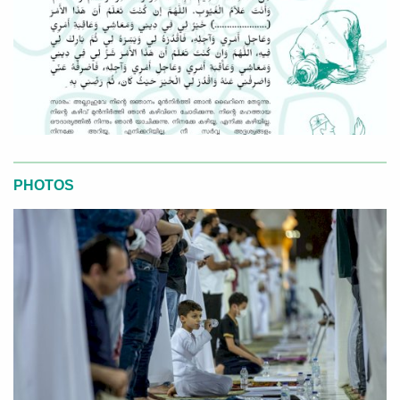
PHOTOS