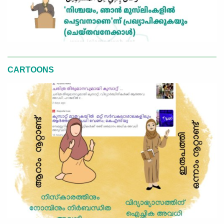
CARTOONS