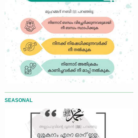
SEASONAL