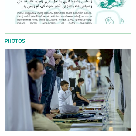
PHOTOS