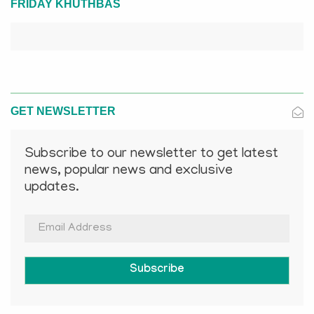
FRIDAY KHUTHBAS
GET NEWSLETTER
Subscribe to our newsletter to get latest
news, popular news and exclusive
updates.
Subscribe