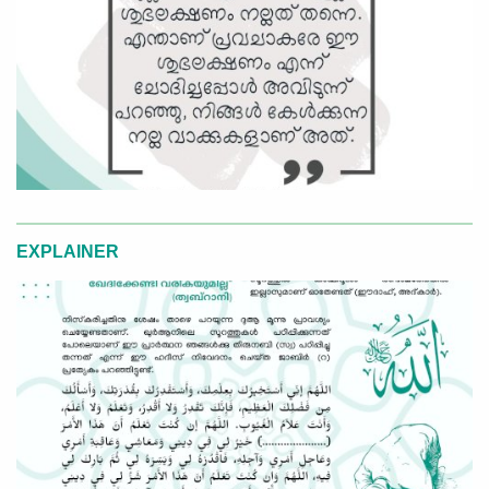
EXPLAINER