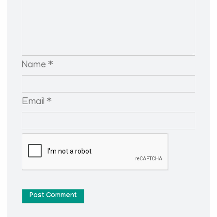
Name *
Email *
Post Comment