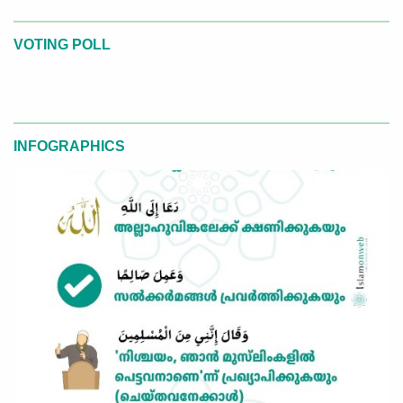
VOTING POLL
INFOGRAPHICS