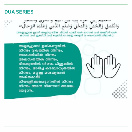
DUA SERIES