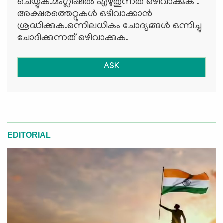
ചെയ്യുക.മംഗ്ലീഷില്‍ എഴുതുന്നത് ഒഴിവാക്കുക .
അക്ഷരത്തെറ്റുകള്‍ ഒഴിവാക്കാന്‍
ശ്രദ്ധിക്കുക.ഒന്നിലധികം ചോദ്യങ്ങള്‍ ഒന്നിച്ചു
ചോദിക്കുന്നത് ഒഴിവാക്കുക.
ASK
EDITORIAL