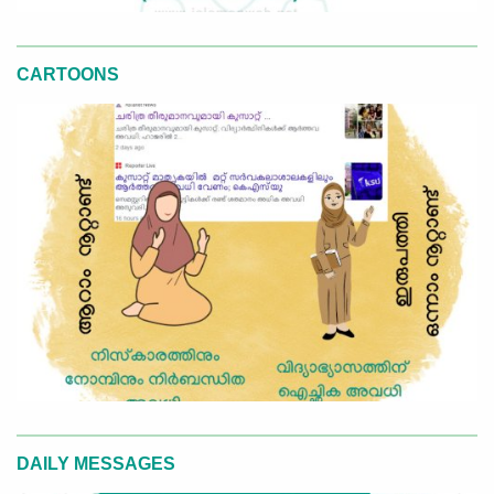
CARTOONS
DAILY MESSAGES