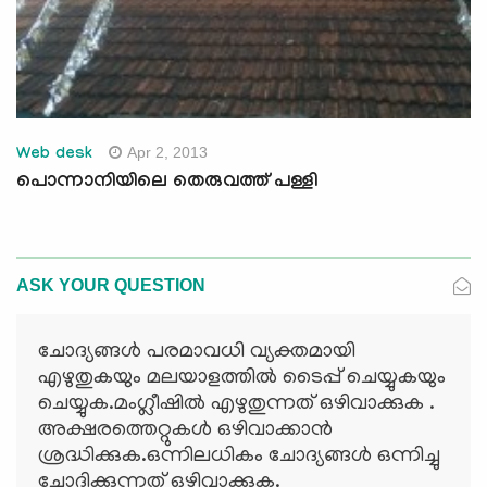
Apr 2, 2013
Web desk
പൊന്നാനിയിലെ തെരുവത്ത് പള്ളി
ASK YOUR QUESTION
ചോദ്യങ്ങള്‍ പരമാവധി വ്യക്തമായി
എഴുതുകയും മലയാളത്തില്‍ ടൈപ്പ് ചെയ്യുകയും
ചെയ്യുക.മംഗ്ലീഷില്‍ എഴുതുന്നത് ഒഴിവാക്കുക .
അക്ഷരത്തെറ്റുകള്‍ ഒഴിവാക്കാന്‍
ശ്രദ്ധിക്കുക.ഒന്നിലധികം ചോദ്യങ്ങള്‍ ഒന്നിച്ചു
ചോദിക്കുന്നത് ഒഴിവാക്കുക.