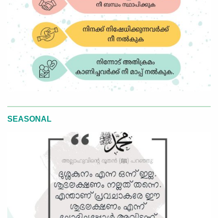
SEASONAL