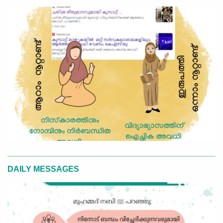
DAILY MESSAGES