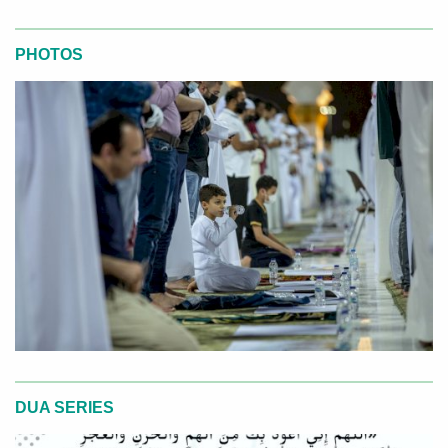
PHOTOS
DUA SERIES