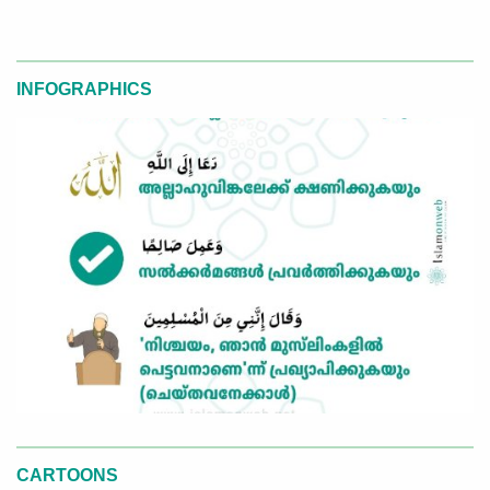
INFOGRAPHICS
CARTOONS