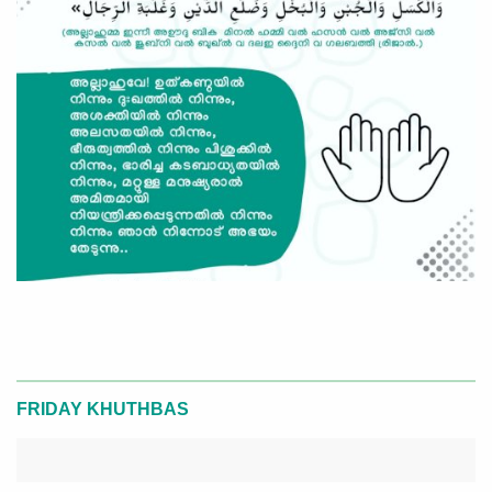
FRIDAY KHUTHBAS