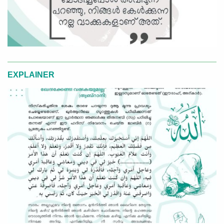
EXPLAINER