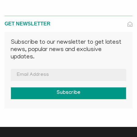
GET NEWSLETTER
Subscribe to our newsletter to get latest
news, popular news and exclusive
updates.
Subscribe