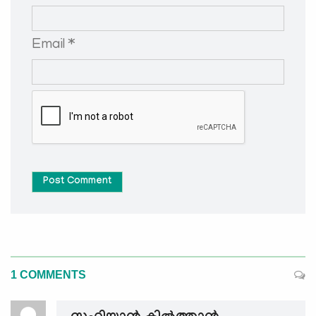
Email *
Post Comment
1 COMMENTS