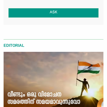
ASK
EDITORIAL