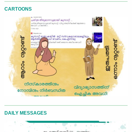
CARTOONS
DAILY MESSAGES