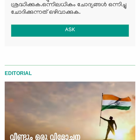
ശ്രദ്ധിക്കുക.ഒന്നിലധികം ചോദ്യങ്ങള്‍ ഒന്നിച്ചു
ചോദിക്കുന്നത് ഒഴിവാക്കുക.
ASK
EDITORIAL