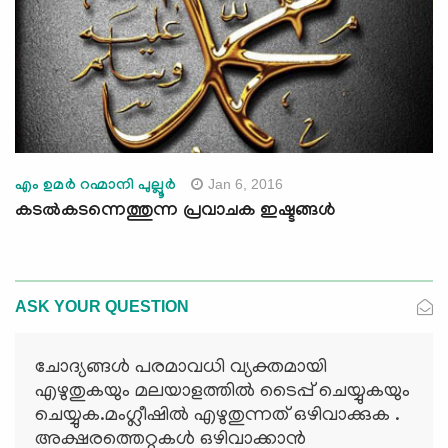
Jan 6, 2016
എം ഉമര്‍ റഹ്മാനി പുല്ലൂര്‍
കടല്‍കടന്നെത്തുന്ന പ്രവാചക ഇഷ്ടങ്ങള്‍
ASK YOUR QUESTION
ചോദ്യങ്ങള്‍ പരമാവധി വ്യക്തമായി
എഴുതുകയും മലയാളത്തില്‍ ടൈപ്പ് ചെയ്യുകയും
ചെയ്യുക.മംഗ്ലീഷില്‍ എഴുതുന്നത് ഒഴിവാക്കുക .
അക്ഷരത്തെറ്റുകള്‍ ഒഴിവാക്കാന്‍