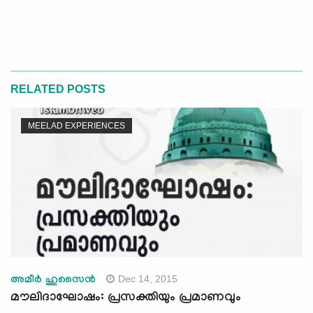
RELATED POSTS
MEELAD EXPERIENCES
Dec 14, 2015
അമീര്‍ ഹുസൈന്‍
മൗലിദാഘോഷം: പ്രസക്തിയും പ്രമാണവും