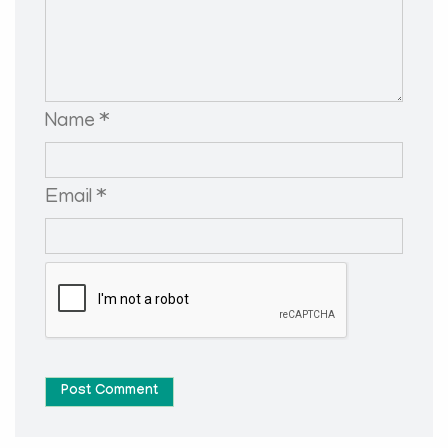
Name *
Email *
Post Comment