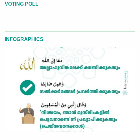
VOTING POLL
INFOGRAPHICS