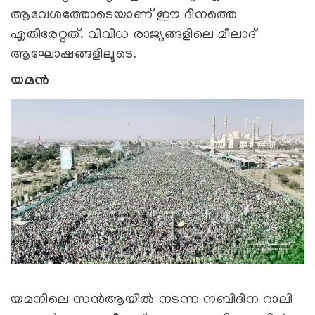
ആവേശത്തോടെയാണ് ഈ ദിനത്തെ
എതിരേറ്റത്. വിവിധ രാജ്യങ്ങളിലെ മീലാദ്
ആഘോഷങ്ങളിലൂടെ.
യമന്‍
യമനിലെ സന്‍ആയില്‍ നടന്ന നബിദിന റാലി