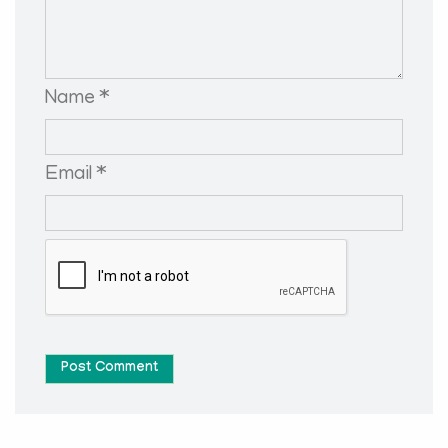
Name *
Email *
Post Comment