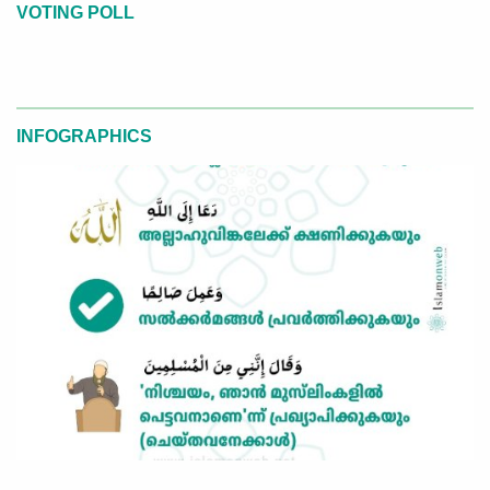
VOTING POLL
INFOGRAPHICS