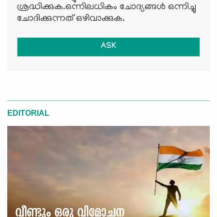
ശ്രദ്ധിക്കുക.ഒന്നിലധികം ചോദ്യങ്ങള്‍ ഒന്നിച്ചു
ചോദിക്കുന്നത് ഒഴിവാക്കുക.
ASK
EDITORIAL