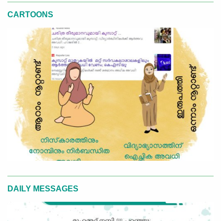
CARTOONS
DAILY MESSAGES