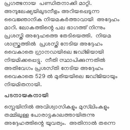
പ്രഗത്ഭനായ പണ്ഡിതനാക്കി മാറ്റി.
അന്ദുലേഷ്യയിലുടനീളം അറിയപ്പെടുന്ന
വൈജ്ഞാനിക നിയമകർത്താവായി അദ്ദേഹം
മാറി. ലോകത്തിന്റെ പല ഭാഗത്ത് നിന്നും
പ്രശസ്തി അദ്ദേഹത്തെ തേടിയെത്തി. നിയമ
ശാസ്ത്രത്തിൽ പ്രശസ്തി നേടിയ അദ്ദേഹം
വൈകാതെ ഗ്രാനഡയിലെ ജഡ്ജിയായി
നിയമിക്കപ്പെട്ടു. നീതി സ്ഥാപിക്കുന്നതിൽ
അതിവേഗം പ്രശസ്‌തി നേടിയ അദ്ദേഹം
വൈകാതെ 529 ൽ മുരിയയിലെ ജഡ്ജിയായും
നിയമിതനായി.
പടനായകനായി
സ്പെയിനിൽ അവിശ്വാസികളും മുസ്‌ലിംകളും
തമ്മിലുള്ള പോരാട്ടകാലത്തായിരുന്നു
അദ്ദേഹത്തിന്റെ യുവത്വം. അതിനാൽ തന്നെ