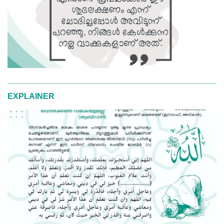
EXPLAINER