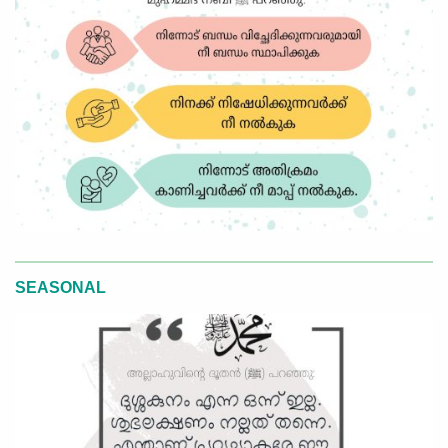
SEASONAL