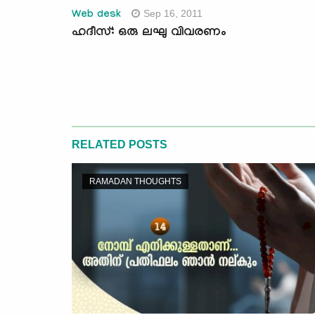
Sep 16, 2011
Web desk
ഹദീസ്: ഒരു ലഘു വിവരണം
RELATED POSTS
RAMADAN THOUGHTS