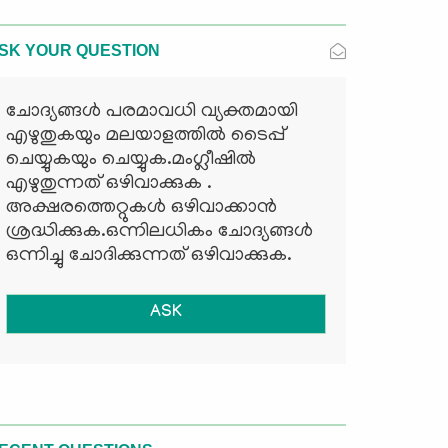
SK YOUR QUESTION
ചോദ്യങ്ങള്‍ പരമാവധി വ്യക്തമായി
എഴുതുകയും മലയാളത്തില്‍ ടൈപ്പ്
ചെയ്യുകയും ചെയ്യുക.മംഗ്ലീഷില്‍
എഴുതുന്നത് ഒഴിവാക്കുക .
അക്ഷരത്തെറ്റുകള്‍ ഒഴിവാക്കാന്‍
ശ്രദ്ധിക്കുക.ഒന്നിലധികം ചോദ്യങ്ങള്‍
ഒന്നിച്ചു ചോദിക്കുന്നത് ഒഴിവാക്കുക.
ASK