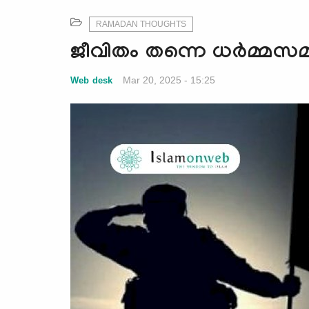
RAMADAN THOUGHTS
ജീവിതം തന്നെ ധര്‍മ്മസ
Mar 20, 2025 - 15:25
Web desk