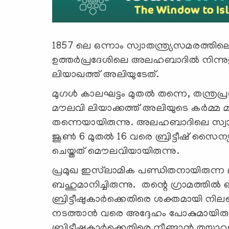
1857 ലെ ഒന്നാം സ്വാതന്ത്ര്യസമരത
ഉത്തർപ്രദേശിലെ അലഹബാദിൽ നിന്നുള
ലിയാഖത്ത് അലിയുടേത്.
മുഗൾ കാലഘട്ടം മുതല്‍ തന്നെ, തന്ത
മൗലവി ലിയാക്കത്ത് അലിയുടെ കര്‍മ
തന്നെയായിരുന്നു. അലഹബാദിലെ സ്വാതന്
ജൂൺ 6 മുതൽ 16 വരെ ബ്രിട്ടീഷ് സൈന്യ
ചെയ്തത് മൌലവിയായിരുന്നു.
പ്രമുഖ ഇസ്‌ലാമിക പണ്ഡിതനായിരുന്
ബഹുമാനിച്ചിരുന്നു. തന്റെ ഗ്രാമത്തിൽ
ബ്രിട്ടീഷുകാര്‍ക്കെതിരെ ശക്തമായി ന
നടത്താന്‍ വരെ അദ്ദേഹം പോകുമായിര
ബ്രിട്ടീഷുകാര്‍ക്കെതിരെ നീങ്ങാന്‍ തയ