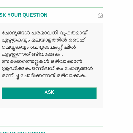
SK YOUR QUESTION
ചോദ്യങ്ങള്‍ പരമാവധി വ്യക്തമായി
എഴുതുകയും മലയാളത്തില്‍ ടൈപ്പ്
ചെയ്യുകയും ചെയ്യുക.മംഗ്ലീഷില്‍
എഴുതുന്നത് ഒഴിവാക്കുക .
അക്ഷരത്തെറ്റുകള്‍ ഒഴിവാക്കാന്‍
ശ്രദ്ധിക്കുക.ഒന്നിലധികം ചോദ്യങ്ങള്‍
ഒന്നിച്ചു ചോദിക്കുന്നത് ഒഴിവാക്കുക.
ASK