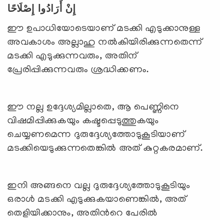
إِنْ أَرَادُوا إِصْلَاحًا
ഈ ഉപാധിയോടെയാണ് മടക്കി എടുക്കാനുള്ള
അവകാശം അല്ലാഹു നല്‍കിയിരിക്കുന്നതെന്ന്
മടക്കി എടുക്കുന്നവരും, അതിന്
പ്രേരിപ്പിക്കുന്നവരും ശ്രദ്ധിക്കണം.
ഈ നല്ല ഉദ്ദേശ്യമില്ലാതെ, ആ പെണ്ണിനെ
വിഷമിപ്പിക്കുകയും കഷ്ടപ്പെടുത്തുകയും
ചെയ്യണമെന്ന ദുരുദ്ദേശ്യത്തോടുകൂടിയാണ്
മടക്കിയെടുക്കുന്നതെങ്കില്‍ അത് കുറ്റകരമാണ്.
ഇനി അങ്ങനെ വല്ല ദുരുദ്ദേശ്യത്തോടുകൂടിയും
ഒരാള്‍ മടക്കി എടുക്കുകയാണെങ്കില്‍, അത്
തെളിയിക്കാനും, അതിന്‍റെ പേരില്‍