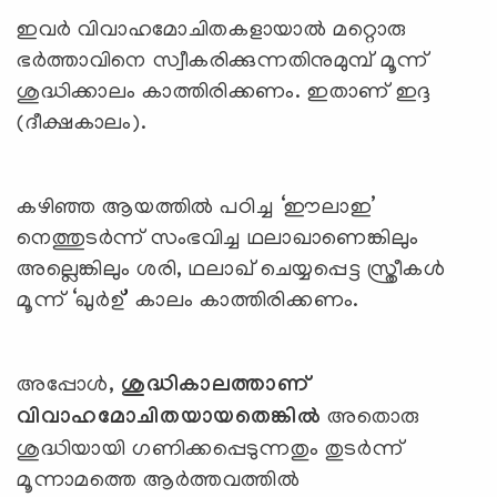
ഇവര്‍ വിവാഹമോചിതകളായാല്‍ മറ്റൊരു
ഭര്‍ത്താവിനെ സ്വീകരിക്കുന്നതിനുമുമ്പ് മൂന്ന്
ശുദ്ധിക്കാലം കാത്തിരിക്കണം. ഇതാണ് ഇദ്ദ
(ദീക്ഷകാലം).
കഴിഞ്ഞ ആയത്തില്‍ പഠിച്ച ‘ഈലാഇ’
നെത്തുടര്‍ന്ന് സംഭവിച്ച ഥലാഖാണെങ്കിലും
അല്ലെങ്കിലും ശരി, ഥലാഖ് ചെയ്യപ്പെട്ട സ്ത്രീകള്‍
മൂന്ന് ‘ഖുര്‍ഉ്’ കാലം കാത്തിരിക്കണം.
അപ്പോള്‍,
ശുദ്ധികാലത്താണ്
വിവാഹമോചിതയായതെങ്കില്‍
അതൊരു
ശുദ്ധിയായി ഗണിക്കപ്പെടുന്നതും തുടര്‍ന്ന്
മൂന്നാമത്തെ ആര്‍ത്തവത്തില്‍