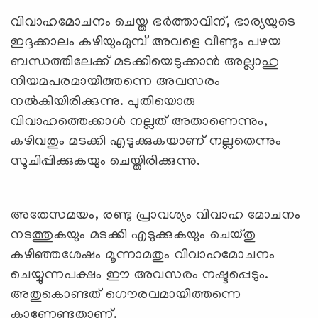
വിവാഹമോചനം ചെയ്ത ഭര്‍ത്താവിന്, ഭാര്യയുടെ
ഇദ്ദക്കാലം കഴിയുംമുമ്പ് അവളെ വീണ്ടും പഴയ
ബന്ധത്തിലേക്ക് മടക്കിയെടുക്കാന്‍ അല്ലാഹു
നിയമപരമായിത്തന്നെ അവസരം
നല്‍കിയിരിക്കുന്നു. പുതിയൊരു
വിവാഹത്തെക്കാള്‍ നല്ലത് അതാണെന്നും,
കഴിവതും മടക്കി എടുക്കുകയാണ് നല്ലതെന്നും
സൂചിപ്പിക്കുകയും ചെയ്തിരിക്കുന്നു.
അതേസമയം, രണ്ടു പ്രാവശ്യം വിവാഹ മോചനം
നടത്തുകയും മടക്കി എടുക്കുകയും ചെയ്തു
കഴിഞ്ഞശേഷം മൂന്നാമതും വിവാഹമോചനം
ചെയ്യുന്നപക്ഷം ഈ അവസരം നഷ്ടപ്പെടും.
അതുകൊണ്ടത് ഗൌരവമായിത്തന്നെ
കാണേണ്ടതാണ്.