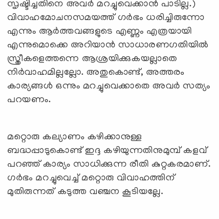
സൃഷ്ടിച്ചതിനെ അവര്‍ മറച്ചുവെക്കാന്‍ പാടില്ല.)
വിവാഹമോചനസമയത്ത് ഗര്‍ഭം ധരിച്ചിരുന്നോ
എന്നും ആര്‍ത്തവങ്ങളുടെ എണ്ണം എത്രയായി
എന്നുമൊക്കെ അറിയാന്‍ സാധാരണഗതിയില്‍
സ്ത്രീകളെത്തന്നെ ആശ്രയിക്കുകയല്ലാതെ
നിര്‍വാഹമില്ലല്ലോ. അതുകൊണ്ട്, അത്തരം
കാര്യങ്ങള്‍ ഒന്നും മറച്ചുവെക്കാതെ അവര്‍ സത്യം
പറയണം.
മറ്റൊരു കല്യാണം കഴിക്കാനുള്ള
ബദ്ധപ്പാടുകൊണ്ട് ഇദ്ദ കഴിയുന്നതിനുമുമ്പ് കളവ്
പറഞ്ഞ് കാര്യം സാധിക്കുന്ന രീതി കുറ്റകരമാണ്.
ഗര്‍ഭം മറച്ചുവെച്ച് മറ്റൊരു വിവാഹത്തിന്
മുതിരുന്നത് കടുത്ത വഞ്ചന കൂടിയല്ലേ.