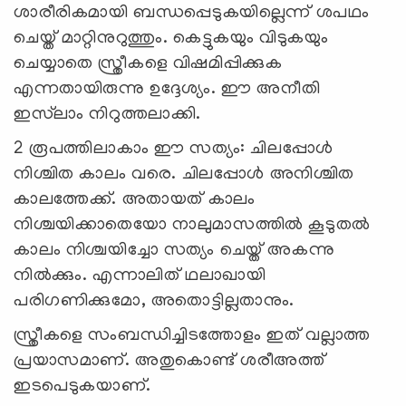
ശാരീരികമായി ബന്ധപ്പെടുകയില്ലെന്ന് ശപഥം
ചെയ്ത് മാറ്റിനുറുത്തും. കെട്ടുകയും വിടുകയും
ചെയ്യാതെ സ്ത്രീകളെ വിഷമിപ്പിക്കുക
എന്നതായിരുന്നു ഉദ്ദേശ്യം. ഈ അനീതി
ഇസ്‌ലാം നിറുത്തലാക്കി.
2 രൂപത്തിലാകാം ഈ സത്യം: ചിലപ്പോള്‍
നിശ്ചിത കാലം വരെ. ചിലപ്പോള്‍ അനിശ്ചിത
കാലത്തേക്ക്. അതായത് കാലം
നിശ്ചയിക്കാതെയോ നാലുമാസത്തില്‍ കൂടുതല്‍
കാലം നിശ്ചയിച്ചോ സത്യം ചെയ്ത് അകന്നു
നില്‍ക്കും. എന്നാലിത് ഥലാഖായി
പരിഗണിക്കുമോ, അതൊട്ടില്ലതാനും.
സ്ത്രീകളെ സംബന്ധിച്ചിടത്തോളം ഇത് വല്ലാത്ത
പ്രയാസമാണ്. അതുകൊണ്ട് ശരീഅത്ത്
ഇടപെടുകയാണ്.