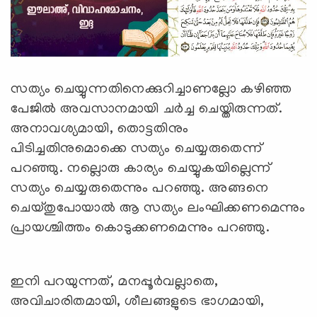
സത്യം ചെയ്യുന്നതിനെക്കുറിച്ചാണല്ലോ കഴിഞ്ഞ
പേജില്‍ അവസാനമായി ചര്‍ച്ച ചെയ്തിരുന്നത്.
അനാവശ്യമായി, തൊട്ടതിനും
പിടിച്ചതിനുമൊക്കെ സത്യം ചെയ്യരുതെന്ന്
പറഞ്ഞു. നല്ലൊരു കാര്യം ചെയ്യുകയില്ലെന്ന്
സത്യം ചെയ്യരുതെന്നും പറഞ്ഞു. അങ്ങനെ
ചെയ്തുപോയാല്‍ ആ സത്യം ലംഘിക്കണമെന്നും
പ്രായശ്ചിത്തം കൊടുക്കണമെന്നും പറഞ്ഞു.
ഇനി പറയുന്നത്, മനപ്പൂര്‍വല്ലാതെ,
അവിചാരിതമായി, ശീലങ്ങളുടെ ഭാഗമായി,