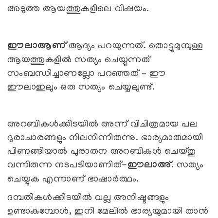
അടുത്ത ആയത്തുകളിലെ വിഷയം.
ഈലാആണ്
ആദ്യം പറയുന്നത്. തൊട്ടുമുമ്പുള്ള
ആയത്തുകളില്‍ സത്യം ചെയ്യുന്നത്
സംബന്ധിച്ചാണല്ലോ പറഞ്ഞത് – ഈ
ഈലാഇലും ഒരു സത്യം ചെയ്യലുണ്ട്.
അറബികള്‍ക്കിടയില്‍ അന്ന് വിചിത്രമായ പല
ദുരാചാരങ്ങളും നിലനിന്നിരുന്നു. ഭാര്യമാരുമായി
പിണങ്ങിയാല്‍ പുരാതന അറബികള്‍ ചെയ്തു
വന്നിരുന്ന നടപടിയാണിത്-
ഈലാഅ്
. സത്യം
ചെയ്യുക എന്നാണ് ഭാഷാര്‍ത്ഥം.
ദമ്പതികള്‍ക്കിടയില്‍ വല്ല അനിഷ്ടങ്ങളും
ഉണ്ടാകുമ്പോള്‍, ഇനി മേലില്‍ ഭാര്യയുമായി താന്‍