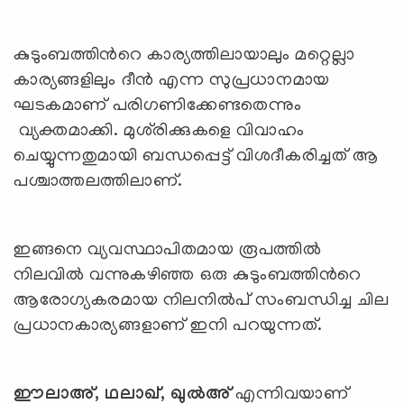
കുടുംബത്തിന്‍റെ കാര്യത്തിലായാലും മറ്റെല്ലാ
കാര്യങ്ങളിലും ദീന്‍ എന്ന സുപ്രധാനമായ
ഘടകമാണ് പരിഗണിക്കേണ്ടതെന്നും
വ്യക്തമാക്കി. മുശ്‍രിക്കുകളെ വിവാഹം
ചെയ്യുന്നതുമായി ബന്ധപ്പെട്ട് വിശദീകരിച്ചത് ആ
പശ്ചാത്തലത്തിലാണ്.
ഇങ്ങനെ വ്യവസ്ഥാപിതമായ രൂപത്തില്‍
നിലവില്‍ വന്നുകഴിഞ്ഞ ഒരു കുടുംബത്തിന്‍റെ
ആരോഗ്യകരമായ നിലനില്‍പ് സംബന്ധിച്ച ചില
പ്രധാനകാര്യങ്ങളാണ് ഇനി പറയുന്നത്.
ഈലാഅ്
,
ഥലാഖ്
,
ഖുല്‍അ്
എന്നിവയാണ്