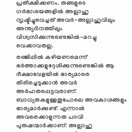
പ്രതീക്ഷിക്കണം. തങ്ങളുടെ
ഗര്‍ഭാശയങ്ങളില്‍ അല്ലാഹു
സൃഷ്ടിച്ചുവെച്ചത് അവര്‍-അല്ലാഹുവിലും
അന്ത്യദിനത്തിലും
വിശ്വസിക്കുന്നുണ്ടെങ്കില്‍-മറച്ചു
വെക്കാവതല്ല.
രഞ്ജിപ്പില്‍ കഴിയണമെന്ന്
ഭര്‍ത്താക്കളുദ്ദേശിക്കുന്നുണ്ടെങ്കില്‍ ആ
ദീക്ഷാവേളയില്‍ ഭാര്യമാരെ
തിരിച്ചെടുക്കാന്‍ അവര്‍
അര്‍ഹതപ്പെട്ടവരാണ്.
ബാധ്യതകളുള്ളതുപോലെ അവകാശങ്ങളും
ഭാര്യമാര്‍ക്കുണ്ട്. എന്നാല്‍
അവരെക്കാളുന്നത പദവി
പുരുഷന്മാര്‍ക്കാണ്. അല്ലാഹു