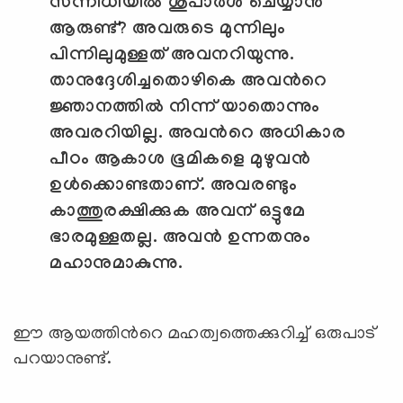
സന്നിധിയില്‍ ശുപാര്‍ശ ചെയ്യാന്‍
ആരുണ്ട്
?
അവരുടെ മുന്നിലും
പിന്നിലുമുള്ളത് അവനറിയുന്നു.
താനുദ്ദേശിച്ചതൊഴികെ അവന്‍റെ
ജ്ഞാനത്തില്‍ നിന്ന് യാതൊന്നും
അവരറിയില്ല. അവന്‍റെ അധികാര
പീഠം ആകാശ ഭൂമികളെ മുഴുവന്‍
ഉള്‍ക്കൊണ്ടതാണ്. അവരണ്ടും
കാത്തുരക്ഷിക്കുക അവന് ഒട്ടുമേ
ഭാരമുള്ളതല്ല. അവന്‍ ഉന്നതനും
മഹാനുമാകുന്നു.
ഈ ആയത്തിന്‍റെ മഹത്വത്തെക്കുറിച്ച് ഒരുപാട്
പറയാനുണ്ട്.