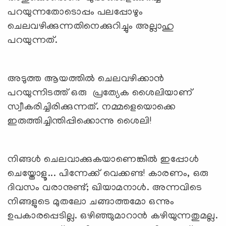
പറയുന്നതോടൊപ്പം പലപ്പോഴും
ചെലവഴിക്കുന്നതിനെക്കുറിച്ചും അല്ലാഹു
പറയുന്നത്.
അടുത്ത ആയത്തില്‍ ചെലവഴിക്കാന്‍
പറയുന്നിടത്ത് ഒരു പ്രത്യേക ശൈലിയാണ്
സ്വീകരിച്ചിരിക്കുന്നത്. നമ്മളെയൊക്കെ
ഇരുത്തിച്ചിന്തിപ്പിക്കൊന്നു ശൈലി!
നിങ്ങള്‍ ചെലവാക്കുകയാണെങ്കില്‍ ഇപ്പോള്‍
ചെയ്തോളൂ... പിന്നേക്ക് വെക്കണ്ട! കാരണം, ഒരു
ദിവസം വരാനുണ്ട്; ഖിയാമനാള്‍. അന്നവിടെ
നിങ്ങളുടെ മുതലോ ചങ്ങാത്തമോ ഒന്നും
ഉപകാരപ്പെടില്ല. ഒഴിഞ്ഞുമാറാന്‍ കഴിയുന്നതുമല്ല.