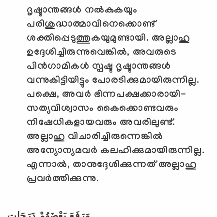
ദൃഷ്ടാന്തങ്ങള്‍ നല്‍കുകയും
പരിശുദ്ധാത്മാവിനെക്കൊണ്ട്
ശക്തിപ്പെടുത്തുകയുമുണ്ടായി. അല്ലാഹു
ഉദ്ദേശിച്ചിരുന്നുവെങ്കില്‍
,
അവരുടെ
പിന്‍ഗാമികള്‍ സ്പഷ്ട ദൃഷ്ടാന്തങ്ങള്‍
വന്നുകിട്ടിയിട്ടും പോരടിക്കുമായിരുന്നില്ല.
പക്ഷെ
,
അവര്‍ ഭിന്നപക്ഷക്കാരായി-
സത്യവിശ്വാസം കൈക്കൊണ്ടവരും
നിഷേധികളായവരും അവരിലുണ്ട്.
അല്ലാഹു വിചാരിച്ചിരുന്നെങ്കില്‍
അന്യോന്യമവര്‍ കലഹിക്കുമായിരുന്നില്ല.
എന്നാല്‍
,
താനുദ്ദേശിക്കുന്നത് അല്ലാഹു
പ്രവര്‍ത്തിക്കുന്നു.