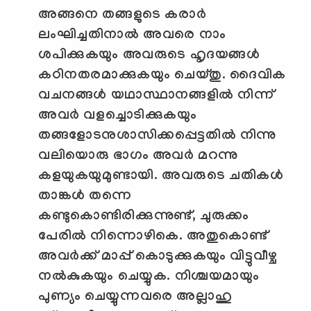
അങ്ങനെ തങ്ങളുടെ കരാര്‍
ലംഘിച്ചതിനാല്‍ അവരെ നാം
ശപിക്കുകയും അവരുടെ ഹൃദയങ്ങള്‍
കഠിനതരമാക്കുകയും ചെയ്തു. ദൈവിക
വചനങ്ങള്‍ യഥാസ്ഥാനങ്ങളില്‍ നിന്ന്
അവര്‍ വളച്ചൊടിക്കുകയും
തങ്ങളോടനുശാസിക്കപ്പെട്ടതില്‍ നിന്നു
വലിയൊരു ഭാഗം അവര്‍ മറന്നു
കളയുകയുമുണ്ടായി.
അവരുടെ ചതികള്‍
താങ്കള്‍ തന്നെ
കണ്ടുകൊണ്ടിരിക്കുന്നുണ്ട്
,
ചുരുക്കം
പേരില്‍ നിന്നൊഴികെ. അതുകൊണ്ട്
അവര്‍ക്ക് മാപ്പ് കൊടുക്കുകയും വിട്ടുവീഴ്ച
നല്‍കുകയും ചെയ്യുക. നിശ്ചയമായും
പുണ്യം ചെയ്യുന്നവരെ അല്ലാഹു