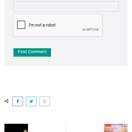
Post Comment