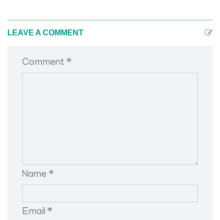
LEAVE A COMMENT
Comment *
Name *
Email *