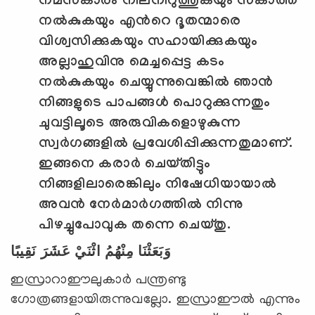
നമസ്‌കാരം നിലനിറുത്തുകയും സകാത്ത്
നല്‍കുകയും എന്‍റെ ദൂതന്മാരെ
വിശ്വസിക്കുകയും സഹായിക്കുകയും
അല്ലാഹുവിനു മെച്ചപ്പെട്ട കടം
നല്‍കുകയും ചെയ്യുന്നുവെങ്കില്‍ ഞാന്‍
നിങ്ങളുടെ പാപങ്ങള്‍ പൊറുക്കുന്നതും
ചുവട്ടിലൂടെ അരുവികളൊഴുകുന്ന
സ്വര്‍ഗങ്ങളില്‍ പ്രവേശിപ്പിക്കുന്നതുമാണ്.
ഇങ്ങനെ കരാര്‍ ചെയ്തിട്ടും
നിങ്ങളിലാരെങ്കിലും നിഷേധിയായാല്‍
അവന്‍ നേര്‍മാര്‍ഗത്തില്‍ നിന്നു
പിഴച്ചുപോവുക തന്നെ ചെയ്തു.
وَبَعَثْنَا مِنْهُمُ اثْنَيْ عَشَرَ نَقِيبًا
ഇസ്രാറാഈലുകാര്‍ പന്ത്രണ്ടു
ഗോത്രങ്ങളായിരുന്നുവല്ലോ. ഇസ്രാഈല്‍ എന്നും