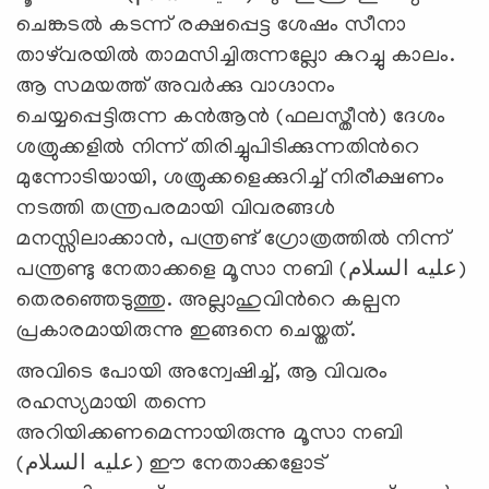
ചെങ്കടല്‍ കടന്ന് രക്ഷപ്പെട്ട ശേഷം സീനാ
താഴ്‌വരയില്‍ താമസിച്ചിരുന്നല്ലോ കുറച്ചു കാലം.
ആ സമയത്ത് അവര്‍ക്കു വാഗ്ദാനം
ചെയ്യപ്പെട്ടിരുന്ന കന്‍ആന്‍ (ഫലസ്തീന്‍) ദേശം
ശത്രുക്കളില്‍ നിന്ന് തിരിച്ചുപിടിക്കുന്നതിന്‍റെ
മുന്നോടിയായി, ശത്രുക്കളെക്കുറിച്ച് നിരീക്ഷണം
നടത്തി തന്ത്രപരമായി വിവരങ്ങള്‍
മനസ്സിലാക്കാന്‍, പന്ത്രണ്ട് ഗ്രോത്രത്തില്‍ നിന്ന്
പന്ത്രണ്ടു നേതാക്കളെ മൂസാ നബി (عليه السلام)
തെരഞ്ഞെടുത്തു. അല്ലാഹുവിന്‍റെ കല്പന
പ്രകാരമായിരുന്നു ഇങ്ങനെ ചെയ്തത്.
അവിടെ പോയി അന്വേഷിച്ച്, ആ വിവരം
രഹസ്യമായി തന്നെ
അറിയിക്കണമെന്നായിരുന്നു മൂസാ നബി
(عليه السلام) ഈ നേതാക്കളോട്