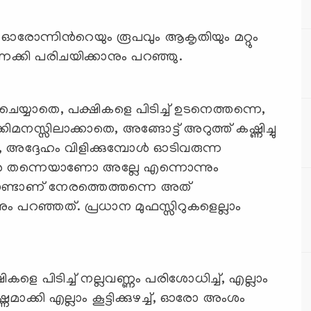
്ചു. ഓരോന്നിന്‍റെയും രൂപവും ആകൃതിയും മറ്റും
ണക്കി പരിചയിക്കാനും പറഞ്ഞു.
്യാതെ, പക്ഷികളെ പിടിച്ച് ഉടനെത്തന്നെ,
നസ്സിലാക്കാതെ, അങ്ങോട്ട് അറുത്ത് കഷ്ണിച്ചു
 അദ്ദേഹം വിളിക്കുമ്പോള്‍ ഓടിവരുന്ന
ള്‍ തന്നെയാണോ അല്ലേ എന്നൊന്നും
കൊണ്ടാണ് നേരത്തെത്തന്നെ അത്
ും പറഞ്ഞത്. പ്രധാന മുഫസ്സിറുകളെല്ലാം
്ണമാക്കി എല്ലാം കൂട്ടിക്കുഴച്ച്, ഓരോ അംശം