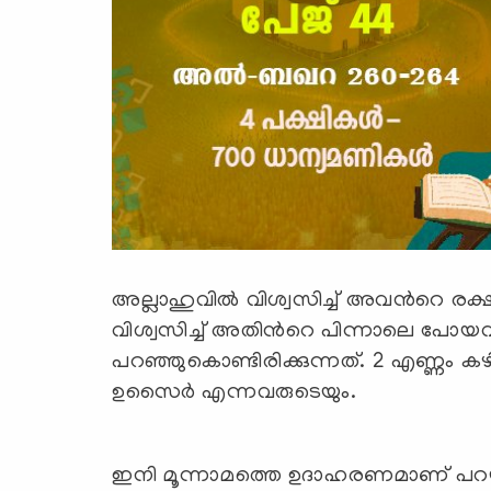
അല്ലാഹുവില്‍ വിശ്വസിച്ച് അവന്‍റെ രക്ഷാ
വിശ്വസിച്ച് അതിന്‍റെ പിന്നാലെ പ
പറഞ്ഞുകൊണ്ടിരിക്കുന്നത്. 2 എണ്ണം കഴ
ഉസൈര്‍ എന്നവരുടെയും.
ഇനി മൂന്നാമത്തെ ഉദാഹരണമാണ് പറയു