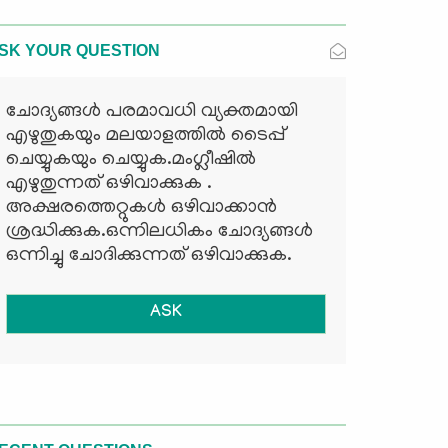
SK YOUR QUESTION
ചോദ്യങ്ങള്‍ പരമാവധി വ്യക്തമായി
എഴുതുകയും മലയാളത്തില്‍ ടൈപ്പ്
ചെയ്യുകയും ചെയ്യുക.മംഗ്ലീഷില്‍
എഴുതുന്നത് ഒഴിവാക്കുക .
അക്ഷരത്തെറ്റുകള്‍ ഒഴിവാക്കാന്‍
ശ്രദ്ധിക്കുക.ഒന്നിലധികം ചോദ്യങ്ങള്‍
ഒന്നിച്ചു ചോദിക്കുന്നത് ഒഴിവാക്കുക.
ASK