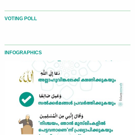
VOTING POLL
INFOGRAPHICS