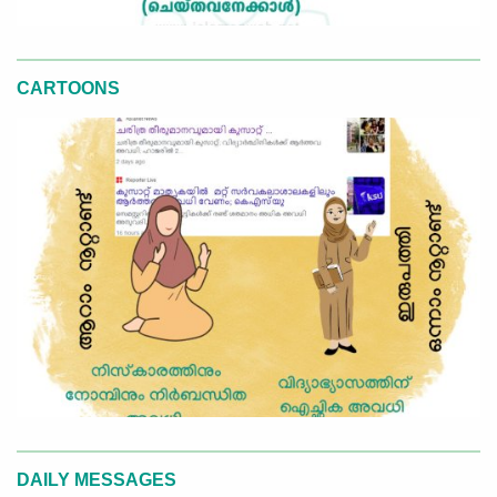
CARTOONS
DAILY MESSAGES