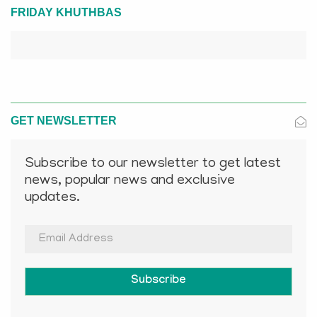
FRIDAY KHUTHBAS
GET NEWSLETTER
Subscribe to our newsletter to get latest
news, popular news and exclusive
updates.
Subscribe