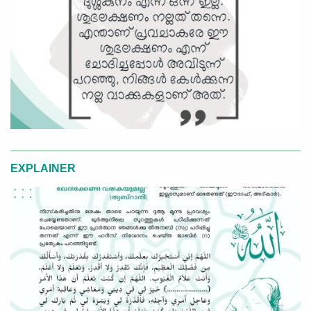
EXPLAINER