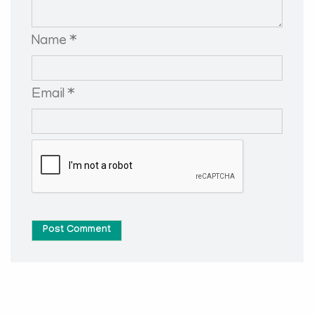
Name *
Email *
Post Comment