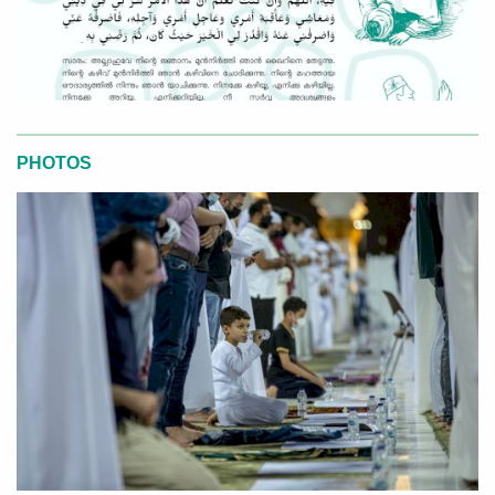
PHOTOS