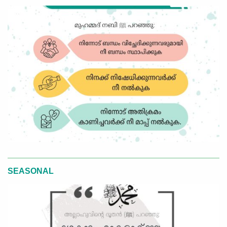
SEASONAL