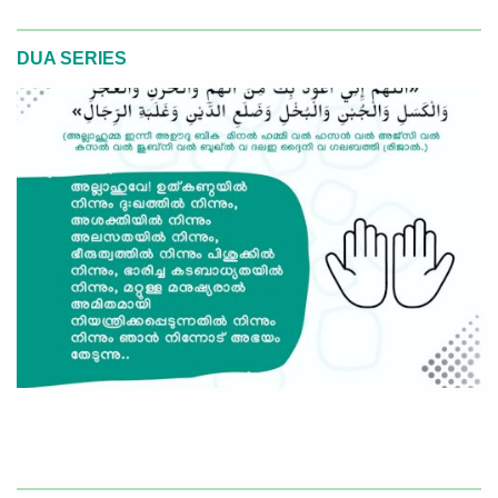
DUA SERIES