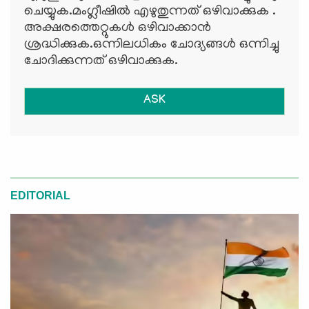
ചെയ്യുക.മംഗ്ലീഷില്‍ എഴുതുന്നത് ഒഴിവാക്കുക .
അക്ഷരത്തെറ്റുകള്‍ ഒഴിവാക്കാന്‍
ശ്രദ്ധിക്കുക.ഒന്നിലധികം ചോദ്യങ്ങള്‍ ഒന്നിച്ചു
ചോദിക്കുന്നത് ഒഴിവാക്കുക.
ASK
EDITORIAL