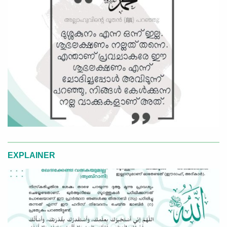
EXPLAINER