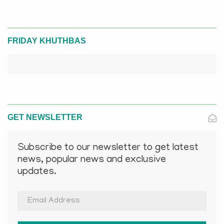
FRIDAY KHUTHBAS
GET NEWSLETTER
Subscribe to our newsletter to get latest
news, popular news and exclusive
updates.