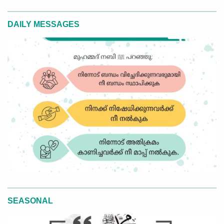
DAILY MESSAGES
SEASONAL