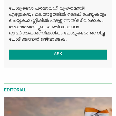
ചോദ്യങ്ങള്‍ പരമാവധി വ്യക്തമായി
എഴുതുകയും മലയാളത്തില്‍ ടൈപ്പ് ചെയ്യുകയും
ചെയ്യുക.മംഗ്ലീഷില്‍ എഴുതുന്നത് ഒഴിവാക്കുക .
അക്ഷരത്തെറ്റുകള്‍ ഒഴിവാക്കാന്‍
ശ്രദ്ധിക്കുക.ഒന്നിലധികം ചോദ്യങ്ങള്‍ ഒന്നിച്ചു
ചോദിക്കുന്നത് ഒഴിവാക്കുക.
ASK
EDITORIAL