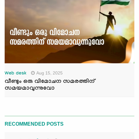
Aug 15, 2025
Web desk
വീണ്ടും ഒരു വിമോചന സമരത്തിന്
സമയമാവുന്നുവോ
RECOMMENDED POSTS