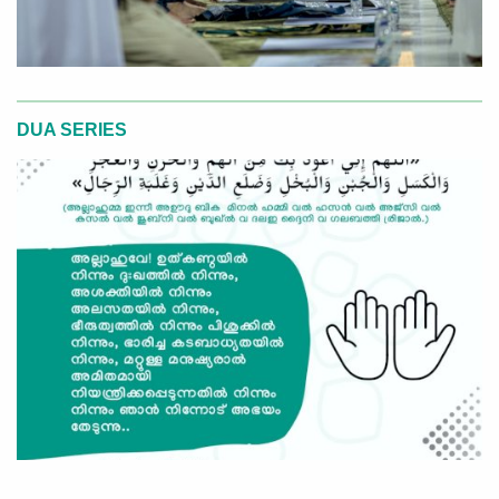
DUA SERIES