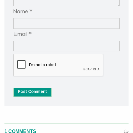
Name *
Email *
Post Comment
1 COMMENTS