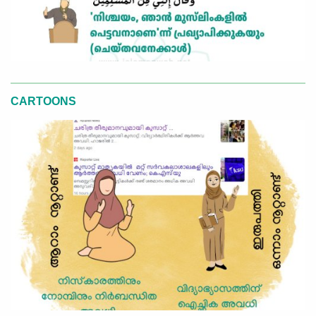
CARTOONS