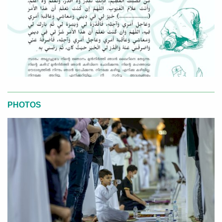
PHOTOS