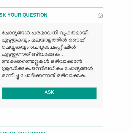
SK YOUR QUESTION
ചോദ്യങ്ങള്‍ പരമാവധി വ്യക്തമായി
എഴുതുകയും മലയാളത്തില്‍ ടൈപ്പ്
ചെയ്യുകയും ചെയ്യുക.മംഗ്ലീഷില്‍
എഴുതുന്നത് ഒഴിവാക്കുക .
അക്ഷരത്തെറ്റുകള്‍ ഒഴിവാക്കാന്‍
ശ്രദ്ധിക്കുക.ഒന്നിലധികം ചോദ്യങ്ങള്‍
ഒന്നിച്ചു ചോദിക്കുന്നത് ഒഴിവാക്കുക.
ASK