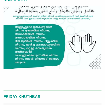
FRIDAY KHUTHBAS