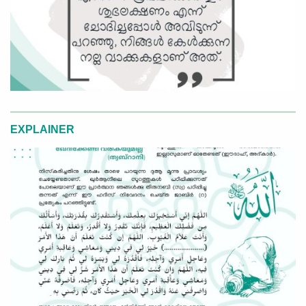
EXPLAINER