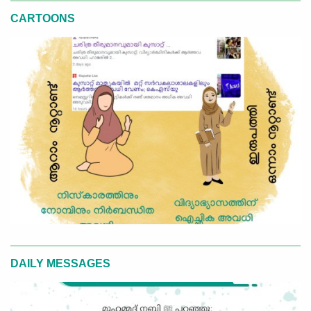
CARTOONS
DAILY MESSAGES