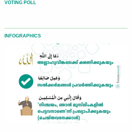
VOTING POLL
INFOGRAPHICS