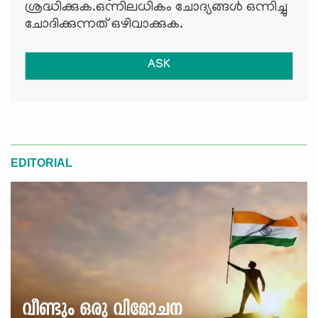
ശ്രദ്ധിക്കുക.ഒന്നിലധികം ചോദ്യങ്ങള്‍ ഒന്നിച്ചു
ചോദിക്കുന്നത് ഒഴിവാക്കുക.
ASK
EDITORIAL