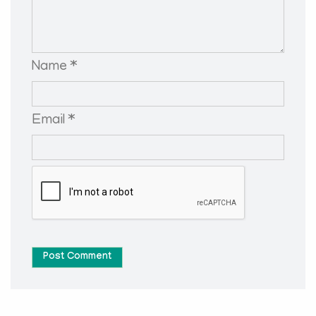
Name *
Email *
Post Comment