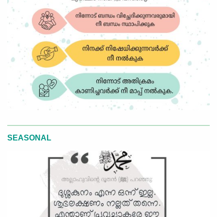
SEASONAL