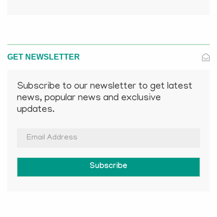
GET NEWSLETTER
Subscribe to our newsletter to get latest
news, popular news and exclusive
updates.
Subscribe