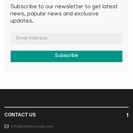
Subscribe to our newsletter to get latest
news, popular news and exclusive
updates.
Subscribe
CONTACT US
info@islamonweb.net