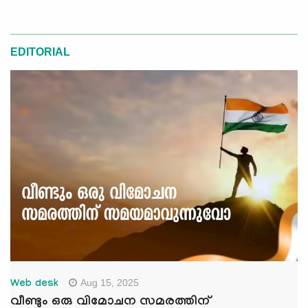
EDITORIAL
Aug 15, 2025
Web desk
വീണ്ടും ഒരു വിമോചന സമരത്തിന്