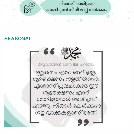
SEASONAL