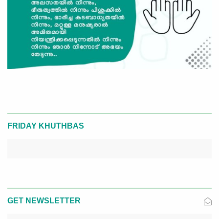
FRIDAY KHUTHBAS
GET NEWSLETTER