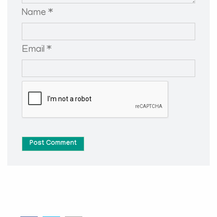
Name *
Email *
Post Comment