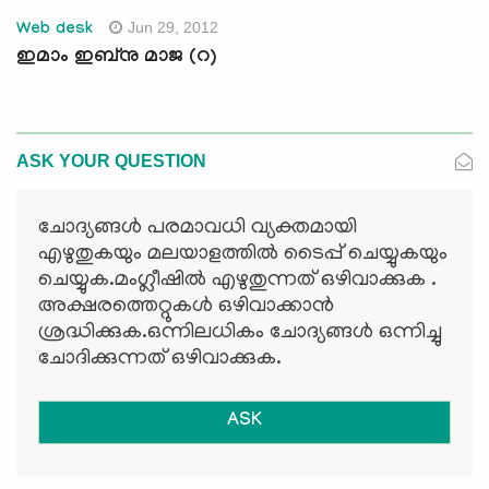
Jun 29, 2012
Web desk
ഇമാം ഇബ്‌നു മാജ (റ)
ASK YOUR QUESTION
ചോദ്യങ്ങള്‍ പരമാവധി വ്യക്തമായി
എഴുതുകയും മലയാളത്തില്‍ ടൈപ്പ് ചെയ്യുകയും
ചെയ്യുക.മംഗ്ലീഷില്‍ എഴുതുന്നത് ഒഴിവാക്കുക .
അക്ഷരത്തെറ്റുകള്‍ ഒഴിവാക്കാന്‍
ശ്രദ്ധിക്കുക.ഒന്നിലധികം ചോദ്യങ്ങള്‍ ഒന്നിച്ചു
ചോദിക്കുന്നത് ഒഴിവാക്കുക.
ASK