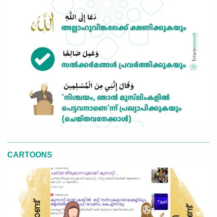
CARTOONS