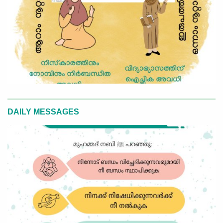
DAILY MESSAGES