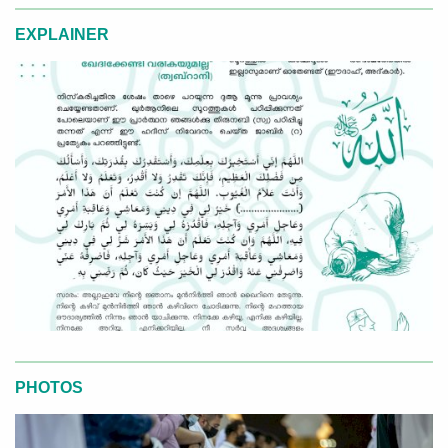
EXPLAINER
PHOTOS