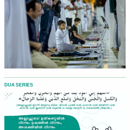
DUA SERIES