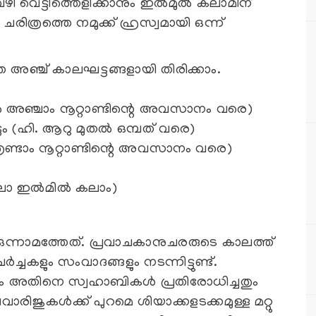
ഴി വെട്ടിത്തെളിക്കാനും ഇല്‍മുല്‍ കലാമിന്
ചരിത്രത്തെ നമുക്ക് ഹ്രസ്വമായി ഒന്ന്
െ അഞ്ച് കാലഘട്ടങ്ങളായി തിരിക്കാം.
ല്‍ അഞ്ചാം നൂറ്റാണ്ടിന്റെ അവസാനം വരെ)
ം (ഹി. ആറു മുതല്‍ ഒമ്പത് വരെ)
ത്രണ്ടാം നൂറ്റാണ്ടിന്റെ അവസാനം വരെ)
ാ ഇല്‍മില്‍ കലാം)
 ഒന്നാമത്തേത്. പ്രവാചകാനുചരരുടെ കാലത്ത്
ച്ചകളും സംവാദങ്ങളും നടന്നിട്ടുണ്ട്.
ളും അതിനെ സ്വഹാബികള്‍ പ്രതിരോധിച്ചതും
ജുകള്‍ക്ക് പുറമെ ശിയാക്കളടക്കമുള്ള മറ്റു