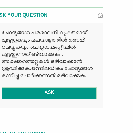
SK YOUR QUESTION
ചോദ്യങ്ങള്‍ പരമാവധി വ്യക്തമായി
എഴുതുകയും മലയാളത്തില്‍ ടൈപ്പ്
ചെയ്യുകയും ചെയ്യുക.മംഗ്ലീഷില്‍
എഴുതുന്നത് ഒഴിവാക്കുക .
അക്ഷരത്തെറ്റുകള്‍ ഒഴിവാക്കാന്‍
ശ്രദ്ധിക്കുക.ഒന്നിലധികം ചോദ്യങ്ങള്‍
ഒന്നിച്ചു ചോദിക്കുന്നത് ഒഴിവാക്കുക.
ASK