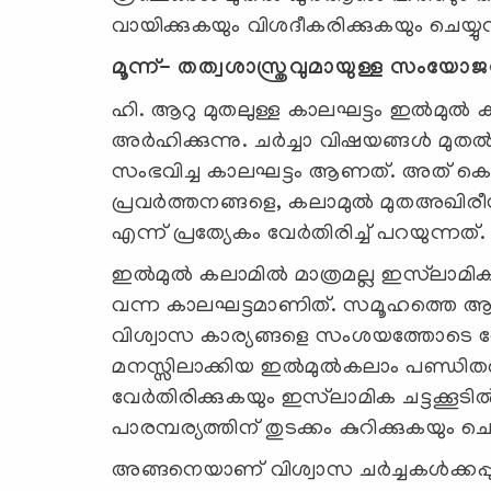
വായിക്കുകയും വിശദീകരിക്കുകയും ചെയ്യു
മൂന്ന്- തത്വശാസ്ത്രവുമായുള്ള സംയോജ
ഹി. ആറു മുതലുള്ള കാലഘട്ടം ഇല്‍മുല്‍ 
അര്‍ഹിക്കുന്നു. ചര്‍ച്ചാ വിഷയങ്ങള്‍ മുത
സംഭവിച്ച കാലഘട്ടം ആണത്. അത് ക
പ്രവര്‍ത്തനങ്ങളെ, കലാമുല്‍ മുതഅഖിരീന
എന്ന് പ്രത്യേകം വേര്‍തിരിച്ച് പറയുന്നത്
ഇല്‍മുല്‍ കലാമില്‍ മാത്രമല്ല ഇസ്‍‌ലാ
വന്ന കാലഘട്ടമാണിത്. സമൂഹത്തെ ആകമ
വിശ്വാസ കാര്യങ്ങളെ സംശയത്തോടെ നോക്
മനസ്സിലാക്കിയ ഇല്‍മുല്‍കലാം പണ്ഡിതരാ
വേര്‍തിരിക്കുകയും ഇസ്‍‌ലാമിക ചട്ടക്കൂടില
പാരമ്പര്യത്തിന് തുടക്കം കുറിക്കുകയും ചെ
അങ്ങനെയാണ് വിശ്വാസ ചര്‍ച്ചകള്‍ക്കപ്പുറ