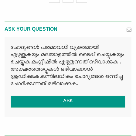
ASK YOUR QUESTION
ചോദ്യങ്ങള്‍ പരമാവധി വ്യക്തമായി
എഴുതുകയും മലയാളത്തില്‍ ടൈപ്പ് ചെയ്യുകയും
ചെയ്യുക.മംഗ്ലീഷില്‍ എഴുതുന്നത് ഒഴിവാക്കുക .
അക്ഷരത്തെറ്റുകള്‍ ഒഴിവാക്കാന്‍
ശ്രദ്ധിക്കുക.ഒന്നിലധികം ചോദ്യങ്ങള്‍ ഒന്നിച്ചു
ചോദിക്കുന്നത് ഒഴിവാക്കുക.
ASK