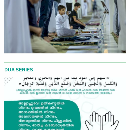
DUA SERIES