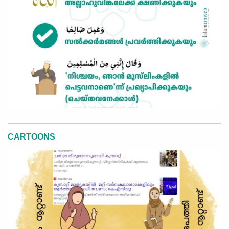
CARTOONS