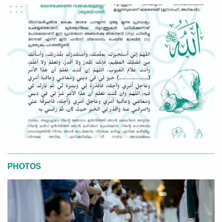
PHOTOS