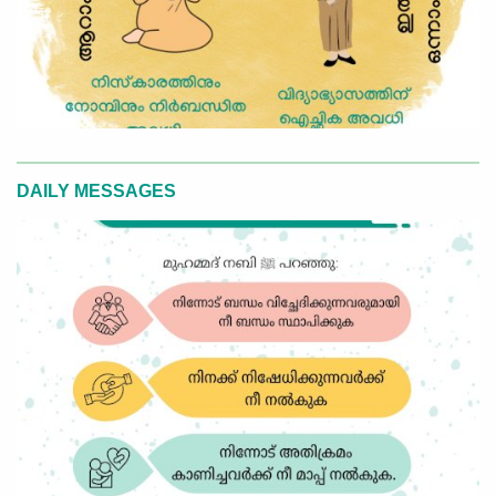
DAILY MESSAGES