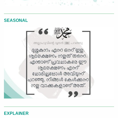
SEASONAL
EXPLAINER