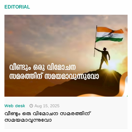
EDITORIAL
Aug 15, 2025
Web desk
വീണ്ടും ഒരു വിമോചന സമരത്തിന്
സമയമാവുന്നുവോ