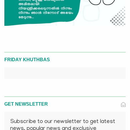
FRIDAY KHUTHBAS
GET NEWSLETTER
Subscribe to our newsletter to get latest
news, popular news and exclusive