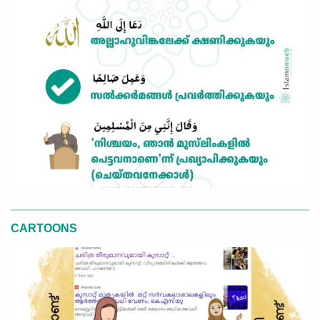
CARTOONS