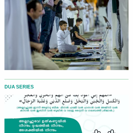
DUA SERIES