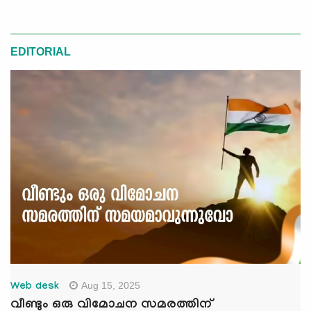
EDITORIAL
Aug 15, 2025
Web desk
വീണ്ടും ഒരു വിമോചന സമരത്തിന്