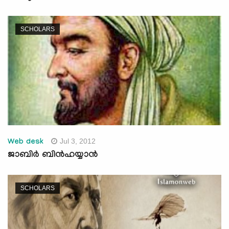
SCHOLARS
Jul 3, 2012
Web desk
ജാബിര്‍ ബിന്‍ഹയ്യാന്‍
SCHOLARS