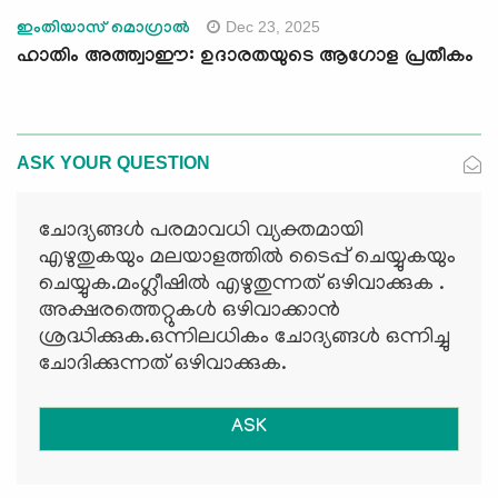
Dec 23, 2025
ഇംതിയാസ് മൊഗ്രാൽ
ഹാതിം അത്ത്വാഈ: ഉദാരതയുടെ ആഗോള പ്രതീകം
ASK YOUR QUESTION
ചോദ്യങ്ങള്‍ പരമാവധി വ്യക്തമായി
എഴുതുകയും മലയാളത്തില്‍ ടൈപ്പ് ചെയ്യുകയും
ചെയ്യുക.മംഗ്ലീഷില്‍ എഴുതുന്നത് ഒഴിവാക്കുക .
അക്ഷരത്തെറ്റുകള്‍ ഒഴിവാക്കാന്‍
ശ്രദ്ധിക്കുക.ഒന്നിലധികം ചോദ്യങ്ങള്‍ ഒന്നിച്ചു
ചോദിക്കുന്നത് ഒഴിവാക്കുക.
ASK