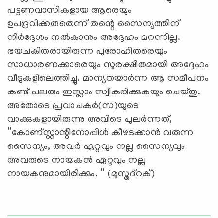
പട്ടണവാസികളായ ആരെയും
ഉപദ്രവിക്കരുതെന്ന് തന്റെ സൈന്യത്തിന്
നിര്‍ദ്ദേശം നല്‍കാനും അദ്ദേഹം മറന്നില്ല.
ഭയചകിതരായിരുന്ന പുരോഹിതരെയും
സാധാരണക്കാരെയും സുരക്ഷിതമായി അദ്ദേഹം
വീടുകളിലെത്തിച്ചു. മാന്യതയാര്‍ന്ന ആ സമീപനം
കണ്ട് പലരും ഇസ്ലാം സ്വീകരിക്കുകയും ചെയ്തു.
അതോടെ പ്രവാചകര്‍(സ)യുടെ
വാക്കുകളായിരുന്നു അവിടെ പുലര്‍ന്നത്,
“കോണ്സ്റ്റാന്റിനോപ്പിള്‍ കീഴടക്കാന്‍ വരുന്ന
സൈന്യം, അവര്‍ ഏറ്റവും നല്ല സൈന്യവും
അവരുടെ നായകന്‍ ഏറ്റവും നല്ല
നായകനുമായിരിക്കും. ” (മുസ്തദ്റക്)