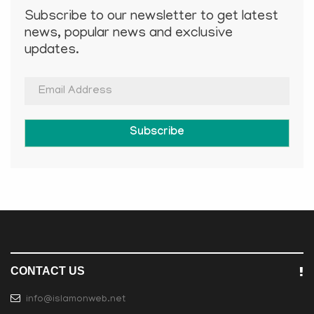
Subscribe to our newsletter to get latest
news, popular news and exclusive
updates.
Subscribe
CONTACT US
info@islamonweb.net