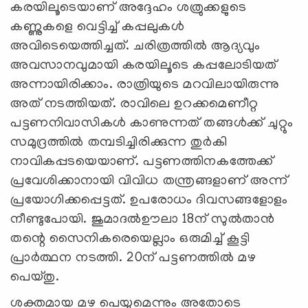
കരയിലൂടെയാണ് അദ്ദേഹം ശത്രുക്കളുടെ
കണ്ണുകളെ വെട്ടിച്ച് കപ്പലുകള്‍
അവിടെയെത്തിച്ചത്. ചരിത്രത്തില്‍ ആദ്യവും
അവസാനവുമായി കരയിലൂടെ കപ്പലോടിയത്
അന്നായിരിക്കാം. രാത്രിയുടെ മറവിലായിരുന്നു
അത് നടത്തിയത്. രാവിലെ ഉറക്കമെണീറ്റ
പട്ടണനിവാസികള്‍ കാണുന്നത് തങ്ങള്‍ക്ക് ചുറ്റും
സമുദ്രത്തില്‍ തമ്പടിച്ചിരിക്കുന്ന തുര്‍കി
നാവികപ്പടയെയാണ്. പട്ടണത്തിനകത്തേക്ക്
പ്രവേശിക്കാനായി വിവിധ തന്ത്രങ്ങളാണ് അന്ന്
പ്രയോഗിക്കപ്പെട്ടത്. ഉപരോധം ദിവസങ്ങളോളം
നീണ്ടുപോയി. ജുമാദല്‍ഊലാ 18ന് സുല്‍താന്‍
തന്റെ സൈനികരെയെല്ലാം ഒരുമിച്ച് കൂട്ടി
പ്രാര്‍ത്ഥന നടത്തി. 20ന് പട്ടണത്തില്‍ മഴ
പെയ്തു.
ശക്തമായ മഴ പെയ്യുമെന്നും അതോടെ