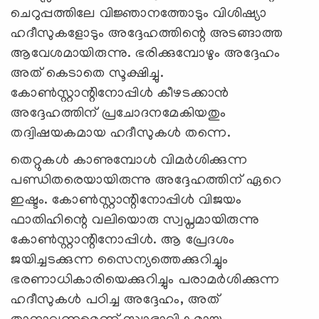
ചെറുപ്പത്തിലേ വിജ്ഞാനത്തോടും വിശിഷ്യാ
ഹദീസുകളോടും അദ്ദേഹത്തിന്റെ അടങ്ങാത്ത
ആവേശമായിരുന്നു. ഭരിക്കുമ്പോഴും അദ്ദേഹം
അത് കെടാതെ സൂക്ഷിച്ചു.
കോണ്‍സ്റ്റാന്റിനോപ്പിള്‍ കീഴടക്കാന്‍
അദ്ദേഹത്തിന് പ്രചോദനമേകിയതും
തദ്വിഷയകമായ ഹദീസുകള്‍ തന്നെ.
തെറ്റുകള്‍ കാണുമ്പോള്‍ വിമര്‍ശിക്കുന്ന
പണ്ഡിതരെയായിരുന്നു അദ്ദേഹത്തിന് ഏറെ
ഇഷ്ടം. കോണ്‍സ്റ്റാന്റിനോപ്പിള്‍ വിജയം
ഫാതിഹിന്റെ വലിയൊരു സ്വപ്നമായിരുന്നു
കോണ്‍സ്റ്റാന്റിനോപ്പിള്‍. ആ പ്രേദശം
ജയിച്ചടക്കുന്ന സൈന്യത്തെക്കുറിച്ചും
ഭരണാധികാരിയെക്കുറിച്ചും പരാമര്‍ശിക്കുന്ന
ഹദീസുകള്‍ പഠിച്ച അദ്ദേഹം, അത്