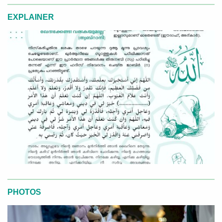
EXPLAINER
PHOTOS