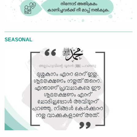
SEASONAL