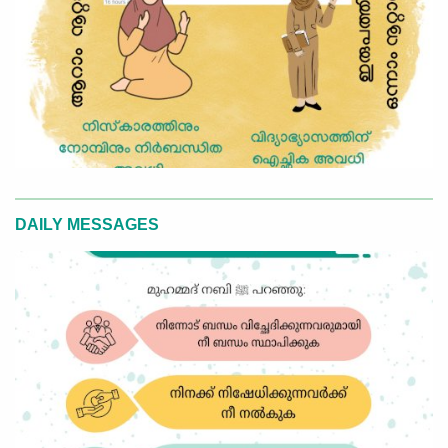
DAILY MESSAGES