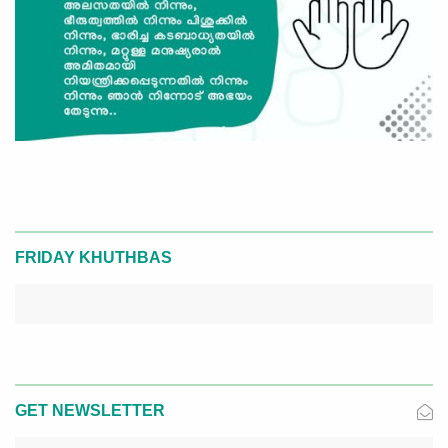
FRIDAY KHUTHBAS
GET NEWSLETTER