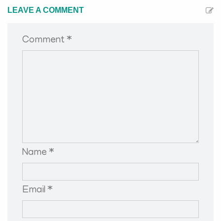
LEAVE A COMMENT
Comment *
Name *
Email *