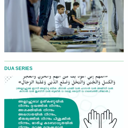
DUA SERIES