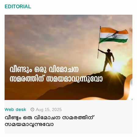
EDITORIAL
Aug 15, 2025
Web desk
വീണ്ടും ഒരു വിമോചന സമരത്തിന്
സമയമാവുന്നുവോ