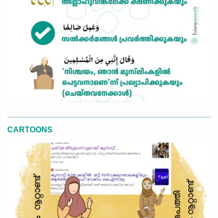
CARTOONS