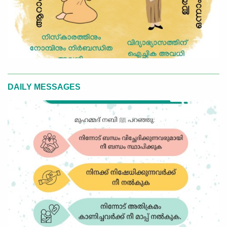
DAILY MESSAGES