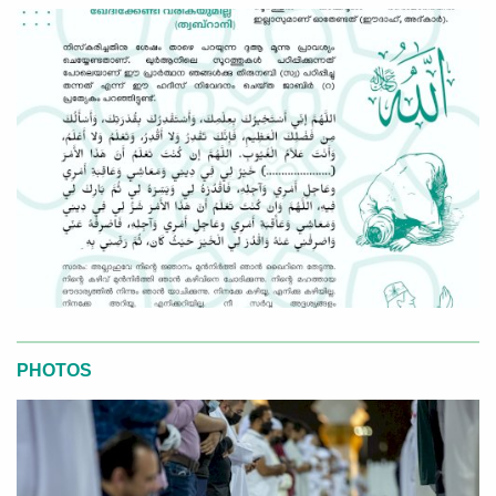
PHOTOS