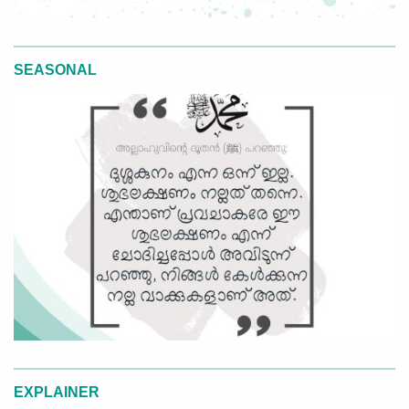
SEASONAL
EXPLAINER