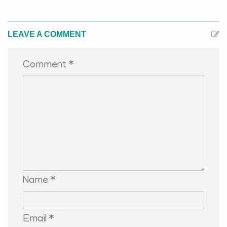
LEAVE A COMMENT
Comment *
Name *
Email *