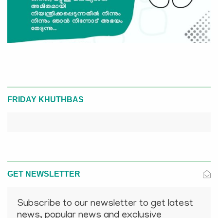
FRIDAY KHUTHBAS
GET NEWSLETTER
Subscribe to our newsletter to get latest
news, popular news and exclusive