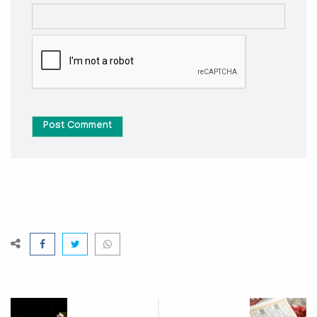
Post Comment