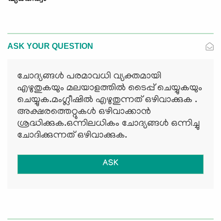
ASK YOUR QUESTION
ചോദ്യങ്ങള്‍ പരമാവധി വ്യക്തമായി
എഴുതുകയും മലയാളത്തില്‍ ടൈപ്പ് ചെയ്യുകയും
ചെയ്യുക.മംഗ്ലീഷില്‍ എഴുതുന്നത് ഒഴിവാക്കുക .
അക്ഷരത്തെറ്റുകള്‍ ഒഴിവാക്കാന്‍
ശ്രദ്ധിക്കുക.ഒന്നിലധികം ചോദ്യങ്ങള്‍ ഒന്നിച്ചു
ചോദിക്കുന്നത് ഒഴിവാക്കുക.
ASK