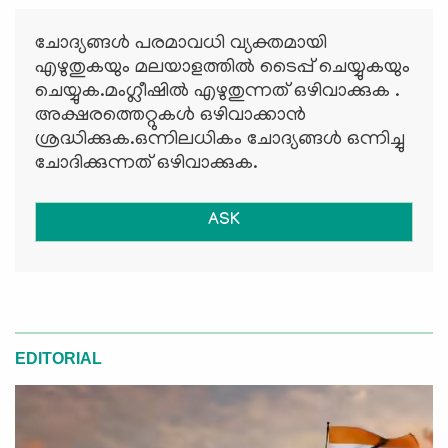
ചോദ്യങ്ങള്‍ പരമാവധി വ്യക്തമായി
എഴുതുകയും മലയാളത്തില്‍ ടൈപ്പ് ചെയ്യുകയും
ചെയ്യുക.മംഗ്ലീഷില്‍ എഴുതുന്നത് ഒഴിവാക്കുക .
അക്ഷരത്തെറ്റുകള്‍ ഒഴിവാക്കാന്‍
ശ്രദ്ധിക്കുക.ഒന്നിലധികം ചോദ്യങ്ങള്‍ ഒന്നിച്ചു
ചോദിക്കുന്നത് ഒഴിവാക്കുക.
ASK
EDITORIAL