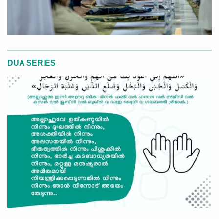
DUA SERIES