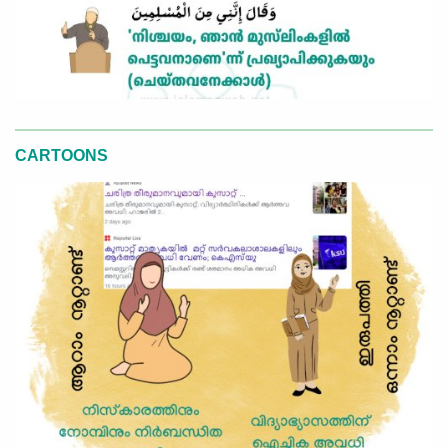
CARTOONS