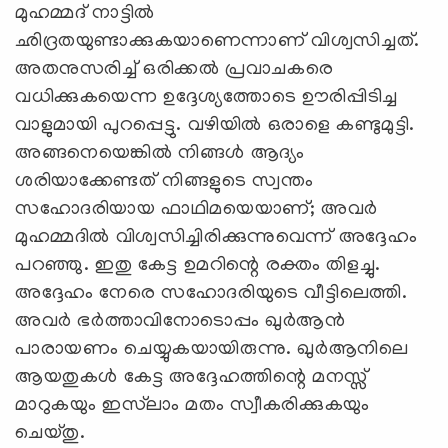
മുഹമ്മദ് നാട്ടില്‍
ഛിദ്രതയുണ്ടാക്കുകയാണെന്നാണ് വിശ്വസിച്ചത്.
അതനുസരിച്ച് ഒരിക്കല്‍ പ്രവാചകരെ
വധിക്കുകയെന്ന ഉദ്ദേശ്യത്തോടെ ഊരിപ്പിടിച്ച
വാളുമായി പുറപ്പെട്ടു. വഴിയില്‍ ഒരാളെ കണ്ടുമുട്ടി.
അങ്ങനെയെങ്കില്‍ നിങ്ങള്‍ ആദ്യം
ശരിയാക്കേണ്ടത് നിങ്ങളുടെ സ്വന്തം
സഹോദരിയായ ഫാഥിമയെയാണ്; അവര്‍
മുഹമ്മദില്‍ വിശ്വസിച്ചിരിക്കുന്നുവെന്ന് അദ്ദേഹം
പറഞ്ഞു. ഇതു കേട്ട ഉമറിന്റെ രക്തം തിളച്ചു.
അദ്ദേഹം നേരെ സഹോദരിയുടെ വീട്ടിലെത്തി.
അവര്‍ ഭര്‍ത്താവിനോടൊപ്പം ഖുര്‍ആന്‍
പാരായണം ചെയ്യുകയായിരുന്നു. ഖുര്‍ആനിലെ
ആയതുകള്‍ കേട്ട അദ്ദേഹത്തിന്റെ മനസ്സ്
മാറുകയും ഇസ്‌ലാം മതം സ്വീകരിക്കുകയും
ചെയ്തു.