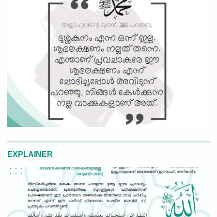
EXPLAINER