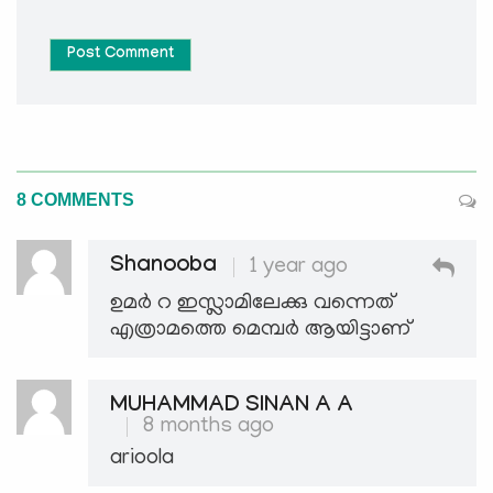
Post Comment
8 COMMENTS
Shanooba
1 year ago
ഉമർ റ ഇസ്ലാമിലേക്കു വന്നെത്
എത്രാമത്തെ മെമ്പർ ആയിട്ടാണ്
MUHAMMAD SINAN A A
8 months ago
arioola