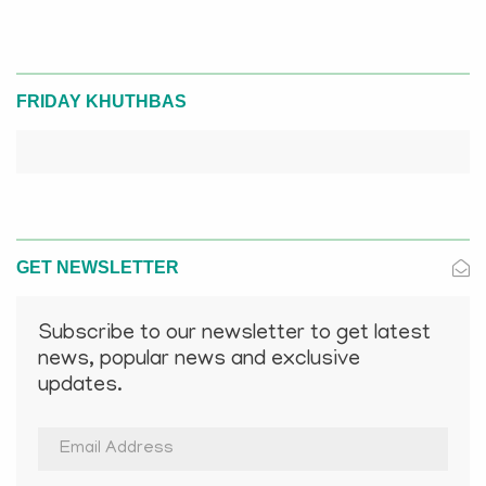
FRIDAY KHUTHBAS
GET NEWSLETTER
Subscribe to our newsletter to get latest
news, popular news and exclusive
updates.