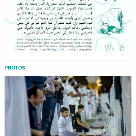
PHOTOS