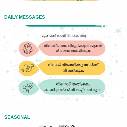
DAILY MESSAGES
SEASONAL