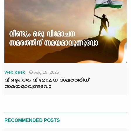
Aug 15, 2025
Web desk
വീണ്ടും ഒരു വിമോചന സമരത്തിന്
സമയമാവുന്നുവോ
RECOMMENDED POSTS