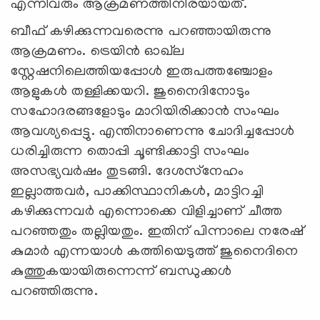
എന്നിവരും ആക്രമണത്തിനിരയായത്.
ബീഫ് കഴിക്കുന്നവരെന്നു പറഞ്ഞായിരുന്നു
ആക്രമണം. ട്രെയിന്‍ ഓഖ്‌ല
സ്റ്റേഷനിലെത്തിയപ്പോള്‍ ഇരുപത്തഞ്ചോളം
ആളുകള്‍ തള്ളിക്കയറി. ജുനൈദിനോടും
സഹോദരങ്ങളോടും മാറിയിരിക്കാന്‍ സംഘം
ആവശ്യപ്പെട്ടു. എന്തിനാണെന്നു ചോദിച്ചപ്പോള്‍
ധരിച്ചിരുന്ന തൊപ്പി ചൂണ്ടിക്കാട്ടി സംഘം
അസഭ്യവര്‍ഷം തുടങ്ങി. ദേശസ്‌നേഹം
ഇല്ലാത്തവര്‍, പാക്കിസ്ഥാനികള്‍, മാട്ടിറച്ചി
കഴിക്കുന്നവര്‍ എന്നൊക്കെ വിളിച്ചാണ് ചീത്ത
പറഞ്ഞതും തല്ലിയതും. ഇതിന് പിന്നാലെ നരേഷ്
കുമാര്‍ എന്നയാള്‍ കത്തിയെടുത്ത് ജുനൈദിനെ
കുത്തുകയായിരുന്നെന്ന് ബന്ധുക്കള്‍
പറഞ്ഞിരുന്നു.