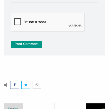
Post Comment