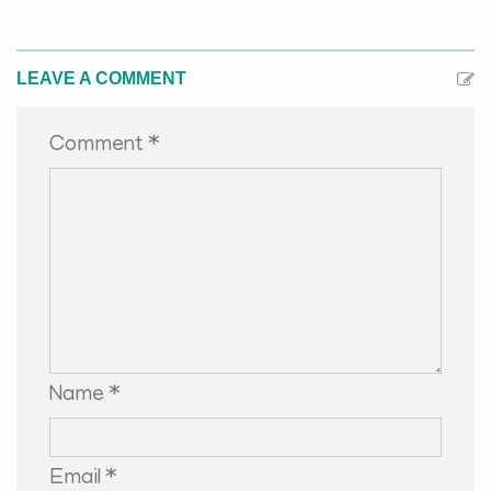
LEAVE A COMMENT
Comment *
Name *
Email *