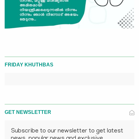
FRIDAY KHUTHBAS
GET NEWSLETTER
Subscribe to our newsletter to get latest
news, popular news and exclusive