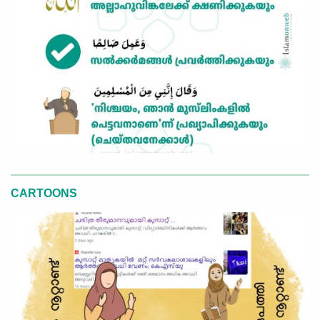
CARTOONS