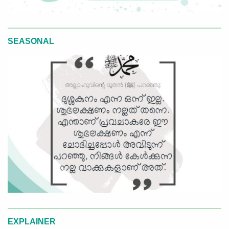
SEASONAL
EXPLAINER