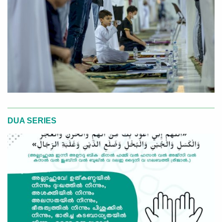
DUA SERIES