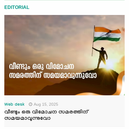
EDITORIAL
Aug 15, 2025
Web desk
വീണ്ടും ഒരു വിമോചന സമരത്തിന്
സമയമാവുന്നുവോ