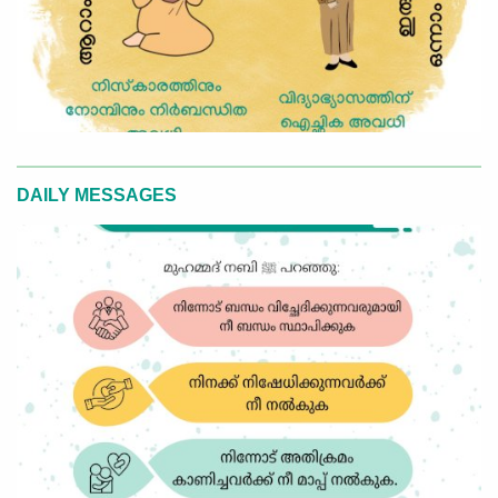
DAILY MESSAGES