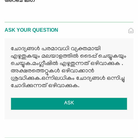
അറബ് ലീഗ്
ASK YOUR QUESTION
ചോദ്യങ്ങള്‍ പരമാവധി വ്യക്തമായി
എഴുതുകയും മലയാളത്തില്‍ ടൈപ്പ് ചെയ്യുകയും
ചെയ്യുക.മംഗ്ലീഷില്‍ എഴുതുന്നത് ഒഴിവാക്കുക .
അക്ഷരത്തെറ്റുകള്‍ ഒഴിവാക്കാന്‍
ശ്രദ്ധിക്കുക.ഒന്നിലധികം ചോദ്യങ്ങള്‍ ഒന്നിച്ചു
ചോദിക്കുന്നത് ഒഴിവാക്കുക.
ASK