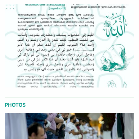
PHOTOS