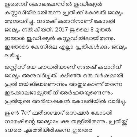
ജുനൈദ് കൊലക്കേസില്‍ ജുഡീഷ്യല്‍
കസ്റ്റഡിയിലായിരുന്ന പ്രതിക്ക് കോടതി ജാമ്യം
അനുവദിച്ചു. നരേഷ് കുമാറിനാണ് കോടതി
ജാമ്യം നല്‍കിയത്. 2017 ജൂലൈ 8 മുതല്‍
ഇയാള്‍ ജുഡീഷ്യല്‍ കസ്റ്റഡിയിലായിരുന്നു.
ഇതോടെ കേസിലെ എല്ലാ പ്രതികള്‍ക്കും ജാമ്യം
ലഭിച്ചു.
ജസ്റ്റിസ് ദയ ചൗധരിയാണ് നരേഷ് കുമാറിന്
ജാമ്യം അനുവദിച്ചത്. കഴിഞ്ഞ ഒരു വര്‍ഷമായി
പ്രതി ജയിലിലാണെന്നും അതുകൊണ്ട് തന്നെ
ഇടക്കാലജാമ്യത്തിന് അര്‍ഹതയുണ്ടെന്നും
പ്രതിയുടെ അഭിഭാഷകന്‍ കോടതിയില്‍ വാദിച്ചു.
ജൂണ്‍ 7ന് ഫരീദാബാദ് സെഷന്‍ കോടതി
നരേഷിന്റെ ജാമ്യാപേക്ഷ തള്ളിയിരുന്നു. പ്രതിയ്ക്ക്
നേരെ ചുമത്തിയിരിക്കുന്ന ഗുരുതര