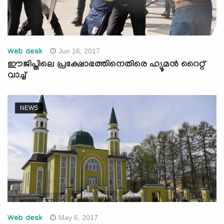
Jun 16, 2017
Web desk
ഈജിപ്തിലെ പ്രക്ഷോഭത്തിനെതിരെ ഹ്യൂമന്‍ റൈറ്റ്
വാച്ച്
NEWS
May 6, 2017
Web desk