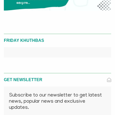
FRIDAY KHUTHBAS
GET NEWSLETTER
Subscribe to our newsletter to get latest
news, popular news and exclusive
updates.