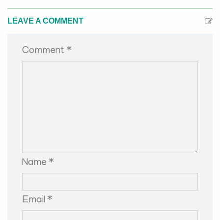
LEAVE A COMMENT
Comment *
Name *
Email *