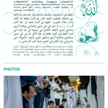
PHOTOS