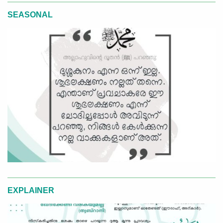
SEASONAL
EXPLAINER