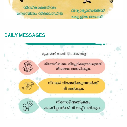
DAILY MESSAGES