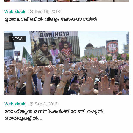
Dec 18, 2018
Web desk
മുത്തലാഖ് ബില്‍ വീണ്ടും ലോകസഭയില്‍
NEWS
Sep 6, 2017
Web desk
റോഹിങ്ക്യന്‍ മുസ്‌ലിംകള്‍ക്ക് വേണ്ടി റഷ്യന്‍
തെരുവുകളില്‍...