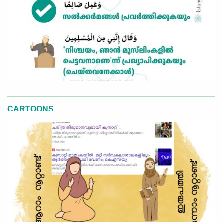
CARTOONS