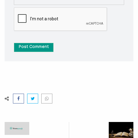
Post Comment