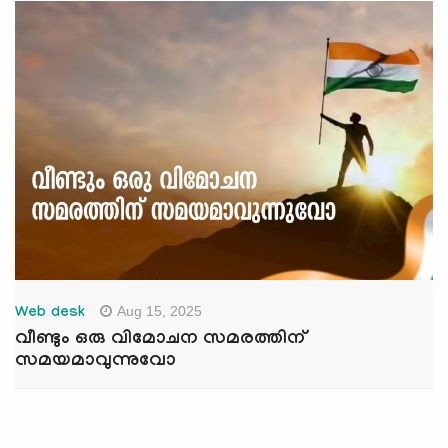
Aug 15, 2025
Web desk
വീണ്ടും ഒരു വിമോചന സമരത്തിന്
സമയമാവുന്നുവോ