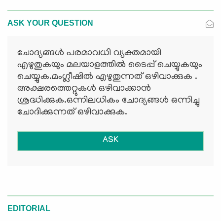
ASK YOUR QUESTION
ചോദ്യങ്ങള്‍ പരമാവധി വ്യക്തമായി
എഴുതുകയും മലയാളത്തില്‍ ടൈപ്പ് ചെയ്യുകയും
ചെയ്യുക.മംഗ്ലീഷില്‍ എഴുതുന്നത് ഒഴിവാക്കുക .
അക്ഷരത്തെറ്റുകള്‍ ഒഴിവാക്കാന്‍
ശ്രദ്ധിക്കുക.ഒന്നിലധികം ചോദ്യങ്ങള്‍ ഒന്നിച്ചു
ചോദിക്കുന്നത് ഒഴിവാക്കുക.
ASK
EDITORIAL