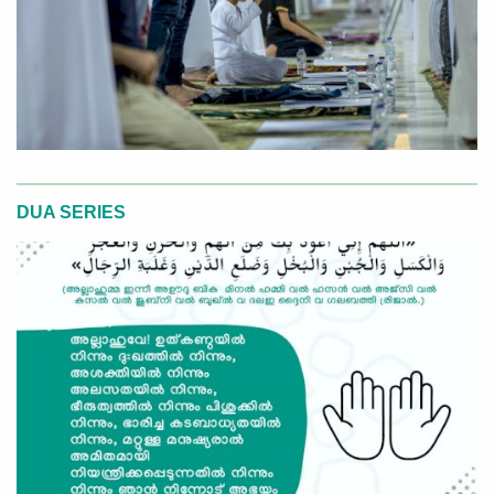
DUA SERIES