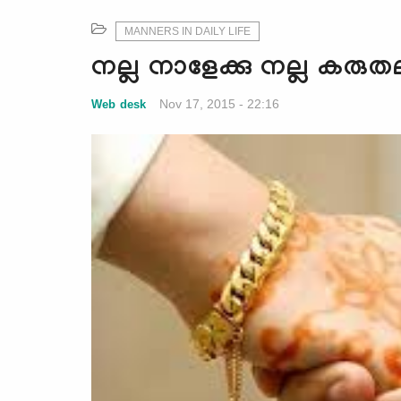
MANNERS IN DAILY LIFE
നല്ല നാളേക്കു നല്ല കരു
Nov 17, 2015 - 22:16
Web desk