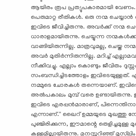
ആയിരം രൂപ പ്രത്യുപകാരമായി വേണം..
പെരുമാറ്റ രീതികള്‍. ഒരു നന്മ ചെയ്യാന്
ഇവിടെ ജീവിച്ചിരുന്നു. അവര്‍ക്ക് നന്മ ചെ
ധാരാളമായിരുന്നു. ചെയ്യുന്ന നന്മകള്
വാങ്ങിയിരുന്നില്ല. മാത്രവുമല്ല, ചെയ്ത ന
അവര്‍ മുതിര്‍ന്നിരുന്നില്ല. മറിച്ച് എല്
നീക്കിവച്ചു. എല്ലാം കൊണ്ടും ജീവിതം
സംബന്ധിച്ചിടത്തോളം ഇവിടെയുള്ളത്. എല്ല
നമ്മുടെ ചോരകള്‍ തന്നെയാണ്. ഇവിടെ മനസ
അല്‍പകാലം മുമ്പ് വരെ ഉണ്ടായിരുന്നു. ഇ
ഇവിടെ എരപ്പന്‍മാരാണ്, പിന്നെന്തിനാ,
എന്നാണ്.'' ഖൈറ് ഉമ്മയുടെ മുഖത്തു നോ
പുഞ്ചിരിക്കുന്ന, ഈമാന്റെ തെളിച്ചമുള്ള 
കള്ളമില്ലായിരുന്നു. മനസ്സറിഞ്ഞ് മുസ