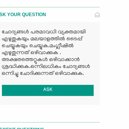
SK YOUR QUESTION
ചോദ്യങ്ങള്‍ പരമാവധി വ്യക്തമായി
എഴുതുകയും മലയാളത്തില്‍ ടൈപ്പ്
ചെയ്യുകയും ചെയ്യുക.മംഗ്ലീഷില്‍
എഴുതുന്നത് ഒഴിവാക്കുക .
അക്ഷരത്തെറ്റുകള്‍ ഒഴിവാക്കാന്‍
ശ്രദ്ധിക്കുക.ഒന്നിലധികം ചോദ്യങ്ങള്‍
ഒന്നിച്ചു ചോദിക്കുന്നത് ഒഴിവാക്കുക.
ASK