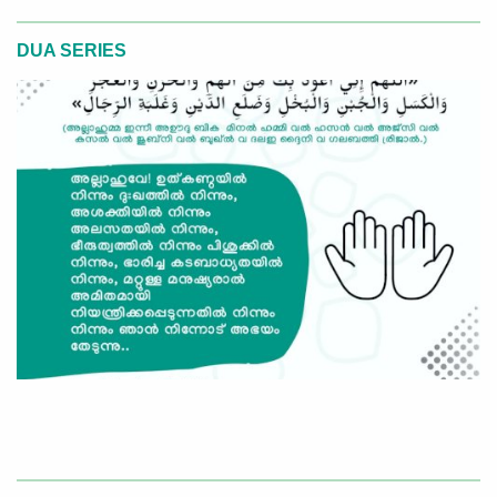
DUA SERIES