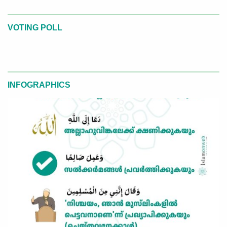
VOTING POLL
INFOGRAPHICS