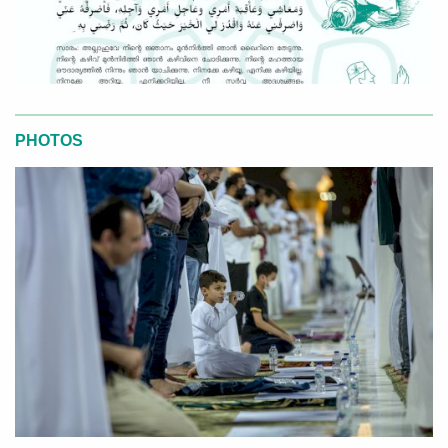
PHOTOS