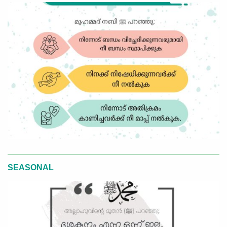
SEASONAL