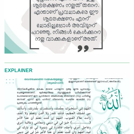
EXPLAINER