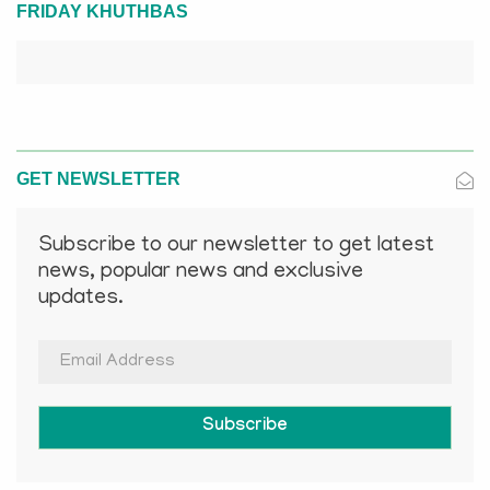
FRIDAY KHUTHBAS
GET NEWSLETTER
Subscribe to our newsletter to get latest
news, popular news and exclusive
updates.
Subscribe