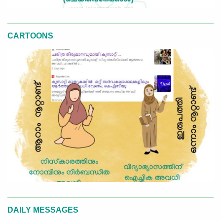
CARTOONS
DAILY MESSAGES