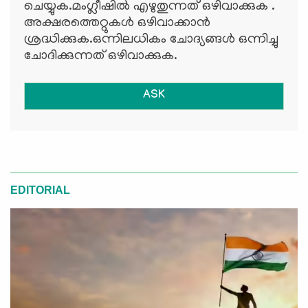
ചെയ്യുക.മംഗ്ലീഷില്‍ എഴുതുന്നത് ഒഴിവാക്കുക .
അക്ഷരത്തെറ്റുകള്‍ ഒഴിവാക്കാന്‍
ശ്രദ്ധിക്കുക.ഒന്നിലധികം ചോദ്യങ്ങള്‍ ഒന്നിച്ചു
ചോദിക്കുന്നത് ഒഴിവാക്കുക.
ASK
EDITORIAL