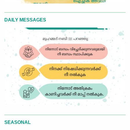
DAILY MESSAGES
SEASONAL