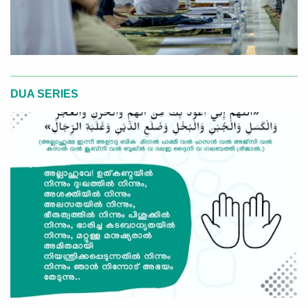
DUA SERIES