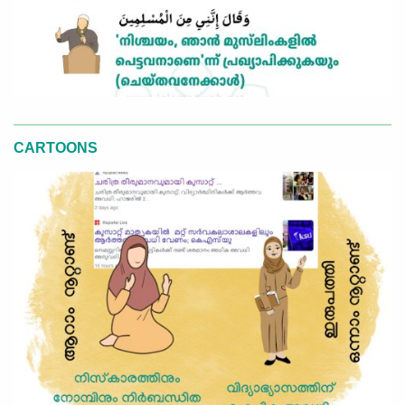
CARTOONS