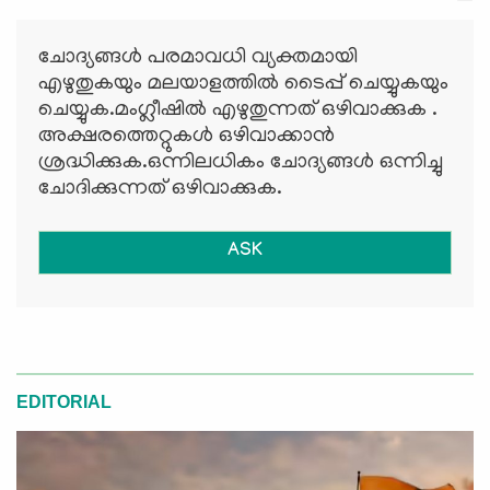
ചോദ്യങ്ങള്‍ പരമാവധി വ്യക്തമായി
എഴുതുകയും മലയാളത്തില്‍ ടൈപ്പ് ചെയ്യുകയും
ചെയ്യുക.മംഗ്ലീഷില്‍ എഴുതുന്നത് ഒഴിവാക്കുക .
അക്ഷരത്തെറ്റുകള്‍ ഒഴിവാക്കാന്‍
ശ്രദ്ധിക്കുക.ഒന്നിലധികം ചോദ്യങ്ങള്‍ ഒന്നിച്ചു
ചോദിക്കുന്നത് ഒഴിവാക്കുക.
ASK
EDITORIAL