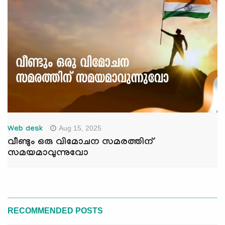
Aug 15, 2025
Web desk
വീണ്ടും ഒരു വിമോചന സമരത്തിന്
സമയമാവുന്നുവോ
RECOMMENDED POSTS