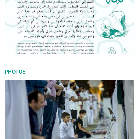
PHOTOS