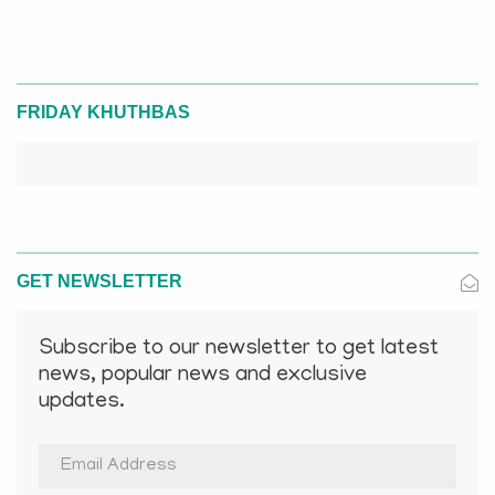
FRIDAY KHUTHBAS
GET NEWSLETTER
Subscribe to our newsletter to get latest
news, popular news and exclusive
updates.