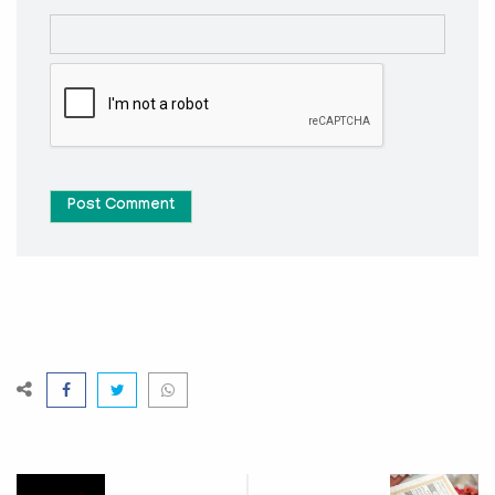
Post Comment