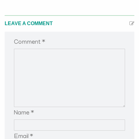
LEAVE A COMMENT
Comment *
Name *
Email *