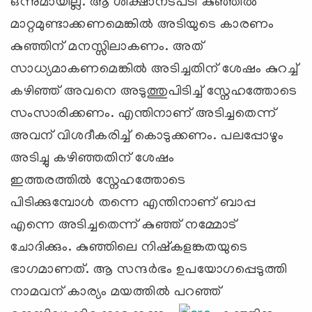
ഒന്നുമായില്ല. ആ ശിക്ഷാനടപടി കുഞ്ഞില്‍
മാറ്റമുണ്ടാക്കണമെങ്കില്‍ അടിയുടെ കാരണം
കുഞ്ഞിന് മനസ്സിലാകണം. അത്
സാധ്യമാകണമെങ്കില്‍ അടിച്ചതിന് ശേഷം കുറച്ച്
കഴിഞ്ഞ് അവനെ അടുത്തുപിടിച്ച് സ്നേഹത്തോടെ
സംസാരിക്കണം. എന്തിനാണ് അടിച്ചതെന്ന്
അവന് വിശദീകരിച്ച് കൊടുക്കണം. പലപ്പോഴും
അടിച്ചു കഴിഞ്ഞതിന് ശേഷം
ഇത്തരത്തില്‍ സ്നേഹത്തോടെ
പിടിക്കുമ്പോള്‍ തന്നെ എന്തിനാണ് ബാപ്പ
എന്നെ അടിച്ചതെന്ന് കുഞ്ഞ് നമ്മോട്
ചോദിക്കും. കുഞ്ഞിലെ നിഷ്കളങ്കതയുടെ
ഭാഗമാണത്. ആ സന്ദര്‍ഭം ഉപയോഗപ്പെടുത്തി
നാമവന് കാര്യം മയത്തില്‍ പറഞ്ഞ്