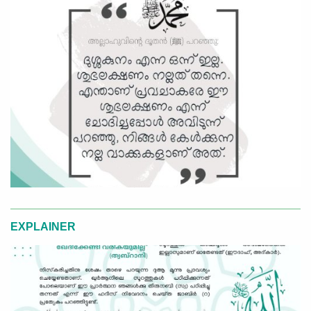
EXPLAINER