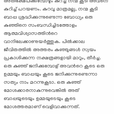
അതിക്ഷേപിക്കുമ്പോഴും കുറച്ച് നന്മ കൂടി അവനെ
കുറിച്ച് പറയണം. കുറവു മാത്രമല്ല, നന്മ കൂടി
ബാപ്പ ശ്രദ്ധിക്കുന്നുണ്ടെന്ന ബോധ്യം ഒരു
കുഞ്ഞിനെ സംബന്ധിച്ചിടത്തോളം
ആത്മവിശ്വാസത്തിന്‍റെ
വാനിലേക്കാണുയര്‍ത്തുക. പില്‍ക്കാല
ജീവിതത്തില്‍ അത്തരം കുഞ്ഞുങ്ങള്‍ സ്വയം
പ്രകാശിക്കുന്ന നക്ഷത്രങ്ങളായി മാറും, തീര്‍ച്ച.
ഒരു കുഞ്ഞ് ജനിക്കുമ്പോള് അവന്‍റെ കൂടെ ഒരു
ഉമ്മയും ബാപ്പയും കൂടെ ജനിക്കുന്നുണ്ടെന്നാ
സത്യം നാം മറന്നുകൂടാ. ഒരു കുഞ്ഞ്
മോശക്കാരനാകുന്നുവെങ്കില്‍ അത്
ബാപ്പയുടെയും ഉമ്മയുടെയും കൂടെ
മോശത്തരമാണ് വെളിവാക്കുന്നത്.