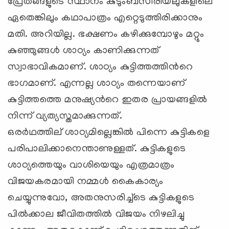
പ്രേതങ്ങളുടെ സ്ഥാനം കുടുംബസീരിയലുകളിലെ
ഏതെങ്കിലും കഥാപാത്രം എറ്റെടുത്തിരിക്കാനും
മതി. അറിയില്ല. ഭക്ഷണം കഴിക്കുമ്പോഴും മറ്റും
കുഞ്ഞുങ്ങള്‍ ശാഠ്യം കാണിക്കുന്നത്
സ്വാഭാവികമാണ്. ശാഠ്യം കുട്ടിത്തത്തിന്‍റെ
ഭാഗമാണ്. എന്നല്ല ശാഠ്യം തന്നെയാണ്
കുട്ടിത്തത്തെ മനുഷ്യന്‍റെ ഇതര പ്രായങ്ങളില്‍
നിന്ന് വ്യത്യസ്തമാക്കുന്നത്.
ഒരര്‍ഥത്തില് ‍ശാഠ്യമില്ലെങ്കില്‍ പിന്നെ കുട്ടികളെ
പരിപാലിക്കാനെന്താണുള്ളത്. കുട്ടികളുടെ
ശാഠ്യത്തെയും വാശിയെയും എത്രമാത്രം
വിജയകരമായി നമ്മള്‍ കൈകാര്യം
ചെയ്യുന്നുവോ, അതനുസരിച്ച്ടെ കുട്ടികളുടെ
പില്‍ക്കാല ജീവിതത്തില്‍ വിജയം നിഴലിച്ചു