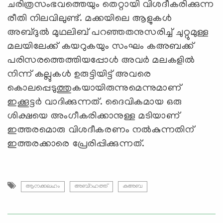
ചരിത്രസംഭവത്തെയും തെറ്റായി വിശദീകരിക്കുന്ന
രീതി നിലവിലുണ്ട്. മക്കയിലെ ആളുകള്‍
അബ്ദുല്‍ മുഥലിബ് പറഞ്ഞതനുസരിച്ച് ചുറ്റുമുള്ള
മലയിലേക്ക് കയറുകയും സംഘം കഅബക്ക്
പരിസരത്തെത്തിയപ്പോള്‍ അവര്‍ മലകളില്‍
നിന്ന് കല്ലുകള്‍ ഉരുട്ടിയിട്ട് അവരെ
കൊലപ്പെടുത്തുകയായിരുന്നുമെന്നുമാണ്
ഇക്കൂട്ടര്‍ വാദിക്കുന്നത്. ദൈവികമായ ഒരു
ശിക്ഷയെ അംഗീകരിക്കാനുള്ള മടിയാണ്
ഇത്തരമൊരു വിശദീകരണം നല്‍കുന്നതിന്
ഇത്തരക്കാരെ പ്രേരിപ്പിക്കുന്നത്.
ആനക്കലഹം
അബ്റഹത്ത്
കഅബ