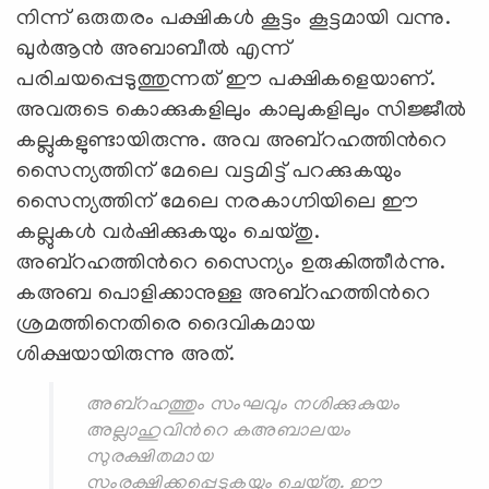
നിന്ന് ഒരുതരം പക്ഷികള്‍ കൂട്ടം കൂട്ടമായി വന്നു.
ഖുര്‍ആന്‍ അബാബീല്‍ എന്ന്
പരിചയപ്പെടുത്തുന്നത് ഈ പക്ഷികളെയാണ്.
അവരുടെ കൊക്കുകളിലും കാലുകളിലും സിജ്ജീല്‍
കല്ലുകളുണ്ടായിരുന്നു. അവ അബ്റഹത്തിന്‍റെ
സൈന്യത്തിന് മേലെ വട്ടമിട്ട് പറക്കുകയും
സൈന്യത്തിന് മേലെ നരകാഗ്നിയിലെ ഈ
കല്ലുകള്‍ വര്‍ഷിക്കുകയും ചെയ്തു.
അബ്റഹത്തിന്‍റെ സൈന്യം ഉരുകിത്തീര്‍ന്നു.
കഅബ പൊളിക്കാനുള്ള അബ്റഹത്തിന്‍റെ
ശ്രമത്തിനെതിരെ ദൈവികമായ
ശിക്ഷയായിരുന്നു അത്.
അബ്റഹത്തും സംഘവും നശിക്കുകുയം
അല്ലാഹുവിന്‍റെ കഅബാലയം
സുരക്ഷിതമായ
സംരക്ഷിക്കപ്പെടുകയും ചെയ്തു. ഈ