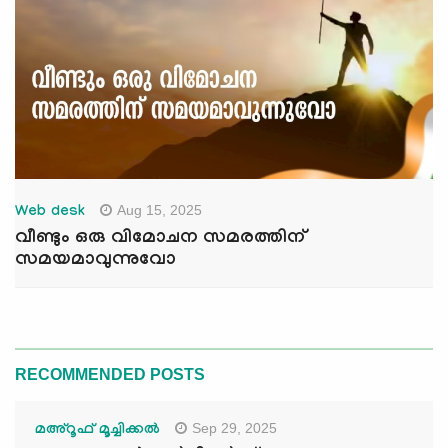
Aug 15, 2025
Web desk
വീണ്ടും ഒരു വിമോചന സമരത്തിന്
സമയമാവുന്നുവോ
RECOMMENDED POSTS
Sep 29, 2025
മഅ്റൂഫ് മൂച്ചിക്കല്‍