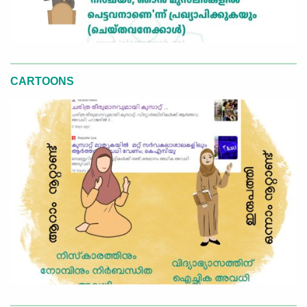
CARTOONS