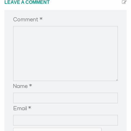
LEAVE A COMMENT
Comment *
Name *
Email *