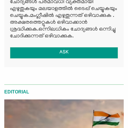
ചോദ്യങ്ങള്‍ പരമാവധി വ്യക്തമായി
എഴുതുകയും മലയാളത്തില്‍ ടൈപ്പ് ചെയ്യുകയും
ചെയ്യുക.മംഗ്ലീഷില്‍ എഴുതുന്നത് ഒഴിവാക്കുക .
അക്ഷരത്തെറ്റുകള്‍ ഒഴിവാക്കാന്‍
ശ്രദ്ധിക്കുക.ഒന്നിലധികം ചോദ്യങ്ങള്‍ ഒന്നിച്ചു
ചോദിക്കുന്നത് ഒഴിവാക്കുക.
ASK
EDITORIAL