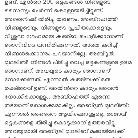
ഉണ്ട്, എന്‍റെ 200 ഒട്ടകങ്ങള്‍ നിങ്ങളുടെ
സൈന്യം ചേര്‍ന്ന് കൊള്ളയടിച്ചിട്ടുണ്ട്.
അതെനിക്ക് തിരിച്ചു തരണം. അബ്റഹത്ത്:
നിങ്ങളുടെയും നിങ്ങളുടെ പ്രപിതാക്കളെയും
വിശുദ്ധ ഗേഹമായ കഅ്ബ പൊളിക്കാനാണ്
ഞാനിവിടെ വന്നിരിക്കുന്നത്. അതെ കുറിച്ച്
നിങ്ങള്‍ക്കൊന്നും പറയാനില്ലേ. അബ്ദുല്‍
മുഥലിബ്: നിങ്ങള്‍ പിടിച്ചു വെച്ച ഒട്ടകങ്ങളുടെ ഉടമ
ഞാനാണ്. അവയുടെ കാര്യം ഞാനാണ്
നോക്കേണ്ടത്. എന്നാല്‍ കഅ്ബക്ക് ഒരു
രക്ഷിതാവ് ഉണ്ട്. അതിന്‍റെ കാര്യം അവന്‍
നോക്കിക്കൊള്ളും. അബ്റഹത്ത്: എന്നെ
തടയാന് ഒരാള്‍ക്കുമാകില്ല. അബ്ദുല്‍ മുഥലിബ്:
എന്നാല്‍ അങ്ങനെ ആയിക്കൊള്ളട്ടെ. രാജാവ്
ഒട്ടകങ്ങളെ തിരിച്ചു കൊടുക്കാന് ഉത്തരവിട്ടു.
അവയുമായി അബ്ദുല് മുഥലിബ് മക്കയിലേക്ക്