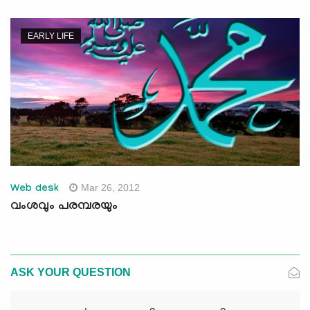
EARLY LIFE
Mar 26, 2012
Web desk
വംശവും പരമ്പരയും
ASK YOUR QUESTION