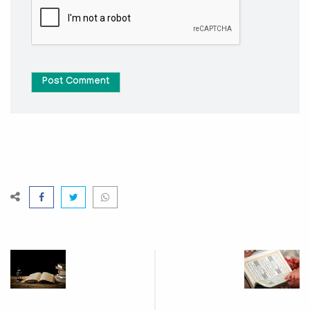
Post Comment