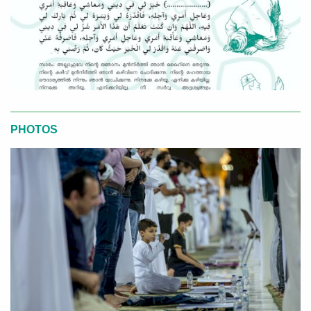
PHOTOS