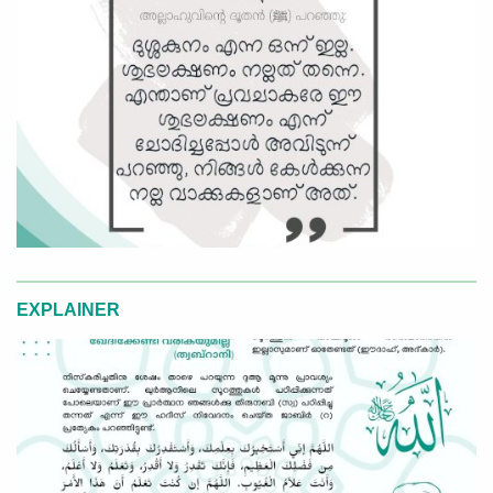
EXPLAINER