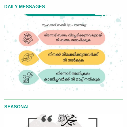
DAILY MESSAGES
SEASONAL