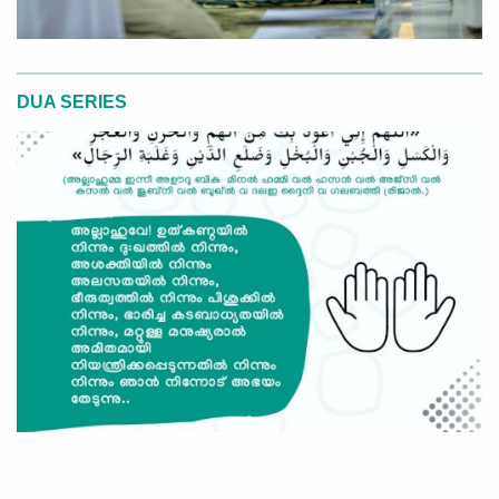
DUA SERIES