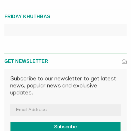
FRIDAY KHUTHBAS
GET NEWSLETTER
Subscribe to our newsletter to get latest
news, popular news and exclusive
updates.
Subscribe