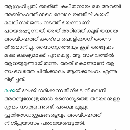
ആഗ്രഹിച്ചത്. അതില്‍ കുപിതനായ ഒര അറബി
അബ്റഹത്തിന്‍റെ ദേവാലയത്തില് ‍കയറി
മലവിസര്‍ജനം നടത്തിയെന്നാണ്
പറയപ്പെടുന്നത്. അത് അറിഞ്ഞ് ക്ഷുഭിതനായ
അബ്റഹത്ത് കഅ്ബ പൊളിക്കാന് ‍തന്നെ
തീരുമാനിച്ചു. സൈന്യത്തെയും കൂട്ടി അദ്ദേഹം
മക്ക ലക്ഷ്യമാക്കി പുറപ്പെട്ടു. ആ സംഘത്തില്‍
ആനയുമുണ്ടായിരുന്നു. അത് കൊണ്ടാണ് ആ
സംഭവത്തെ പില്‍ക്കാലം ആനക്കലഹം എന്നു
വിളിച്ചത്.
മക്ക
യിലേക്ക് ഗമിക്കുന്നതിനിടെ നിരവധി
അറബുഗോത്രങ്ങള്‍ സൈന്യത്തെ തടയാനുളള
ശ്രമം നടത്തുന്നുണ്ട്. പക്ഷെ എല്ലാ
പ്രതിരോധശ്രമങ്ങളെയും അബ്റഹത്ത്
നിശ്പ്രയാസം പരാജയപ്പെടുത്തി.