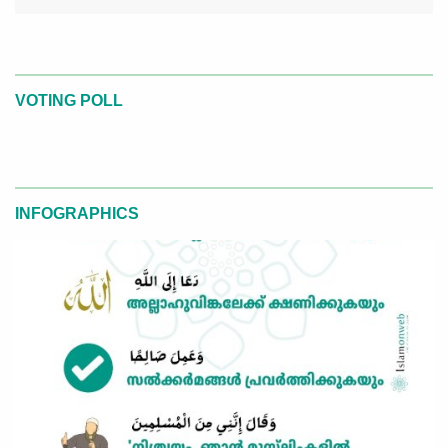
VOTING POLL
INFOGRAPHICS