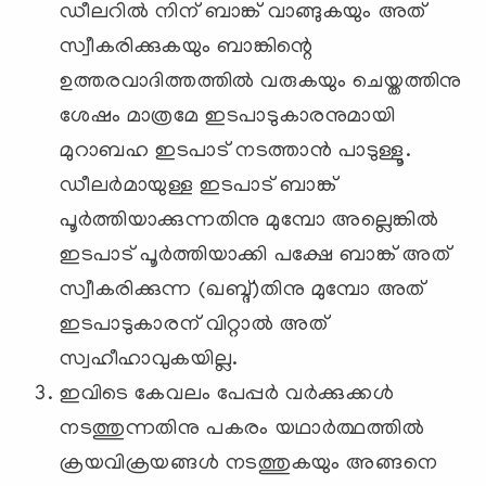
ഡീലറില്‍ നിന് ബാങ്ക് വാങ്ങുകയും അത്
സ്വീകരിക്കുകയും ബാങ്കിന്റെ
ഉത്തരവാദിത്തത്തില്‍ വരുകയും ചെയ്തത്തിനു
ശേഷം മാത്രമേ ഇടപാടുകാരനുമായി
മുറാബഹ ഇടപാട് നടത്താന്‍ പാടുള്ളൂ.
ഡീലര്‍മായുള്ള ഇടപാട് ബാങ്ക്
പൂര്‍ത്തിയാക്കുന്നതിനു മുമ്പോ അല്ലെങ്കില്‍
ഇടപാട് പൂര്‍ത്തിയാക്കി പക്ഷേ ബാങ്ക് അത്
സ്വീകരിക്കുന്ന (ഖബ്ദ്)തിനു മുമ്പോ അത്
ഇടപാടുകാരന് വിറ്റാല്‍ അത്
സ്വഹീഹാവുകയില്ല.
ഇവിടെ കേവലം പേപ്പര്‍ വര്‍ക്കുക്കള്‍
നടത്തുന്നതിനു പകരം യഥാര്‍ത്ഥത്തില്‍
ക്രയവിക്രയങ്ങള്‍ നടത്തുകയും അങ്ങനെ