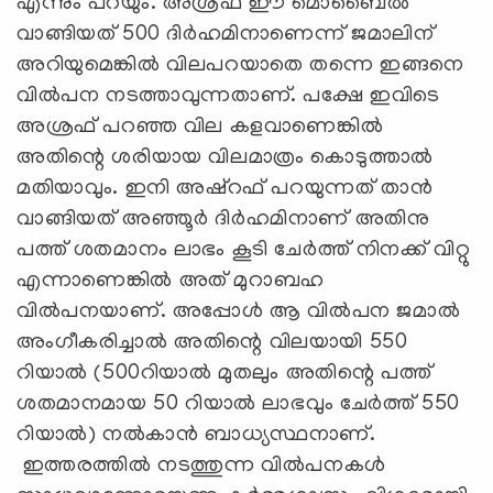
എന്നും പറയും. അശ്രഫ് ഈ മൊബൈല്‍
വാങ്ങിയത് 500 ദിര്‍ഹമിനാണെന്ന് ജമാലിന്
അറിയുമെങ്കില്‍ വിലപറയാതെ തന്നെ ഇങ്ങനെ
വില്‍പന നടത്താവുന്നതാണ്. പക്ഷേ ഇവിടെ
അശ്രഫ് പറഞ്ഞ വില കളവാണെങ്കില്‍
അതിന്റെ ശരിയായ വിലമാത്രം കൊടുത്താല്‍
മതിയാവും. ഇനി അഷ്‌റഫ്‌ പറയുന്നത് താന്‍
വാങ്ങിയത് അഞ്ഞൂര്‍ ദിര്‍ഹമിനാണ് അതിനു
പത്ത് ശതമാനം ലാഭം കൂടി ചേര്‍ത്ത് നിനക്ക് വിറ്റു
എന്നാണെങ്കില്‍ അത് മുറാബഹ
വില്‍പനയാണ്. അപ്പോള്‍ ആ വില്‍പന ജമാല്‍
അംഗീകരിച്ചാല്‍ അതിന്റെ വിലയായി 550
റിയാല്‍ (500റിയാല്‍ മുതലും അതിന്റെ പത്ത്
ശതമാനമായ 50 റിയാല്‍ ലാഭവും ചേര്‍ത്ത് 550
റിയാല്‍) നല്‍കാന്‍ ബാധ്യസ്ഥനാണ്.
ഇത്തരത്തില്‍ നടത്തുന്ന വില്‍പനകള്‍