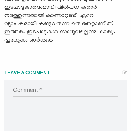
ഇടപാടുകാരനുമായി വില്‍പന കരാര്‍
നടത്തുന്നതായി കാണാറുണ്ട്. ഏറെ
വ്യാപകമായി കണ്ടുവരുന്ന ഒരു തെറ്റാണിത്.
ഇത്തരം ഇടപാടുകള്‍ സാധുവല്ലെന്നു കാര്യം
പ്രത്യേകം ഓര്‍ക്കുക.
LEAVE A COMMENT
Comment *