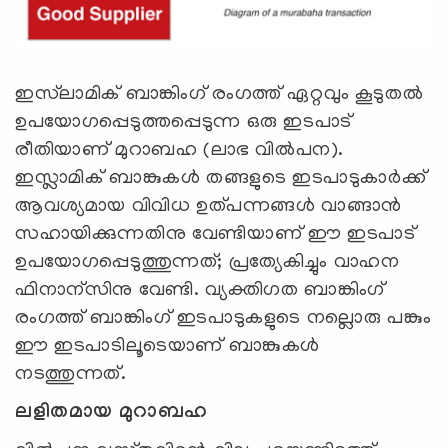
ഇസ്‌ലാമിക് ബാങ്കിംഗ് രംഗത്ത് ഏറ്റവും കൂടുതല്‍
ഉപയോഗപ്പെടുത്തപ്പെടുന്ന ഒരു ഇടപാട്
രീതിയാണ് മുറാബഹ (ലാഭ വില്‍പന).
ഇസ്ലാമിക് ബാങ്കുകള്‍ തങ്ങളുടെ ഇടപാടുകാര്‍ക്ക്
ആവശ്യമായ വിവിധ ഉത്പന്നങ്ങള്‍ വാങ്ങാന്‍
സഹായിക്കുന്നതിനു വേണ്ടിയാണ് ഈ ഇടപാട്
ഉപയോഗപ്പെടുത്തുന്നത്; പ്രത്യേകിച്ചും വാഹന
ഫിനാന്സിനു വേണ്ടി. വ്യക്തിഗത ബാങ്കിംഗ്
രംഗത്ത് ബാങ്കിംഗ് ഇടപാടുകളുടെ നല്ലൊരു പങ്കും
ഈ ഇടപാടിലൂടെയാണ് ബാങ്കുകള്‍
നടത്തുന്നത്.
ലളിതമായ മുറാബഹ