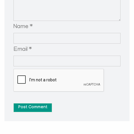
Name *
Email *
Post Comment