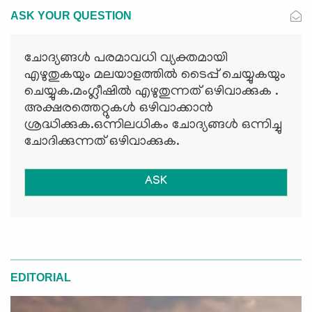
ASK YOUR QUESTION
ചോദ്യങ്ങള്‍ പരമാവധി വ്യക്തമായി
എഴുതുകയും മലയാളത്തില്‍ ടൈപ്പ് ചെയ്യുകയും
ചെയ്യുക.മംഗ്ലീഷില്‍ എഴുതുന്നത് ഒഴിവാക്കുക .
അക്ഷരത്തെറ്റുകള്‍ ഒഴിവാക്കാന്‍
ശ്രദ്ധിക്കുക.ഒന്നിലധികം ചോദ്യങ്ങള്‍ ഒന്നിച്ചു
ചോദിക്കുന്നത് ഒഴിവാക്കുക.
ASK
EDITORIAL