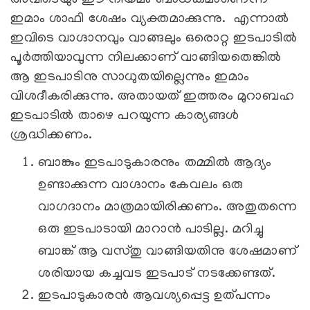
ഇമാം ശാഫി ശേഷം വ്യക്തമാക്കുന്നു. എന്നാല്‍
ഇവിടെ വാഗ്ദാനവും വാങ്ങലും ഒരൊറ്റ ഇടപാടില്‍
പൂര്‍ത്തിയാവുന്ന നിലക്കാണ് വാങ്ങിയതെങ്കില്‍
ആ ഇടപാടിനു സാധുതയില്ലെന്നും ഇമാം
വിശദീകരിക്കുന്നു. അതായത് ഇത്തരം മുറാബഹ
ഇടപാടില്‍ താഴെ പറയുന്ന കാര്യങ്ങള്‍
ശ്രദ്ധിക്കണം.
ബാങ്കും ഇടപാടുകാരനും തമ്മില്‍ ആദ്യം
ഉണ്ടാക്കുന്ന വാഗ്ദാനം കേവലം ഒരു
വാഗദാനം മാത്രമായിരിക്കണം. അതുതന്നെ
ഒരു ഇടപാടായി മാറാന്‍ പാടില്ല. മറിച്ചു
ബാങ്ക് ആ വസ്തു വാങ്ങിയതിനു ശേഷമാണ്
ശരിയായ കച്ചവട ഇടപാട് നടക്കേണ്ടത്.
ഇടപാടുകാരന്‍ ആവശ്യപ്പെട്ട ഉത്പന്നം