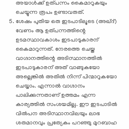
അയാള്‍ക്ക് ഉത്പന്നം കൈമാറുകയും
ചെയ്യുന്ന രൂപം ഉണ്ടാവരുത്.
ശേഷം പുതിയ ഒരു ഇടപാടിലൂടെ (അഖ്ദ്)
വേണം ആ ഉത്പന്നത്തിന്റെ
ഉടമസ്ഥാവകാശം ഇടപാടുകാരന്
കൈമാറുന്നത്. നേരത്തെ ചെയ്ത
വാഗ്ദാനത്തിന്റെ അടിസ്ഥാനത്തില്‍
ഇടപാടുകാരന് അത് വാങ്ങുകയോ
അല്ലെങ്കില്‍ അതില്‍ നിന്ന് പിന്മാറുകയോ
ചെയ്യാം. എന്നാല്‍ വാഗ്ദാനം
പാലിക്കുന്നതാണ് ഉത്തമം എന്ന
കാര്യത്തില്‍ സംശയമില്ല. ഈ ഇടപാടില്‍
വില്‍പന അടിസ്ഥാനവിലയും ലാഭ
ശതമാനവും പ്രത്യേകം പറഞ്ഞു മുറബാഹ