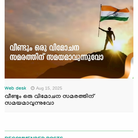
Aug 15, 2025
Web desk
വീണ്ടും ഒരു വിമോചന സമരത്തിന്
സമയമാവുന്നുവോ