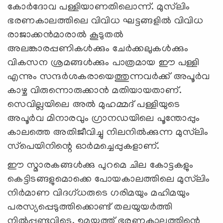
കോര്‍ദോവ പള്ളിയാണതിലൊന്ന്. മുസ്‌ലിം
ഭരണകാലത്തിലെ വിവിധ ഘട്ടങ്ങളില്‍ വിവിധ
രാജാക്കന്‍മാരാല്‍ കൂടുതല്‍
അലങ്കാരപ്പണികള്‍ക്കും ചേര്‍ക്കലുകള്‍ക്കും
വികസന ശ്രമങ്ങള്‍ക്കും പാത്രമായ ഈ പള്ളി
എന്നും സന്ദര്‍ശകരായെത്തുന്നവര്‍ക്ക് അപൂര്‍വ
കാഴ്ച വിരുന്നൊരുക്കാന്‍ മതിയായതാണ്.
സെവില്ലയിലെ അല്‍ മുഹമ്മദ് പള്ളിയുടെ
അപൂര്‍വ മിനാരവും ഗ്രാനഡയിലെ പൂന്തോപ്പും
കാലത്തെ അതിജീവിച്ചു നിലനില്‍ക്കുന്ന മുസ്‌ലിം
സ്‌പെയിനിന്റെ ഓര്‍മച്ചെപ്പുകളാണ്.
ഈ സ്മാരകങ്ങള്‍ക്കു പുറമെ ചില കോട്ടകളും
കെട്ടിടങ്ങളുമൊക്കെ പോയകാലത്തിലെ മുസ്‌ലിം
നിര്‍മാണ വിദഗ്ധരുടെ ഗരിമയും മഹിമയും
പരസ്യപ്പെടുത്തിക്കൊണ്ട് തലയുയര്‍ത്തി
നില്‍പ്പുണ്ടവിടെ. ഉമയ്യത്ത് ഭരണകാലത്തിന്റെ