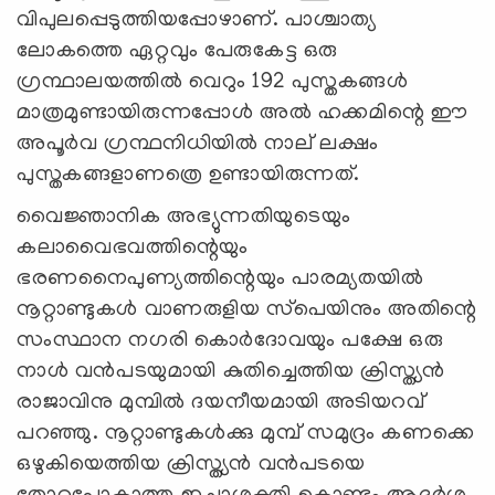
വിപുലപ്പെടുത്തിയപ്പോഴാണ്. പാശ്ചാത്യ
ലോകത്തെ ഏറ്റവും പേരുകേട്ട ഒരു
ഗ്രന്ഥാലയത്തില്‍ വെറും 192 പുസ്തകങ്ങള്‍
മാത്രമുണ്ടായിരുന്നപ്പോള്‍ അല്‍ ഹക്കമിന്റെ ഈ
അപൂര്‍വ ഗ്രന്ഥനിധിയില്‍ നാല് ലക്ഷം
പുസ്തകങ്ങളാണത്രെ ഉണ്ടായിരുന്നത്.
വൈജ്ഞാനിക അഭ്യുന്നതിയുടെയും
കലാവൈഭവത്തിന്റെയും
ഭരണനൈപുണ്യത്തിന്റെയും പാരമ്യതയില്‍
നൂറ്റാണ്ടുകള്‍ വാണരുളിയ സ്‌പെയിനും അതിന്റെ
സംസ്ഥാന നഗരി കൊര്‍ദോവയും പക്ഷേ ഒരു
നാള്‍ വന്‍പടയുമായി കുതിച്ചെത്തിയ ക്രിസ്ത്യന്‍
രാജാവിനു മുമ്പില്‍ ദയനീയമായി അടിയറവ്
പറഞ്ഞു. നൂറ്റാണ്ടുകള്‍ക്കു മുമ്പ് സമുദ്രം കണക്കെ
ഒഴുകിയെത്തിയ ക്രിസ്ത്യന്‍ വന്‍പടയെ