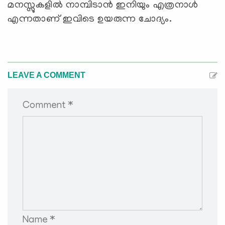
മനസ്സുകളില്‍ നാമ്പിടാന്‍ ഇനിയും എത്രനാള്‍
എന്നതാണ് ഇവിടെ ഉയരുന്ന ചോദ്യം.
LEAVE A COMMENT
Comment *
Name *