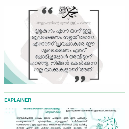
EXPLAINER