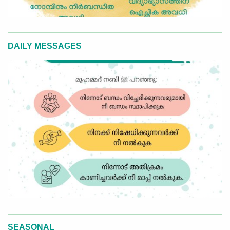
DAILY MESSAGES
SEASONAL