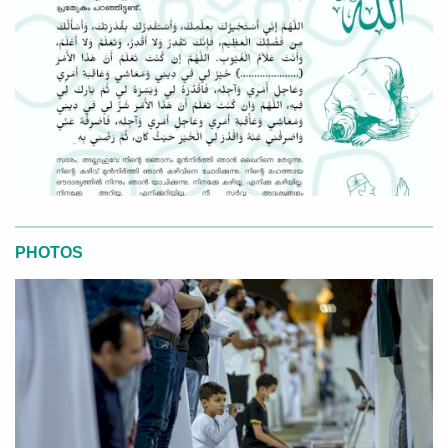
PHOTOS