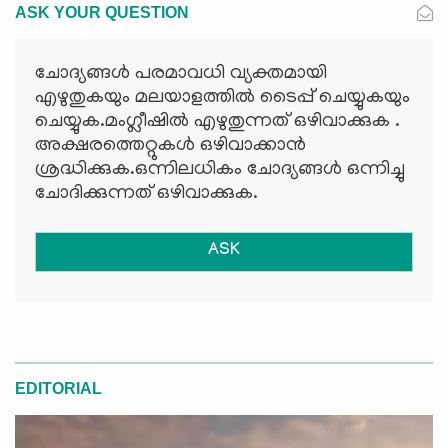
ASK YOUR QUESTION
ചോദ്യങ്ങള്‍ പരമാവധി വ്യക്തമായി
എഴുതുകയും മലയാളത്തില്‍ ടൈപ്പ് ചെയ്യുകയും
ചെയ്യുക.മംഗ്ലീഷില്‍ എഴുതുന്നത് ഒഴിവാക്കുക .
അക്ഷരത്തെറ്റുകള്‍ ഒഴിവാക്കാന്‍
ശ്രദ്ധിക്കുക.ഒന്നിലധികം ചോദ്യങ്ങള്‍ ഒന്നിച്ചു
ചോദിക്കുന്നത് ഒഴിവാക്കുക.
ASK
EDITORIAL