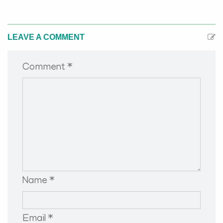
LEAVE A COMMENT
Comment *
Name *
Email *