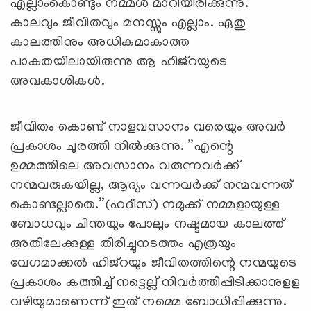
എല്ലാംകൊണ്ടും നമ്മള്‍ മാറിയിരിക്കുന്നു.
കാലവും ജീവിതവും മനസ്സും എല്ലാം. ഏതു
കാലത്തിനും അധികമാകാത്ത
പാകതയിലായിരുന്നു ആ ഹിജ്‌റയുടെ
അവകാശികള്‍.
ജീവിതം കൊണ്ട് നാളവസാനം വരെയും അവര്‍
പ്രകാശം ചുരത്തി നില്‍ക്കുന്നു. ”എന്റെ
ഉമ്മത്തിലെ അവസാനം വരുന്നവര്‍ക്ക്
നന്മവരുകയില്ല, ആദ്യം വന്നവര്‍ക്ക് നന്മവന്നത്
കൊണ്ടല്ലാതെ.”(ഹദീസ്) നമുക്ക് നമ്മളായുള്ള
ബോധവും ചിന്തയും പോലും നഷ്ടമായ കാലത്ത്
അതിലേക്കുള്ള തിരിച്ചുനടത്തം എത്രയും
വേഗമാക്കല്‍ ഹിജ്‌റയും ജീവിതത്തിന്റെ നന്മയുടെ
പ്രകാശം കത്തിച്ച് നട്ടെല്ല് നിവര്‍ത്തിപ്പിടിക്കാനുളള
വഴിയുമാണെന്ന് ഇത് നമ്മെ ബോധിപ്പിക്കുന്നു.