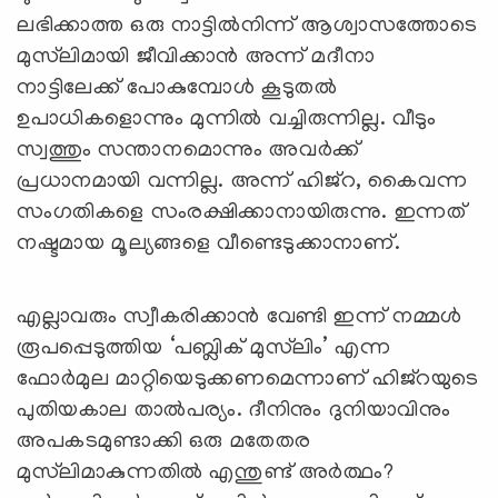
ലഭിക്കാത്ത ഒരു നാട്ടില്‍നിന്ന് ആശ്വാസത്തോടെ
മുസ്‌ലിമായി ജീവിക്കാന്‍ അന്ന് മദീനാ
നാട്ടിലേക്ക് പോകുമ്പോള്‍ കൂടുതല്‍
ഉപാധികളൊന്നും മുന്നില്‍ വച്ചിരുന്നില്ല. വീടും
സ്വത്തും സന്താനമൊന്നും അവര്‍ക്ക്
പ്രധാനമായി വന്നില്ല. അന്ന് ഹിജ്‌റ, കൈവന്ന
സംഗതികളെ സംരക്ഷിക്കാനായിരുന്നു. ഇന്നത്
നഷ്ടമായ മൂല്യങ്ങളെ വീണ്ടെടുക്കാനാണ്.
എല്ലാവരും സ്വീകരിക്കാന്‍ വേണ്ടി ഇന്ന് നമ്മള്‍
രൂപപ്പെടുത്തിയ ‘പബ്ലിക് മുസ്‌ലിം’ എന്ന
ഫോര്‍മുല മാറ്റിയെടുക്കണമെന്നാണ് ഹിജ്‌റയുടെ
പുതിയകാല താല്‍പര്യം. ദീനിനും ദുനിയാവിനും
അപകടമുണ്ടാക്കി ഒരു മതേതര
മുസ്‌ലിമാകുന്നതില്‍ എന്തുണ്ട് അര്‍ത്ഥം?