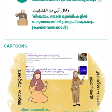
CARTOONS