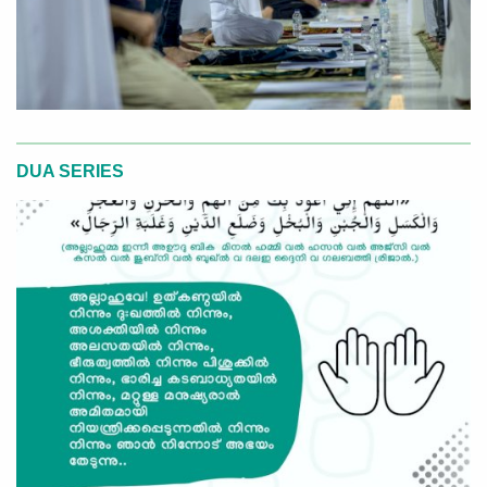
DUA SERIES