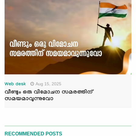
Aug 15, 2025
Web desk
വീണ്ടും ഒരു വിമോചന സമരത്തിന്
സമയമാവുന്നുവോ
RECOMMENDED POSTS