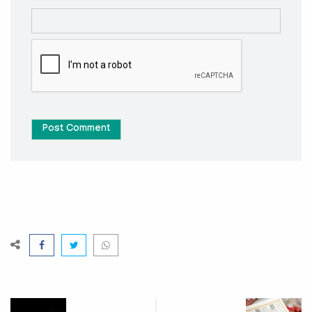
Post Comment