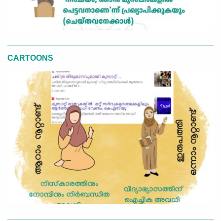
CARTOONS