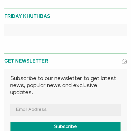
FRIDAY KHUTHBAS
GET NEWSLETTER
Subscribe to our newsletter to get latest
news, popular news and exclusive
updates.
Subscribe