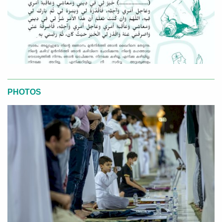
PHOTOS