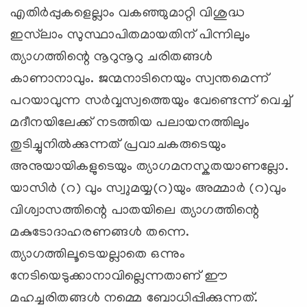
എതിര്‍പ്പുകളെല്ലാം വകഞ്ഞുമാറ്റി വിശുദ്ധ
ഇസ്‌ലാം സുസ്ഥാപിതമായതിന് പിന്നിലും
ത്യാഗത്തിന്റെ നൂറുനൂറു ചരിതങ്ങള്‍
കാണാനാവും. ജന്മനാടിനെയും സ്വന്തമെന്ന്
പറയാവുന്ന സര്‍വ്വസ്വത്തെയും വേണ്ടെന്ന് വെച്ച്
മദീനയിലേക്ക് നടത്തിയ പലായനത്തിലും
തുടിച്ചുനില്‍ക്കുന്നത് പ്രവാചകരുടെയും
അനുയായികളുടെയും ത്യാഗമനസ്കതയാണല്ലോ.
യാസിര്‍ (റ) വും സ്വുമയ്യ(റ)യും അമ്മാര്‍ (റ)വും
വിശ്വാസത്തിന്റെ പാതയിലെ ത്യാഗത്തിന്റെ
മകുടോദാഹരണങ്ങള്‍ തന്നെ.
ത്യാഗത്തിലൂടെയല്ലാതെ ഒന്നും
നേടിയെടുക്കാനാവില്ലെന്നതാണ് ഈ
മഹച്ചരിതങ്ങള്‍ നമ്മെ ബോധിപ്പിക്കുന്നത്.