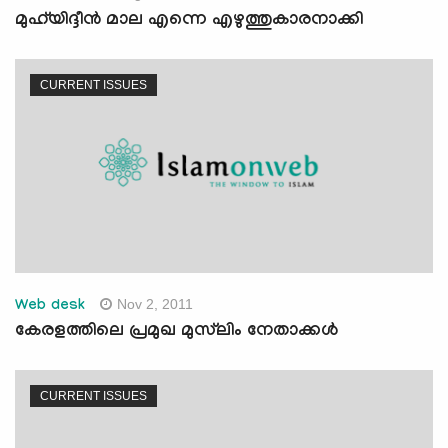
മുഹ്‌യിദ്ദീന്‍ മാല എന്നെ എഴുത്തുകാരനാക്കി
CURRENT ISSUES
Nov 2, 2011
Web desk
കേരളത്തിലെ പ്രമുഖ മുസ്‌ലിം നേതാക്കള്‍
CURRENT ISSUES