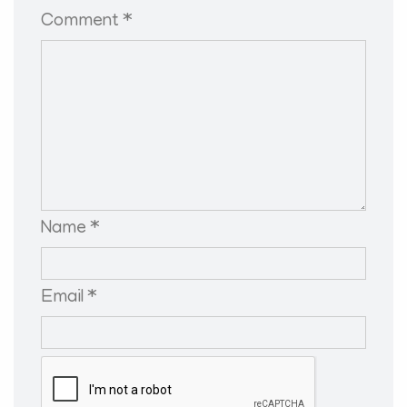
Comment *
Name *
Email *