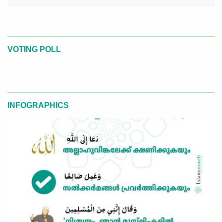
VOTING POLL
INFOGRAPHICS