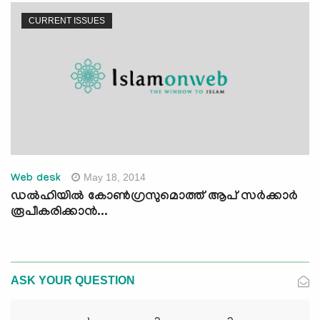
CURRENT ISSUES
May 18, 2014
Web desk
ഡല്‍ഹിയില്‍ കോണ്‍ഗ്രസുമൊത്ത് ആപ് സര്‍ക്കാര്‍
രൂപീകരിക്കാന്‍...
ASK YOUR QUESTION