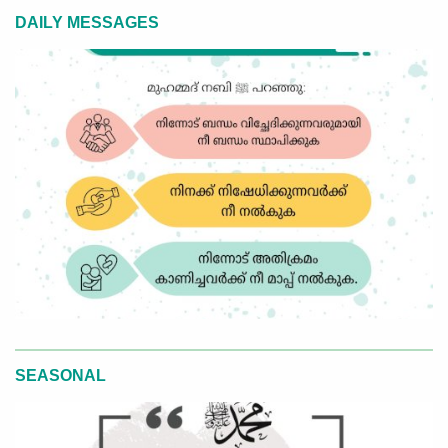
DAILY MESSAGES
SEASONAL