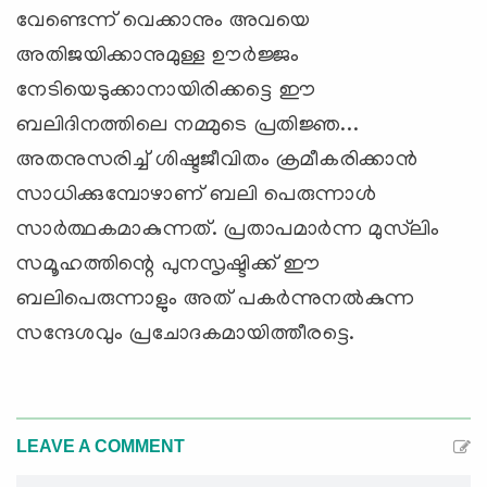
വേണ്ടെന്ന് വെക്കാനും അവയെ
അതിജയിക്കാനുമുള്ള ഊര്‍ജ്ജം
നേടിയെടുക്കാനായിരിക്കട്ടെ ഈ
ബലിദിനത്തിലെ നമ്മുടെ പ്രതിജ്ഞ...
അതനുസരിച്ച് ശിഷ്ടജീവിതം ക്രമീകരിക്കാന്‍
സാധിക്കുമ്പോഴാണ് ബലി പെരുന്നാള്‍
സാര്‍ത്ഥകമാകുന്നത്. പ്രതാപമാര്‍ന്ന മുസ്‌ലിം
സമൂഹത്തിന്റെ പുനസൃഷ്ടിക്ക് ഈ
ബലിപെരുന്നാളും അത് പകര്‍ന്നുനല്‍കുന്ന
സന്ദേശവും പ്രചോദകമായിത്തീരട്ടെ.
LEAVE A COMMENT