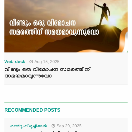
Aug 15, 2025
Web desk
വീണ്ടും ഒരു വിമോചന സമരത്തിന്
സമയമാവുന്നുവോ
RECOMMENDED POSTS
Sep 29, 2025
മഅ്റൂഫ് മൂച്ചിക്കല്‍