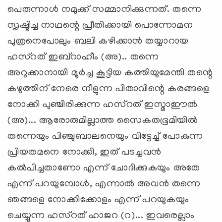
പെരുന്നാള്‍ നമുക്ക് സമ്മാനിക്കുന്നത്. തന്നെ
സൃഷ്ടിച്ച നാഥന്റെ പ്രീതിക്കായി പൊന്നോമന
പുത്രനെപോലും ബലി കഴിക്കാന്‍ തയ്യാറായ
ഹസ്റത് ഇബ്റാഹീം (അ).. തന്നെ
അറുക്കാനായി മൂര്‍ച്ച കൂട്ടിയ കത്തിയുമേന്തി തന്റെ
കഴുത്തിന് നേരെ നീളുന്ന പിതാവിന്റെ കരങ്ങളെ
നോക്കി പുഞ്ചിരിക്കുന്ന ഹസ്റത് ഇസ്മാഈല്‍
(അ)... ആരോരുമില്ലാത്ത സൈകതഭൂമിയില്‍
തന്നെയും പിഞ്ചുബാലനെയും വിട്ടേച്ച് പോകുന്ന
പ്രിയതമനെ നോക്കി, ഇത് പടച്ചവന്‍
കല്‍പിച്ചതാണോ എന്ന് ചോദിക്കുകയും അതേ
എന്ന് പറയുമ്പോള്‍, എന്നാല്‍ അവന്‍ തന്നെ
ഞങ്ങളെ നോക്കിക്കോളം എന്ന് പറയുകയും
ചെയ്യുന്ന ഹസ്റത് ഹാജറ (റ)... ഇവരെല്ലാം