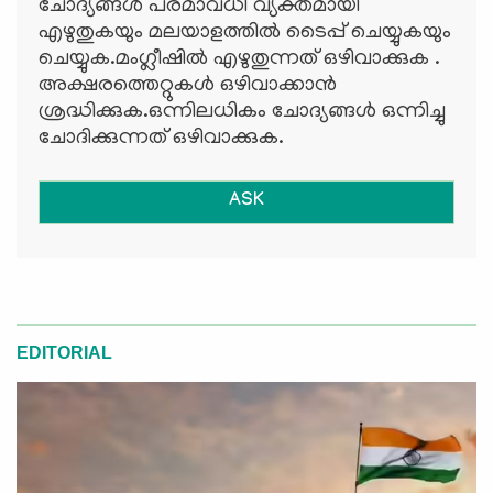
ചോദ്യങ്ങള്‍ പരമാവധി വ്യക്തമായി
എഴുതുകയും മലയാളത്തില്‍ ടൈപ്പ് ചെയ്യുകയും
ചെയ്യുക.മംഗ്ലീഷില്‍ എഴുതുന്നത് ഒഴിവാക്കുക .
അക്ഷരത്തെറ്റുകള്‍ ഒഴിവാക്കാന്‍
ശ്രദ്ധിക്കുക.ഒന്നിലധികം ചോദ്യങ്ങള്‍ ഒന്നിച്ചു
ചോദിക്കുന്നത് ഒഴിവാക്കുക.
ASK
EDITORIAL