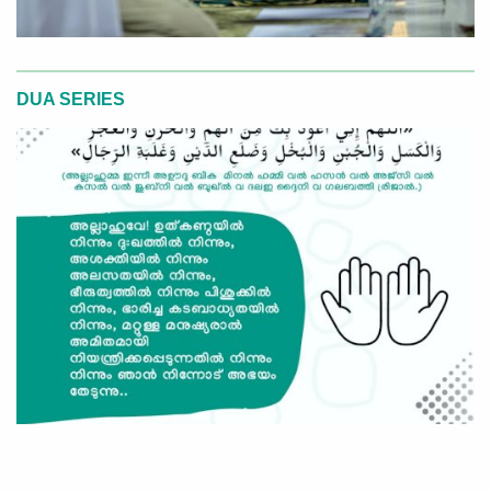
DUA SERIES