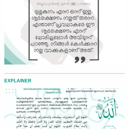
EXPLAINER