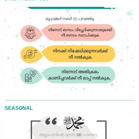
SEASONAL