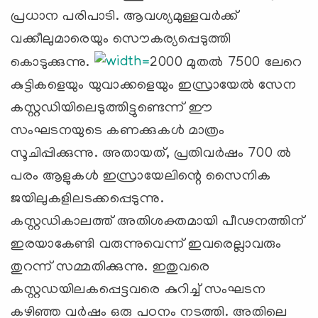
പ്രധാന പരിപാടി. ആവശ്യമുള്ളവര്‍ക്ക്
വക്കീലുമാരെയും സൌകര്യപ്പെടുത്തി
കൊടുക്കുന്നു.
2000 മുതല്‍ 7500 ലേറെ
കുട്ടികളെയും യുവാക്കളെയും ഇസ്രായേല്‍ സേന
കസ്റ്റഡിയിലെടുത്തിട്ടുണ്ടെന്ന് ഈ
സംഘടനയുടെ കണക്കുകള്‍ മാത്രം
സൂചിപ്പിക്കുന്നു. അതായത്, പ്രതിവര്‍ഷം 700 ല്‍
പരം ആളുകള്‍ ഇസ്രായേലിന്റെ സൈനിക
ജയിലുകളിലടക്കപ്പെടുന്നു.
കസ്റ്റഡികാലത്ത് ‍അതിശക്തമായി പീഢനത്തിന്
ഇരയാകേണ്ടി വരുന്നുവെന്ന് ഇവരെല്ലാവരും
തുറന്ന് സമ്മതിക്കുന്നു. ഇതുവരെ
കസ്റ്റഡയിലകപ്പെട്ടവരെ കുറിച്ച് സംഘടന
കഴിഞ്ഞ വര്‍ഷം ഒരു പഠനം നടത്തി. അതിലെ