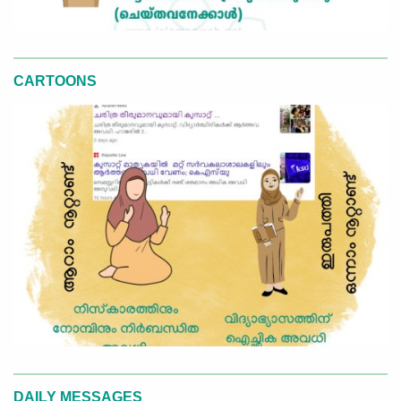
CARTOONS
DAILY MESSAGES