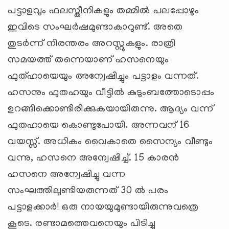
പട്ടാളവും ഫലസ്തീനികളും തമ്മില്‍ പലപ്പോഴും
ഇവിടെ സംഘര്‍ഷമുണ്ടാകാറുണ്ട്. അതെ
തുടര്‍ന്ന് നിരന്തരം അറസ്റ്റുകളും. രാത്രി
സമയത്ത് തന്നെയാണ് ഹസനെയും
ഫുത്ഹായെയും അന്വേഷിച്ചും പട്ടാളം വന്നത്.
ഹസനും ഫുതഹയും വീട്ടില്‍ കുടുംബത്തോടൊപ്പം
ഉറങ്ങിക്കൊണ്ടിരിക്കുകയായിരുന്നു. ആദ്യം വന്ന്
ഫുതഹായെ കൊണ്ടുപോയി. അന്നവന് 16
വയസ്സ്. അധികം വൈകാതെ സൈന്യം വീണ്ടും
വന്നു, ഹസനെ അന്വേഷിച്ച്. 15 കാരന്‍
ഹസനെ അന്വേഷിച്ചു വന്ന
സംഘത്തിലുണ്ടിയരുന്നത് 30 ല്‍ പരം
പട്ടാളക്കാര്‍‍! ഒരു നായയുമുണ്ടായിരുന്നുവത്രെ
കൂടെ. രണ്ടാമത്തെവനെയും പിടിച്ചു