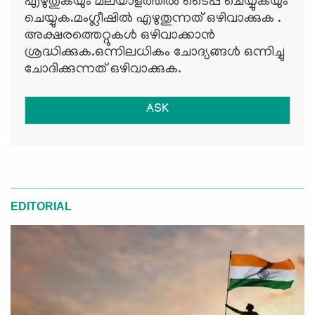
എഴുതുകയും മലയാളത്തില്‍ ടൈപ്പ് ചെയ്യുകയും
ചെയ്യുക.മംഗ്ലീഷില്‍ എഴുതുന്നത് ഒഴിവാക്കുക .
അക്ഷരത്തെറ്റുകള്‍ ഒഴിവാക്കാന്‍
ശ്രദ്ധിക്കുക.ഒന്നിലധികം ചോദ്യങ്ങള്‍ ഒന്നിച്ചു
ചോദിക്കുന്നത് ഒഴിവാക്കുക.
ASK
EDITORIAL