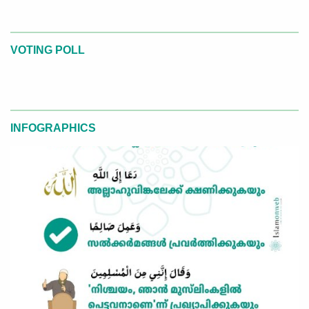
VOTING POLL
INFOGRAPHICS