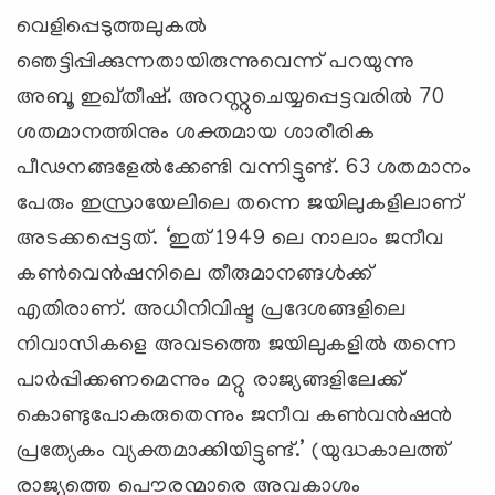
വെളിപ്പെടുത്തലുകല്‍
ഞെട്ടിപ്പിക്കുന്നതായിരുന്നുവെന്ന് പറയുന്നു
അബൂ ഇഖ്തീഷ്. അറസ്റ്റുചെയ്യപ്പെട്ടവരില്‍ 70
ശതമാനത്തിനും ശക്തമായ ശാരീരിക
പീഢനങ്ങളേല്‍ക്കേണ്ടി വന്നിട്ടുണ്ട്. 63 ശതമാനം
പേരും ഇസ്രായേലിലെ തന്നെ ജയിലുകളിലാണ്
അടക്കപ്പെട്ടത്. ‘ഇത് 1949 ലെ നാലാം ജനീവ
കണ്‍വെന്‍ഷനിലെ തീരുമാനങ്ങള്‍ക്ക്
എതിരാണ്. അധിനിവിഷ്ട പ്രദേശങ്ങളിലെ
നിവാസികളെ അവടത്തെ ജയിലുകളില്‍ തന്നെ
പാര്‍പ്പിക്കണമെന്നും മറ്റു രാജ്യങ്ങളിലേക്ക്
കൊണ്ടുപോകരുതെന്നും ജനീവ കണ്‍വന്‍ഷന്‍
പ്രത്യേകം വ്യക്തമാക്കിയിട്ടുണ്ട്.’ (യുദ്ധകാലത്ത്
രാജ്യത്തെ പൌരന്മാരെ അവകാശം