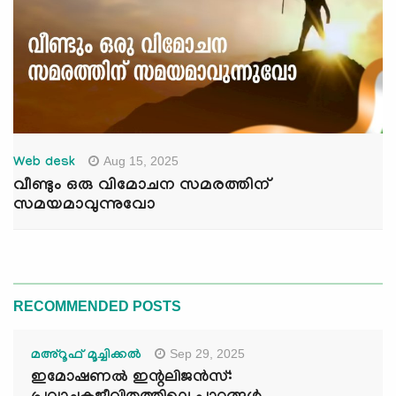
Aug 15, 2025
Web desk
വീണ്ടും ഒരു വിമോചന സമരത്തിന്
സമയമാവുന്നുവോ
RECOMMENDED POSTS
Sep 29, 2025
മഅ്റൂഫ് മൂച്ചിക്കല്‍
ഇമോഷണൽ ഇന്റലിജൻസ്: