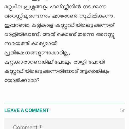
മറ്റുചില പ്രശ്നങ്ങളും ഫല്സ്തീനില്‍ നടക്കുന്ന
അറസ്റ്റിലുണ്ടെന്നും ഷാരോണ്‍ സൂചിപ്പിക്കുന്നു.
ഇപ്പറഞ്ഞ കുട്ടികളെ കസ്റ്റഡിയിലെടുക്കുന്നത്
രാത്രിയിലാണ്. അത് കൊണ്ട് തന്നെ അറസ്റ്റു
സമയത്ത് കാര്യമായി
പ്രതിഷേധങ്ങളുണ്ടാകാറില്ല,
കുറ്റക്കാരാണെങ്കില് ‍പോലും രാത്രി പോയി
കസ്റ്റഡിയിലെടുക്കുന്നതിനോട് ആരെങ്കിലും
യോജിക്കുമോ?
LEAVE A COMMENT
Comment *