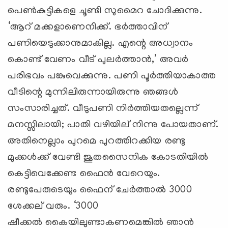
പെണ്‍കുട്ടികളെ ചൂണ്ടി സുമൈറ ചോദിക്കുന്നു.
‘ആറ് മക്കളാണെനിക്ക്. ഭര്‍ത്താവിന്
പണിയെടുക്കാനുമാകില്ല. എന്റെ അധ്വാനം
കൊണ്ട് വേണം വീട് പുലര്‍ത്താന്‍,’ അവര്‍
പരിഭവം പങ്കുവെക്കുന്നു. പണി പൂര്‍ത്തിയാകാത്ത
വീടിന്റെ മുന്നിലിരുന്നായിരുന്നു ഞങ്ങള്‍
സംസാരിച്ചത്. വീടുപണി നിര്‍ത്തിയതല്ലെന്ന്
മനസ്സിലായി; പാതി വഴിയില് നിന്നു പോയതാണ്.
അതിനെല്ലാം പുറമെ പുറത്തിറക്കിയ രണ്ടു
മുക്കള്‍ക്ക് വേണ്ടി ജൂതസൈനിക കോടതിയില്‍
കെട്ടിവെക്കേണ്ട ഫൈന്‍ വേറെയും.
രണ്ടുപേരുടെയും ഫൈന് ചേര്‍ത്താല്‍ 3000
ശേക്കല് വരും. ‘3000
ഷീക്കല്‍ കൈയിലുണ്ടാകണമെങ്കില്‍ ഞാന്‍