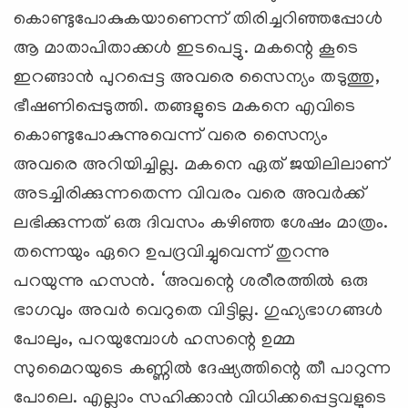
കൊണ്ടുപോകുകയാണെന്ന് തിരിച്ചറിഞ്ഞപ്പോള്‍
ആ മാതാപിതാക്കള്‍ ഇടപെട്ടു. മകന്റെ കൂടെ
ഇറങ്ങാന്‍ പുറപ്പെട്ട അവരെ സൈന്യം തടുത്തു,
ഭീഷണിപ്പെടുത്തി. തങ്ങളുടെ മകനെ എവിടെ
കൊണ്ടുപോകുന്നുവെന്ന് വരെ സൈന്യം
അവരെ അറിയിച്ചില്ല. മകനെ ഏത് ജയിലിലാണ്
അടച്ചിരിക്കുന്നതെന്ന വിവരം വരെ അവര്‍ക്ക്
ലഭിക്കുന്നത് ഒരു ദിവസം കഴിഞ്ഞ ശേഷം മാത്രം.
തന്നെയും ഏറെ ഉപദ്രവിച്ചുവെന്ന് തുറന്നു
പറയുന്നു ഹസന്‍. ‘അവന്റെ ശരീരത്തില്‍ ഒരു
ഭാഗവും അവര്‍ വെറുതെ വിട്ടില്ല. ഗുഹ്യഭാഗങ്ങള്‍
പോലും, പറയുമ്പോള്‍ ഹസന്റെ ഉമ്മ
സുമൈറയുടെ കണ്ണില്‍ ദേഷ്യത്തിന്റെ തീ പാറുന്ന
പോലെ. എല്ലാം സഹിക്കാന്‍ വിധിക്കപ്പെട്ടവളുടെ