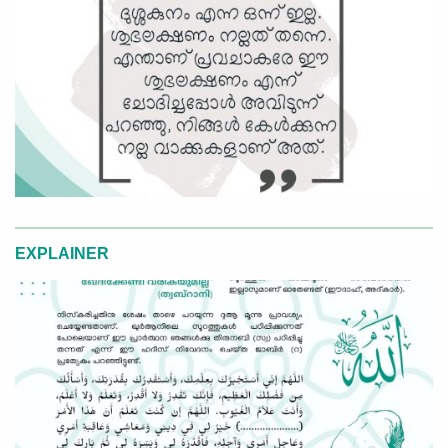
EXPLAINER