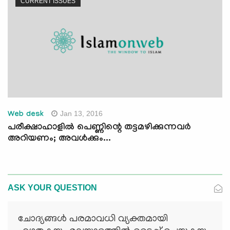
CURRENT ISSUES
Jan 13, 2016
Web desk
പരീക്ഷാഹാളില്‍ പെണ്ണിന്റെ തട്ടമഴിക്കുന്നവര്‍
അറിയണം; അവള്‍ക്കും...
ASK YOUR QUESTION
ചോദ്യങ്ങള്‍ പരമാവധി വ്യക്തമായി