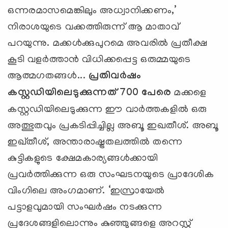
ഒന്നരമാസമെങ്കിലും അധ്വാനിക്കണം,’
നിരാശയുടെ വക്കത്തിരുന്ന് ആ മാതാവ്
പറയുന്നു. മക്കള്‍ക്കുപുറമെ അവരില്‍ പ്രതീക്ഷ
കൂടി വളര്‍ത്താന്‍ വിധിക്കപ്പെട്ട ഒരുമ്മയുടെ
ആത്മഗതങ്ങള്‍...
പ്രതിവര്‍ഷം
കസ്റ്റഡിയിലെടുക്കുന്നത് 700 പേരെ
മക്കളെ
കസ്റ്റഡിയിലെടുക്കുന്ന ഈ വാര്‍ത്തകളില്‍ ഒരു
അത്ഭുതവും പ്രകടിപ്പിച്ചില്ല അബൂ ഇഖതീശ്. അബൂ
ഇഖ്തീശ്, അന്താരാഷ്ട്രതലത്തില്‍ തന്നെ
കുട്ടികളുടെ ക്ഷേമകാര്യങ്ങള്‍ക്കായി
പ്രവര്‍ത്തിക്കുന്ന ഒരു സംഘടനയുടെ പ്രാദേശിക
വിംഗിലെ അംഗമാണ്. ‘ഇസ്രായേല്‍
പട്ടാളവുമായി സംഘര്‍ഷം നടക്കുന്ന
പ്രദേശങ്ങളിലൊന്നും കുഞ്ഞുങ്ങളെ അറസ്റ്റ്