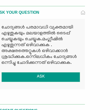
SK YOUR QUESTION
ചോദ്യങ്ങള്‍ പരമാവധി വ്യക്തമായി
എഴുതുകയും മലയാളത്തില്‍ ടൈപ്പ്
ചെയ്യുകയും ചെയ്യുക.മംഗ്ലീഷില്‍
എഴുതുന്നത് ഒഴിവാക്കുക .
അക്ഷരത്തെറ്റുകള്‍ ഒഴിവാക്കാന്‍
ശ്രദ്ധിക്കുക.ഒന്നിലധികം ചോദ്യങ്ങള്‍
ഒന്നിച്ചു ചോദിക്കുന്നത് ഒഴിവാക്കുക.
ASK