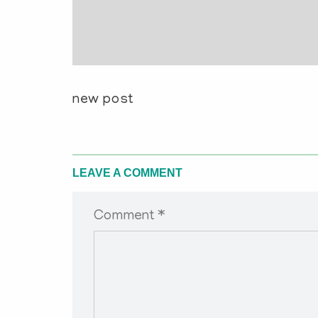
new post
LEAVE A COMMENT
Comment *