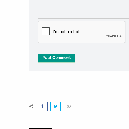
Post Comment