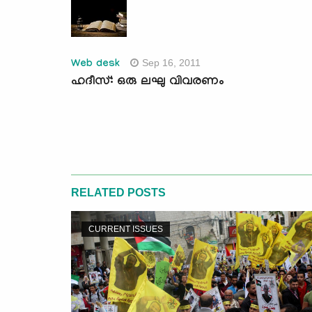
Sep 16, 2011
Web desk
ഹദീസ്: ഒരു ലഘു വിവരണം
RELATED POSTS
CURRENT ISSUES