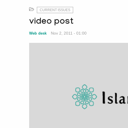
CURRENT ISSUES
video post
Nov 2, 2011 - 01:00
Web desk