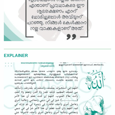
EXPLAINER