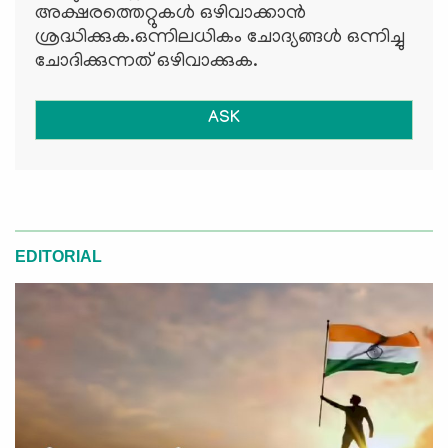
അക്ഷരത്തെറ്റുകള്‍ ഒഴിവാക്കാന്‍
ശ്രദ്ധിക്കുക.ഒന്നിലധികം ചോദ്യങ്ങള്‍ ഒന്നിച്ചു
ചോദിക്കുന്നത് ഒഴിവാക്കുക.
ASK
EDITORIAL