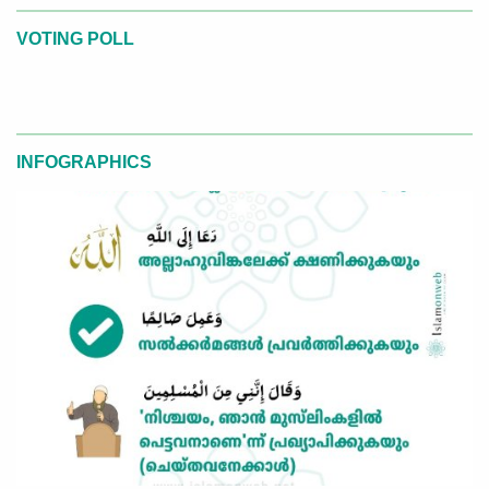
VOTING POLL
INFOGRAPHICS