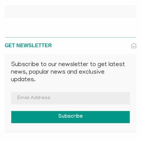
GET NEWSLETTER
Subscribe to our newsletter to get latest
news, popular news and exclusive
updates.
Subscribe