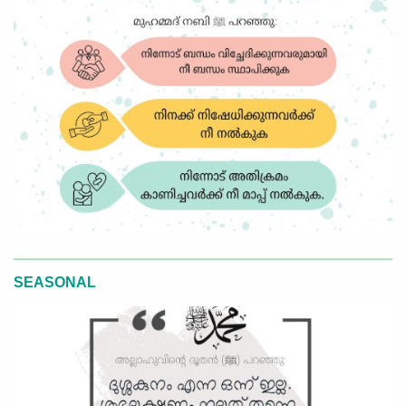
SEASONAL