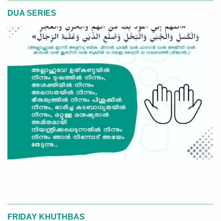
DUA SERIES
FRIDAY KHUTHBAS