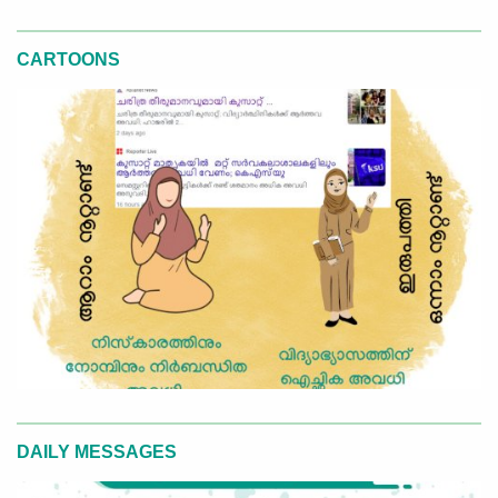
CARTOONS
DAILY MESSAGES