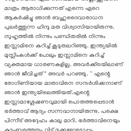
മാത്രം ആരാധിക്കുന്നത്‌ എന്നെ ഏറെ
ആകര്‍ഷിച്ചു ഞാന്‍ ബഹുദൈവാരാധന
പുലര്‍ത്തുന്ന ഹിന്ദു മത വിശ്വാസിയായിരുന്നു.
സുഹൃത്തില്‍ നിന്നും പണ്ഡിതരില്‍ നിന്നും
ഇസ്ലാമിനെ കുറിച്ച്‌ കൂടുതലറിഞ്ഞു. ഇന്ത്യയില്‍
മുസ്ലിംകള്‍ക്ക്‌ പോലും ഇസ്ലാമിനെ കുറിച്ച്‌
വ്യക്തമായ ധാരണകളില്ല. അവര്‍ക്കിടയിലാണ്‌
ഞാന്‍ ജീവിച്ചത്‌ '' അവര്‍ പറഞ്ഞു. `` എന്റെ
രോഗിണിയായ മാതാവിനെ സന്ദര്‍ശിക്കനാണ്‌
ഞാന്‍ ഇന്ത്യയിലെത്തിയത്‌.എന്റെ
ഇസ്ലാമാശ്ലേഷണവുമായി പൊരുത്തപ്പെടാന്‍
ഭര്‍ത്താവ്‌ ആദ്യം സന്നദ്ധനായിരുന്നു. പക്ഷെ
പിന്നീട്‌ അദ്ദേഹം കാലു മാറി. ഭര്‍ത്താവിനെയും
കുടുംബത്തെയും വിട്ട്‌ മക്കളോടൊപ്പം