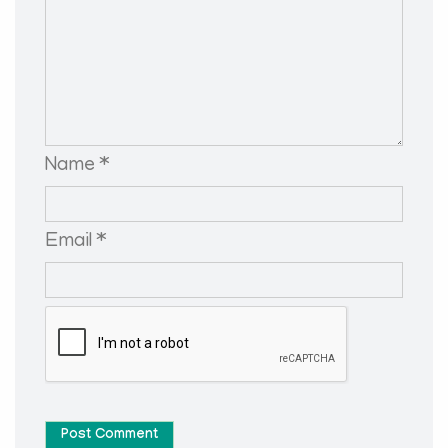
Name *
Email *
Post Comment