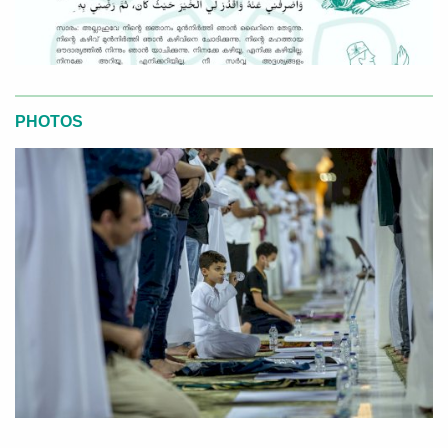
PHOTOS