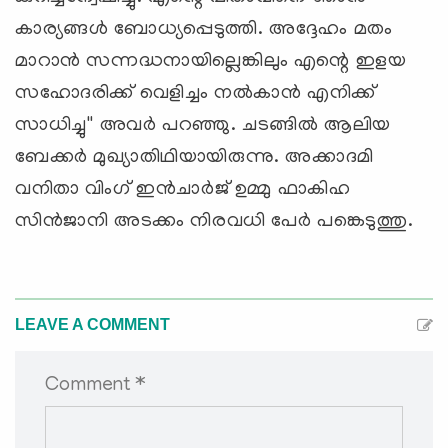
കാര്യങ്ങള്‍ ബോധ്യപ്പെടുത്തി. അദ്ദേഹം മതം
മാറാന്‍ സന്നദ്ധനായില്ലെങ്കിലും എന്റെ ഇളയ
സഹോദരിക്ക്‌ വെളിച്ചം നല്‍കാന്‍ എനിക്ക്‌
സാധിച്ചു'' അവര്‍ പറഞ്ഞു. ചടങ്ങില്‍ ആലിയ
ബേക്കര്‍ മുഖ്യാതിഥിയായിരുന്നു. അക്കാദമി
വനിതാ വിംഗ്‌ ഇന്‍ചാര്‍ജ്‌ ഉമ്മു ഫാകിഹ
സിന്‍ജാനി അടക്കം നിരവധി പേര്‍ പങ്കെടുത്തു.
LEAVE A COMMENT
Comment *