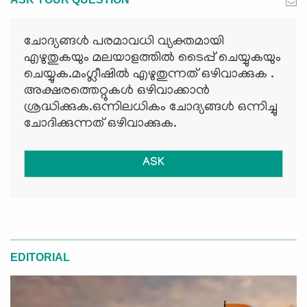
ചോദ്യങ്ങള്‍ പരമാവധി വ്യക്തമായി
എഴുതുകയും മലയാളത്തില്‍ ടൈപ്പ് ചെയ്യുകയും
ചെയ്യുക.മംഗ്ലീഷില്‍ എഴുതുന്നത് ഒഴിവാക്കുക .
അക്ഷരത്തെറ്റുകള്‍ ഒഴിവാക്കാന്‍
ശ്രദ്ധിക്കുക.ഒന്നിലധികം ചോദ്യങ്ങള്‍ ഒന്നിച്ചു
ചോദിക്കുന്നത് ഒഴിവാക്കുക.
ASK
EDITORIAL