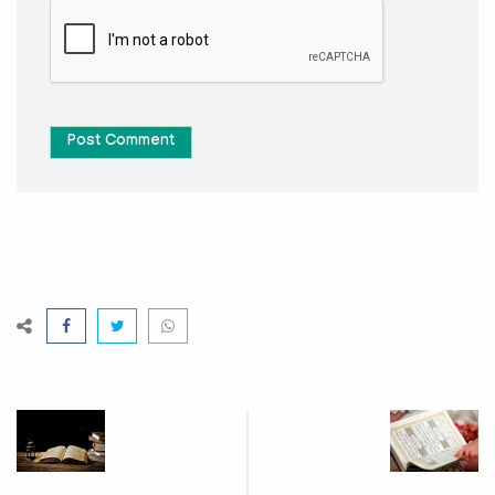
Post Comment