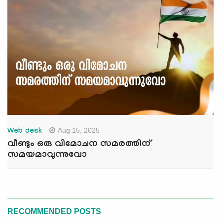
Aug 15, 2025
Web desk
വീണ്ടും ഒരു വിമോചന സമരത്തിന്
സമയമാവുന്നുവോ
RECOMMENDED POSTS