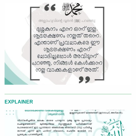
EXPLAINER