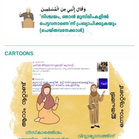
CARTOONS