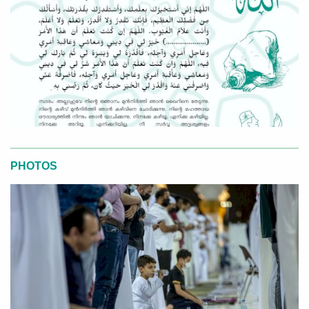
PHOTOS