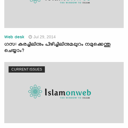
Jul 29, 2014
Web desk
ഗസ: കരച്ചിലിനും പിഴിച്ചിലിനുമപ്പുറം നമുക്കെന്തു
ചെയ്യാം?
CURRENT ISSUES