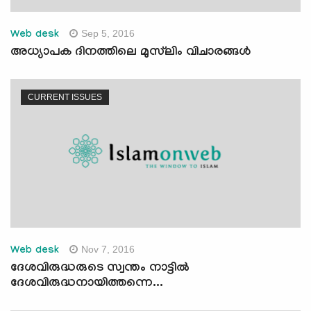
Sep 5, 2016
Web desk
അധ്യാപക ദിനത്തിലെ മുസ്‌ലിം വിചാരങ്ങള്‍
CURRENT ISSUES
Nov 7, 2016
Web desk
ദേശവിരുദ്ധരുടെ സ്വന്തം നാട്ടില്‍
ദേശവിരുദ്ധനായിത്തന്നെ...