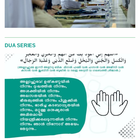
DUA SERIES