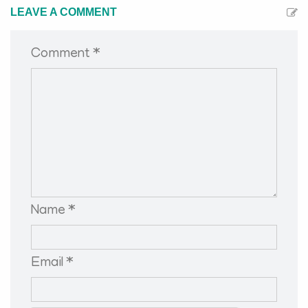
LEAVE A COMMENT
Comment *
Name *
Email *