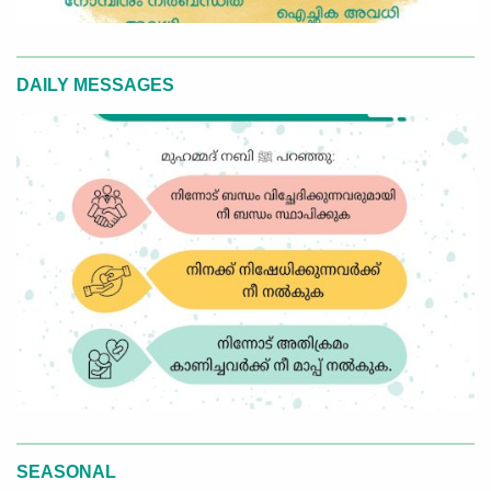
DAILY MESSAGES
SEASONAL