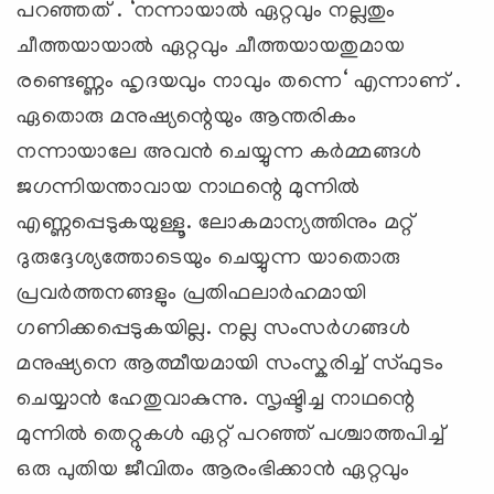
പറഞ്ഞത് . ‘നന്നായാൽ ഏറ്റവും നല്ലതും
ചീത്തയായാൽ ഏറ്റവും ചീത്തയായതുമായ
രണ്ടെണ്ണം ഹൃദയവും നാവും തന്നെ‘ എന്നാണ് .
ഏതൊരു മനുഷ്യന്റെയും ആന്തരികം
നന്നായാലേ അവൻ ചെയ്യുന്ന കർമ്മങ്ങൾ
ജഗന്നിയന്താവായ നാഥന്റെ മുന്നിൽ
എണ്ണപ്പെടുകയുള്ളൂ. ലോകമാന്യത്തിനും മറ്റ്
ദുരുദ്ദേശ്യത്തോടെയും ചെയ്യുന്ന യാതൊരു
പ്രവർത്തനങ്ങളും പ്രതിഫലാർഹമായി
ഗണിക്കപ്പെടുകയില്ല. നല്ല സംസർഗങ്ങൾ
മനുഷ്യനെ ആത്മീയമായി സംസ്കരിച്ച് സ്ഫുടം
ചെയ്യാൻ ഹേതുവാകുന്നു. സൃഷ്ടിച്ച നാഥന്റെ
മുന്നിൽ തെറ്റുകൾ ഏറ്റ് പറഞ്ഞ് പശ്ചാത്തപിച്ച്
ഒരു പുതിയ ജീവിതം ആരംഭിക്കാൻ ഏറ്റവും