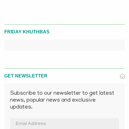
FRIDAY KHUTHBAS
GET NEWSLETTER
Subscribe to our newsletter to get latest
news, popular news and exclusive
updates.